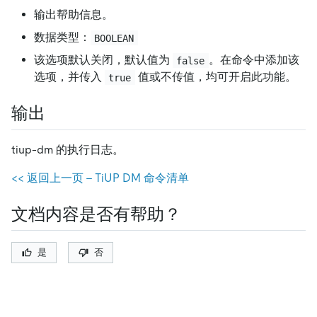
输出帮助信息。
数据类型：
BOOLEAN
该选项默认关闭，默认值为
。在命令中添加该
false
选项，并传入
值或不传值，均可开启此功能。
true
输出
tiup-dm 的执行日志。
<< 返回上一页 - TiUP DM 命令清单
文档内容是否有帮助？
是
否