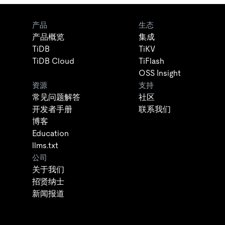
产品
生态
产品概览
集成
TiDB
TiKV
TiDB Cloud
TiFlash
OSS Insight
资源
支持
常见问题解答
社区
开发者手册
联系我们
博客
Education
llms.txt
公司
关于我们
招贤纳士
新闻报道