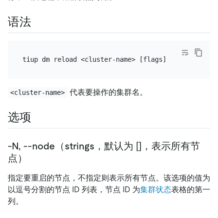
语法
代表要操作的集群名。
<cluster-name>
选项
-N, --node（strings，默认为 []，表示所有节
点）
指定要重启的节点，不指定则表示所有节点。该选项的值为
以逗号分割的节点 ID 列表，节点 ID 为
集群状态
表格的第一
列。