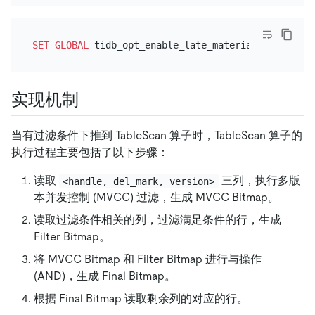
SET
GLOBAL
 tidb_opt_enable_late_materialization
=
ON
实现机制
当有过滤条件下推到 TableScan 算子时，TableScan 算子的
执行过程主要包括了以下步骤：
读取
三列，执行多版
<handle, del_mark, version>
本并发控制 (MVCC) 过滤，生成 MVCC Bitmap。
读取过滤条件相关的列，过滤满足条件的行，生成
Filter Bitmap。
将 MVCC Bitmap 和 Filter Bitmap 进行与操作
(AND)，生成 Final Bitmap。
根据 Final Bitmap 读取剩余列的对应的行。