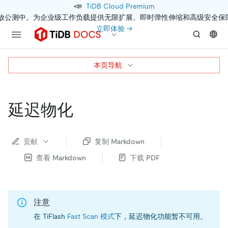
📣
TiDB Cloud Premium
开放公测中。为企业级工作负载提供无限扩展、即时弹性伸缩和高级安全保
立即体验 →
本页导航
延迟物化
贡献
复制 Markdown
查看 Markdown
下载 PDF
注意
在 TiFlash
Fast Scan 模式
下，延迟物化功能暂不可用。