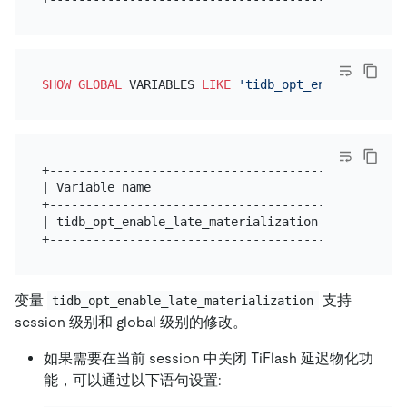
SHOW
GLOBAL
 VARIABLES 
LIKE
'tidb_opt_enable_late_m
+--------------------------------------+-------+

| Variable_name                        | Value |

+--------------------------------------+-------+

| tidb_opt_enable_late_materialization | ON    |

变量
支持
tidb_opt_enable_late_materialization
session 级别和 global 级别的修改。
如果需要在当前 session 中关闭 TiFlash 延迟物化功
能，可以通过以下语句设置: