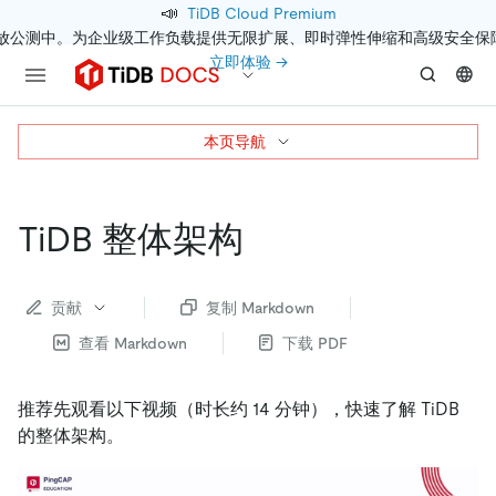
📣
TiDB Cloud Premium
开放公测中。为企业级工作负载提供无限扩展、即时弹性伸缩和高级安全保
立即体验 →
本页导航
TiDB 整体架构
贡献
复制 Markdown
查看 Markdown
下载 PDF
推荐先观看以下视频（时长约 14 分钟），快速了解 TiDB
的整体架构。