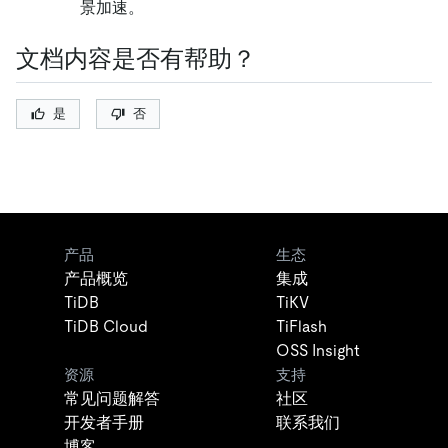
景加速。
文档内容是否有帮助？
是
否
产品
生态
产品概览
集成
TiDB
TiKV
TiDB Cloud
TiFlash
OSS Insight
资源
支持
常见问题解答
社区
开发者手册
联系我们
博客