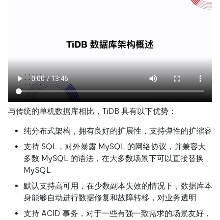
与传统的单机数据库相比，TiDB 具有以下优势：
纯分布式架构，拥有良好的扩展性，支持弹性的扩缩容
支持 SQL，对外暴露 MySQL 的网络协议，并兼容大
多数 MySQL 的语法，在大多数场景下可以直接替换
MySQL
默认支持高可用，在少数副本失效的情况下，数据库本
身能够自动进行数据修复和故障转移，对业务透明
支持 ACID 事务，对于一些有强一致需求的场景友好，