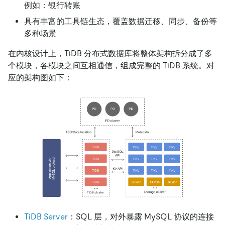
例如：银行转账
具有丰富的工具链生态，覆盖数据迁移、同步、备份等
多种场景
在内核设计上，TiDB 分布式数据库将整体架构拆分成了多
个模块，各模块之间互相通信，组成完整的 TiDB 系统。对
应的架构图如下：
TiDB Server
：SQL 层，对外暴露 MySQL 协议的连接