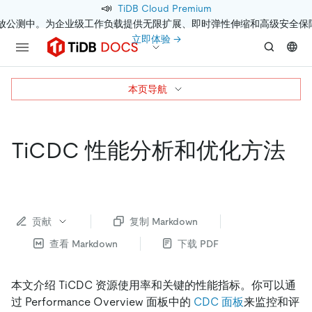
📣
TiDB Cloud Premium
开放公测中。为企业级工作负载提供无限扩展、即时弹性伸缩和高级安全保
立即体验 →
本页导航
TiCDC 性能分析和优化方法
贡献
复制 Markdown
查看 Markdown
下载 PDF
本文介绍 TiCDC 资源使用率和关键的性能指标。你可以通
过 Performance Overview 面板中的
CDC 面板
来监控和评