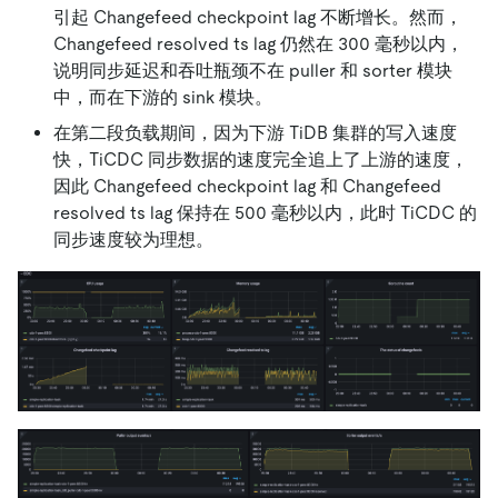
引起 Changefeed checkpoint lag 不断增长。然而，
Changefeed resolved ts lag 仍然在 300 毫秒以内，
说明同步延迟和吞吐瓶颈不在 puller 和 sorter 模块
中，而在下游的 sink 模块。
在第二段负载期间，因为下游 TiDB 集群的写入速度
快，TiCDC 同步数据的速度完全追上了上游的速度，
因此 Changefeed checkpoint lag 和 Changefeed
resolved ts lag 保持在 500 毫秒以内，此时 TiCDC 的
同步速度较为理想。