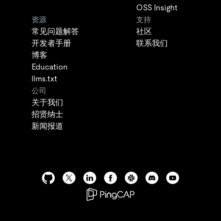
OSS Insight
资源
支持
常见问题解答
社区
开发者手册
联系我们
博客
Education
llms.txt
公司
关于我们
招贤纳士
新闻报道