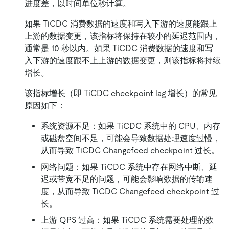
进度差，以时间单位秒计算。
如果 TiCDC 消费数据的速度和写入下游的速度能跟上
上游的数据变更，该指标将保持在较小的延迟范围内，
通常是 10 秒以内。如果 TiCDC 消费数据的速度和写
入下游的速度跟不上上游的数据变更，则该指标将持续
增长。
该指标增长（即 TiCDC checkpoint lag 增长）的常见
原因如下：
系统资源不足：如果 TiCDC 系统中的 CPU、内存
或磁盘空间不足，可能会导致数据处理速度过慢，
从而导致 TiCDC Changefeed checkpoint 过长。
网络问题：如果 TiCDC 系统中存在网络中断、延
迟或带宽不足的问题，可能会影响数据的传输速
度，从而导致 TiCDC Changefeed checkpoint 过
长。
上游 QPS 过高：如果 TiCDC 系统需要处理的数