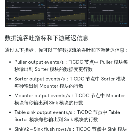
数据流吞吐指标和下游延迟信息
通过以下指标，你可以了解数据流的吞吐和下游延迟信息：
Puller output events/s：TiCDC 节点中 Puller 模块每
秒输出到 Sorter 模块的数据变更行数
Sorter output events/s：TiCDC 节点中 Sorter 模块
每秒输出到 Mounter 模块的行数
Mounter output events/s：TiCDC 节点中 Mounter
模块每秒输出到 Sink 模块的行数
Table sink output events/s：TiCDC 节点中 Table
Sorter 模块每秒输出到 Sink 模块的行数
SinkV2 - Sink flush rows/s：TiCDC 节点中 Sink 模块