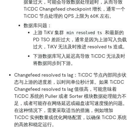
据量过大，可能会导致数据处理超时，从而导致
TiCDC Changefeed checkpoint 增长，通常一个
TiCDC 节点处理的 QPS 上限为 60K 左右。
数据库问题：
上游 TiKV 集群
和最新的
min resolved ts
PD TSO 差距过大，通常是因为上游写入负载
过大，TiKV 无法及时推进 resolved ts 造成。
下游数据库写入延迟高导致 TiCDC 无法及时
将数据同步到下游。
Changefeed resolved ts lag：TiCDC 节点内部同步状
态与上游的进度差，以时间单位秒计算。如果 TiCDC
Changefeed resolved ts lag 值很高，可能意味着
TiCDC 系统的 Puller 或者 Sorter 模块数据处理能力不
足，或者可能存在网络延迟或磁盘读写速度慢的问题。
在这种情况下，需要采取适当的措施，例如增加
TiCDC 实例数量或优化网络配置，以确保 TiCDC 系统
的高效和稳定运行。