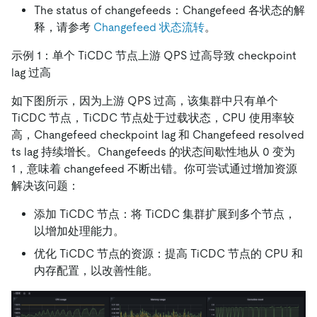
The status of changefeeds：Changefeed 各状态的解
释，请参考
Changefeed 状态流转
。
示例 1：单个 TiCDC 节点上游 QPS 过高导致 checkpoint
lag 过高
如下图所示，因为上游 QPS 过高，该集群中只有单个
TiCDC 节点，TiCDC 节点处于过载状态，CPU 使用率较
高，Changefeed checkpoint lag 和 Changefeed resolved
ts lag 持续增长。Changefeeds 的状态间歇性地从 0 变为
1，意味着 changefeed 不断出错。你可尝试通过增加资源
解决该问题：
添加 TiCDC 节点：将 TiCDC 集群扩展到多个节点，
以增加处理能力。
优化 TiCDC 节点的资源：提高 TiCDC 节点的 CPU 和
内存配置，以改善性能。