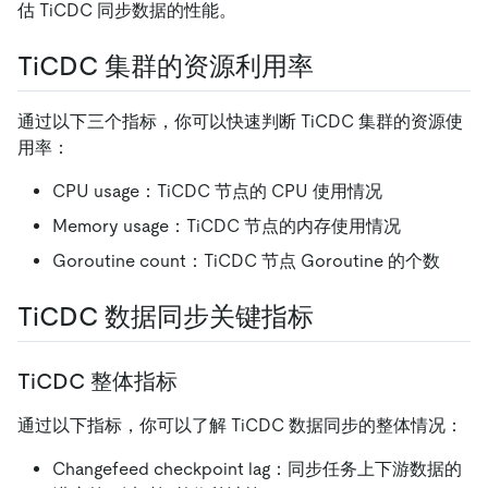
估 TiCDC 同步数据的性能。
TiCDC 集群的资源利用率
通过以下三个指标，你可以快速判断 TiCDC 集群的资源使
用率：
CPU usage：TiCDC 节点的 CPU 使用情况
Memory usage：TiCDC 节点的内存使用情况
Goroutine count：TiCDC 节点 Goroutine 的个数
TiCDC 数据同步关键指标
TiCDC 整体指标
通过以下指标，你可以了解 TiCDC 数据同步的整体情况：
Changefeed checkpoint lag：同步任务上下游数据的