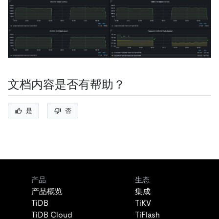
文档内容是否有帮助？
是
否
产品
生态
产品概览
集成
TiDB
TiKV
TiDB Cloud
TiFlash