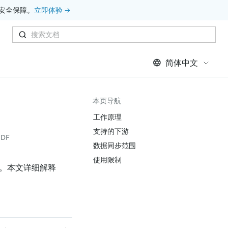
安全保障。
立即体验 →
简体中文
本页导航
工作原理​
支持的下游
DF
数据同步范围
使用限制
核心组件。本文详细解释