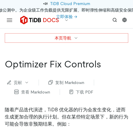
📣
TiDB Cloud Premium
开放公测中。为企业级工作负载提供无限扩展、即时弹性伸缩和高级安全保
立即体验 →
本页导航
Optimizer Fix Controls
贡献
复制 Markdown
查看 Markdown
下载 PDF
随着产品迭代演进，TiDB 优化器的行为会发生变化，进而
生成更加合理的执行计划。但在某些特定场景下，新的行为
可能会导致非预期结果。例如：