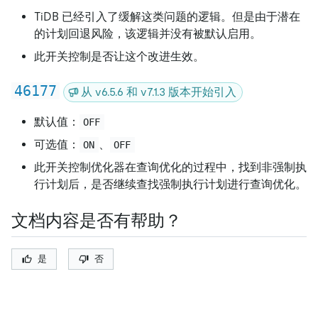
TiDB 已经引入了缓解这类问题的逻辑。但是由于潜在
的计划回退风险，该逻辑并没有被默认启用。
此开关控制是否让这个改进生效。
46177
从 v6.5.6 和 v7.1.3 版本开始引入
默认值：
OFF
可选值：
、
ON
OFF
此开关控制优化器在查询优化的过程中，找到非强制执
行计划后，是否继续查找强制执行计划进行查询优化。
文档内容是否有帮助？
是
否