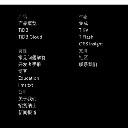
产品
生态
产品概览
集成
TiDB
TiKV
TiDB Cloud
TiFlash
OSS Insight
资源
支持
常见问题解答
社区
开发者手册
联系我们
博客
Education
llms.txt
公司
关于我们
招贤纳士
新闻报道