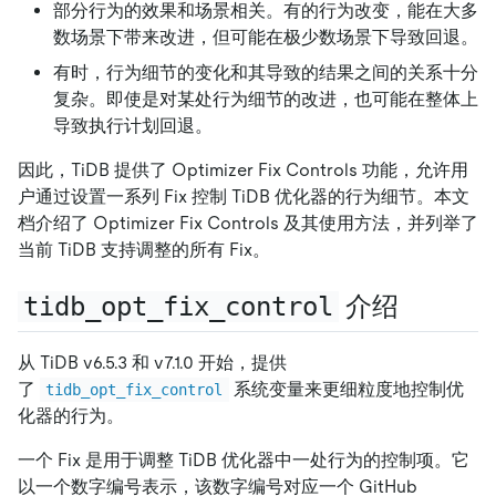
部分行为的效果和场景相关。有的行为改变，能在大多
数场景下带来改进，但可能在极少数场景下导致回退。
有时，行为细节的变化和其导致的结果之间的关系十分
复杂。即使是对某处行为细节的改进，也可能在整体上
导致执行计划回退。
因此，TiDB 提供了 Optimizer Fix Controls 功能，允许用
户通过设置一系列 Fix 控制 TiDB 优化器的行为细节。本文
档介绍了 Optimizer Fix Controls 及其使用方法，并列举了
当前 TiDB 支持调整的所有 Fix。
tidb_opt_fix_control
介绍
从 TiDB v6.5.3 和 v7.1.0 开始，提供
了
系统变量来更细粒度地控制优
tidb_opt_fix_control
化器的行为。
一个 Fix 是用于调整 TiDB 优化器中一处行为的控制项。它
以一个数字编号表示，该数字编号对应一个 GitHub