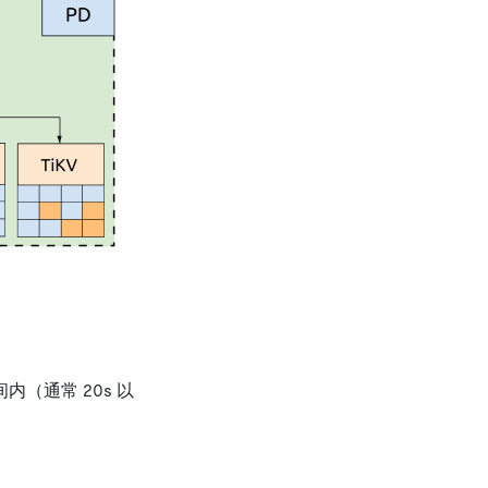
间内（通常 20s 以