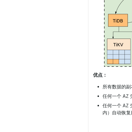
优点：
所有数据的副
任何一个 AZ 
任何一个 AZ 
内）自动恢复