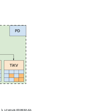
写入过程使用两阶段