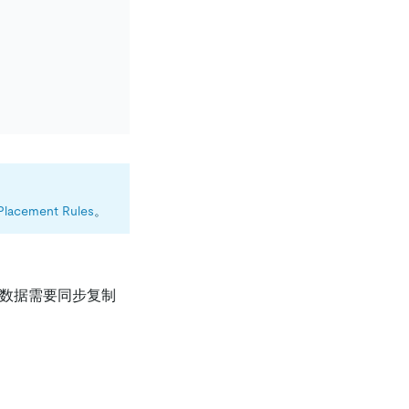
Placement Rules
。
入的数据需要同步复制