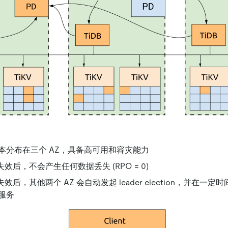
本分布在三个 AZ，具备高可用和容灾能力
失效后，不会产生任何数据丢失 (RPO = 0)
失效后，其他两个 AZ 会自动发起 leader election，并在一定时
服务