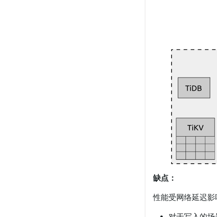
缺点：
性能受网络延迟影
对于写入的场