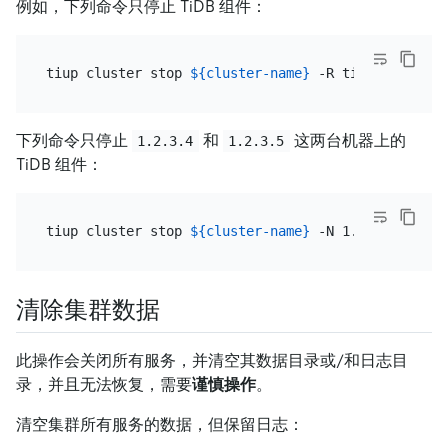
例如，下列命令只停止 TiDB 组件：
tiup cluster stop 
${cluster-name}
下列命令只停止
和
这两台机器上的
1.2.3.4
1.2.3.5
TiDB 组件：
tiup cluster stop 
${cluster-name}
清除集群数据
此操作会关闭所有服务，并清空其数据目录或/和日志目
录，并且无法恢复，需要
谨慎操作
。
清空集群所有服务的数据，但保留日志：