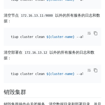
清空节点
以外的所有服务的日志和数
172.16.13.11:9000
据：
tiup cluster clean 
${cluster-name}
清空部署在
以外的所有服务的日志和数
172.16.13.12
据：
tiup cluster clean 
${cluster-name}
销毁集群
销毁集群操作会关闭服务，清空数据目录和部署目录，并且