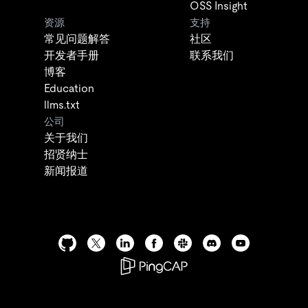
OSS Insight
资源
支持
常见问题解答
社区
开发者手册
联系我们
博客
Education
llms.txt
公司
关于我们
招贤纳士
新闻报道