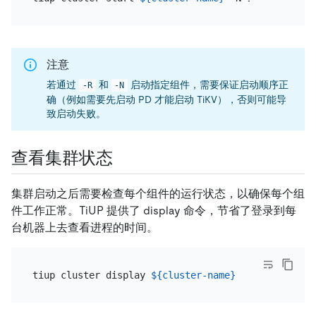
注意
若通过
和
启动指定组件，需要保证启动顺序正
-R
-N
确（例如需要先启动 PD 才能启动 TiKV），否则可能导
致启动失败。
查看集群状态
集群启动之后需要检查每个组件的运行状态，以确保每个组
件工作正常。TiUP 提供了 display 命令，节省了登录到每
台机器上去查看进程的时间。
tiup cluster display 
${cluster-name}