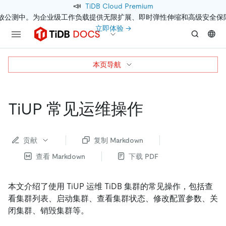
📣
TiDB Cloud Premium
开放公测中。为企业级工作负载提供无限扩展、即时弹性伸缩和高级安全保
立即体验 →
本页导航
TiUP 常见运维操作
贡献
复制 Markdown
查看 Markdown
下载 PDF
本文介绍了使用 TiUP 运维 TiDB 集群的常见操作，包括查
看集群列表、启动集群、查看集群状态、修改配置参数、关
闭集群、销毁集群等。