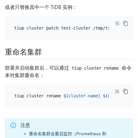
或者只替换其中一个 TiDB 实例：
重命名集群
部署并启动集群后，可以通过
命令
tiup cluster rename
来对集群重命名：
tiup cluster rename 
${cluster-name}
${new-name}
注意
重命名集群会重启监控（Prometheus 和