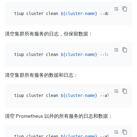
tiup cluster clean 
${cluster-name}
清空集群所有服务的日志，但保留数据：
tiup cluster clean 
${cluster-name}
 --
log
清空集群所有服务的数据和日志：
tiup cluster clean 
${cluster-name}
清空 Prometheus 以外的所有服务的日志和数据：
tiup cluster clean 
${cluster-name}