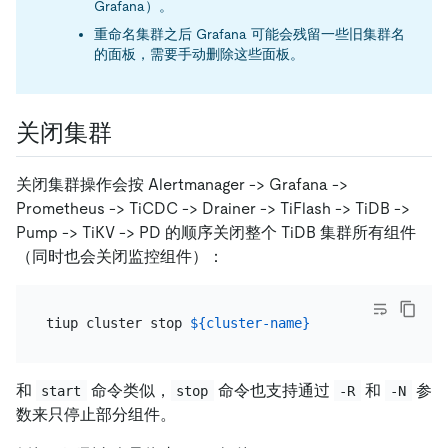
Grafana）。
重命名集群之后 Grafana 可能会残留一些旧集群名
的面板，需要手动删除这些面板。
关闭集群
关闭集群操作会按 Alertmanager -> Grafana ->
Prometheus -> TiCDC -> Drainer -> TiFlash -> TiDB ->
Pump -> TiKV -> PD 的顺序关闭整个 TiDB 集群所有组件
（同时也会关闭监控组件）：
tiup cluster stop 
${cluster-name}
和
命令类似，
命令也支持通过
和
参
start
stop
-R
-N
数来只停止部分组件。