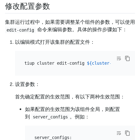
修改配置参数
集群运行过程中，如果需要调整某个组件的参数，可以使用
命令来编辑参数。具体的操作步骤如下：
edit-config
以编辑模式打开该集群的配置文件：
tiup cluster edit-config 
${cluster-name}
设置参数：
首先确定配置的生效范围，有以下两种生效范围：
如果配置的生效范围为该组件全局，则配置
到
。例如：
server_configs
server_configs:
