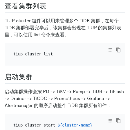
查看集群列表
TiUP cluster 组件可以用来管理多个 TiDB 集群，在每个
TiDB 集群部署完毕后，该集群会出现在 TiUP 的集群列表
里，可以使用 list 命令来查看。
启动集群
启动集群操作会按 PD -> TiKV -> Pump -> TiDB -> TiFlash
-> Drainer -> TiCDC -> Prometheus -> Grafana ->
Alertmanager 的顺序启动整个 TiDB 集群所有组件：
tiup cluster start 
${cluster-name}