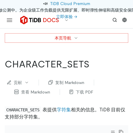
📣
TiDB Cloud Premium
开放公测中。为企业级工作负载提供无限扩展、即时弹性伸缩和高级安全保
立即体验 →
本页导航
CHARACTER_SETS
贡献
复制 Markdown
查看 Markdown
下载 PDF
表提供
字符集
相关的信息。TiDB 目前仅
CHARACTER_SETS
支持部分字符集。