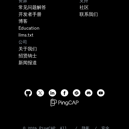
资源
支持
常见问题解答
社区
开发者手册
联系我们
博客
Education
llms.txt
公司
关于我们
招贤纳士
新闻报道
©
2026
PingCAP. All
/
隐私
/
安全