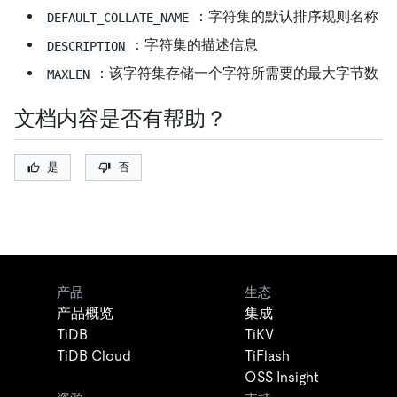
：字符集的默认排序规则名称
DEFAULT_COLLATE_NAME
：字符集的描述信息
DESCRIPTION
：该字符集存储一个字符所需要的最大字节数
MAXLEN
文档内容是否有帮助？
是
否
产品
生态
产品概览
集成
TiDB
TiKV
TiDB Cloud
TiFlash
OSS Insight