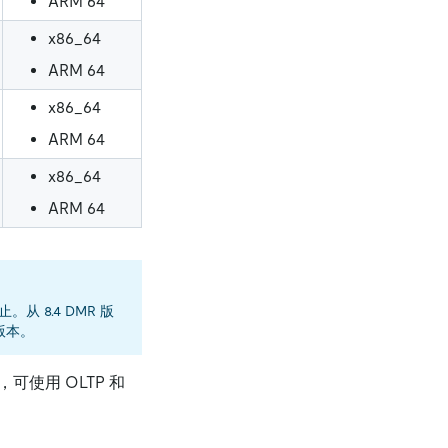
ARM 64
x86_64
ARM 64
x86_64
ARM 64
x86_64
ARM 64
止。从 8.4 DMR 版
的版本。
可使用 OLTP 和