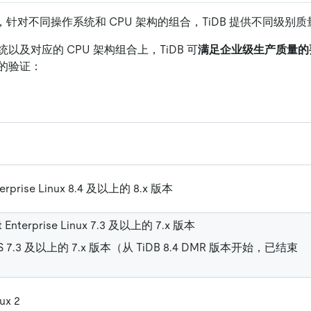
 版本中，针对不同操作系统和 CPU 架构的组合，TiDB 提供不同级
以及对应的 CPU 架构组合上，TiDB 可
满足企业级生产质量的
的验证：
terprise Linux 8.4 及以上的 8.x 版本
t Enterprise Linux 7.3 及以上的 7.x 版本
S 7.3 及以上的 7.x 版本（从 TiDB 8.4 DMR 版本开始，已结束
ux 2