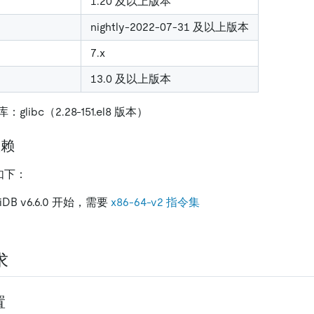
1.20 及以上版本
nightly-2022-07-31 及以上版本
7.x
13.0 及以上版本
ibc（2.28-151.el8 版本）
依赖
如下：
iDB v6.6.0 开始，需要
x86-64-v2 指令集
求
置