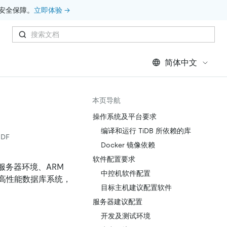
安全保障。
立即体验 →
简体中文
本页导航
操作系统及平台要求
编译和运行 TiDB 所依赖的库
DF
Docker 镜像依赖
软件配置要求
构服务器环境、ARM
中控机软件配置
高性能数据库系统，
目标主机建议配置软件
服务器建议配置
开发及测试环境