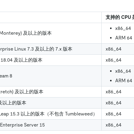
支持的 CPU
x86_64
 (Monterey) 及以上的版本
ARM 64
erprise Linux 7.3 及以上的 7.x 版本
x86_64
TS 18.04 及以上的版本
x86_64
x86_64
eam 8
ARM 64
(Stretch) 及以上的版本
x86_64
35 及以上的版本
x86_64
 Leap 15.3 以上的版本（不包含 Tumbleweed）
x86_64
Enterprise Server 15
x86_64