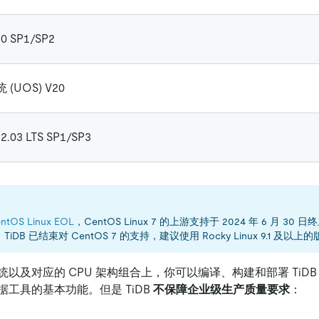
 SP1/SP2
(UOS) V20
22.03 LTS SP1/SP3
ntOS Linux EOL
，CentOS Linux 7 的上游支持于 2024 年 6 月 30 日终
iDB 已结束对 CentOS 7 的支持，建议使用 Rocky Linux 9.1 及以上
以及对应的 CPU 架构组合上，你可以编译、构建和部署 TiDB，
数据工具的基本功能。但是 TiDB
不保障企业级生产质量要求
：