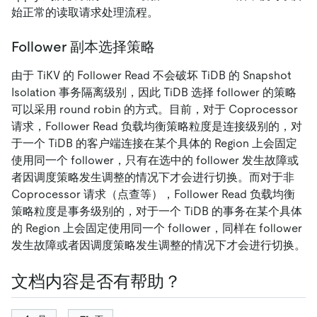
始正常的读取请求处理流程。
Follower 副本选择策略
由于 TiKV 的 Follower Read 不会破坏 TiDB 的 Snapshot
Isolation 事务隔离级别，因此 TiDB 选择 follower 的策略
可以采用 round robin 的方式。目前，对于 Coprocessor
请求，Follower Read 负载均衡策略粒度是连接级别的，对
于一个 TiDB 的客户端连接在某个具体的 Region 上会固定
使用同一个 follower，只有在选中的 follower 发生故障或
者因调度策略发生调整的情况下才会进行切换。而对于非
Coprocessor 请求（点查等），Follower Read 负载均衡
策略粒度是事务级别的，对于一个 TiDB 的事务在某个具体
的 Region 上会固定使用同一个 follower，同样在 follower
发生故障或者因调度策略发生调整的情况下才会进行切换。
文档内容是否有帮助？