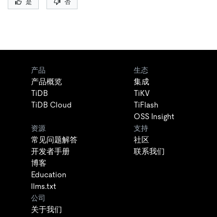
是
否
产品
生态
产品概览
集成
TiDB
TiKV
TiDB Cloud
TiFlash
OSS Insight
资源
支持
常见问题解答
社区
开发者手册
联系我们
博客
Education
llms.txt
公司
关于我们