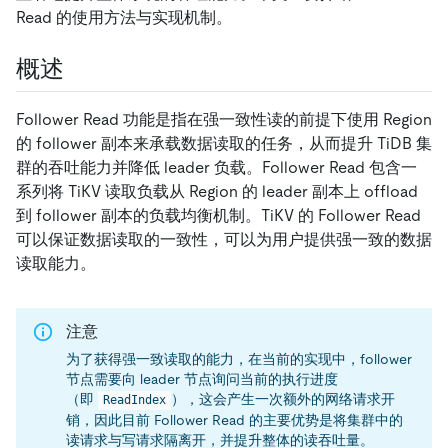
Read 的使用方法与实现机制。
概述
Follower Read 功能是指在强一致性读的前提下使用 Region
的 follower 副本来承载数据读取的任务，从而提升 TiDB 集
群的吞吐能力并降低 leader 负载。Follower Read 包含一
系列将 TiKV 读取负载从 Region 的 leader 副本上 offload
到 follower 副本的负载均衡机制。TiKV 的 Follower Read
可以保证数据读取的一致性，可以为用户提供强一致的数据
读取能力。
注意
为了获得强一致读取的能力，在当前的实现中，follower
节点需要向 leader 节点询问当前的执行进度
（即
），这会产生一次额外的网络请求开
ReadIndex
销，因此目前 Follower Read 的主要优势是将集群中的
读请求与写请求隔离开，并提升整体的读吞吐量。