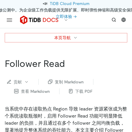
📣
TiDB Cloud Premium
开放公测中。为企业级工作负载提供无限扩展、即时弹性伸缩和高级安全保
立即体验 →
本页导航
Follower Read
贡献
复制 Markdown
查看 Markdown
下载 PDF
当系统中存在读取热点 Region 导致 leader 资源紧张成为整
个系统读取瓶颈时，启用 Follower Read 功能可明显降低
leader 的负担，并且通过在多个 follower 之间均衡负载，
显著地提升整体系统的吞吐能力。本文主要介绍 Follower