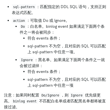
：匹配指定的 DDL SQL 语句，支持正则
sql-pattern
表达式匹配。
：可取值 Do 或 Ignore。
action
：白名单。binlog event 如果满足下面两个条
Do
件之一将会被同步：
符合 events 条件；
sql-pattern 不为空，且对应的 SQL 可以匹配
上 sql-pattern 中任意一项。
：黑名单。如果满足下面两个条件之一就
Ignore
会被过滤掉：
符合 events 条件；
sql-pattern 不为空，且对应的 SQL 可以匹配
上 sql-pattern 中任意一项
注意：如果同时配置
，则
优先级更
Do/Ignore
Ignore
高。
不匹配白名单或者匹配黑名单都将被直
binlog event
接过滤。