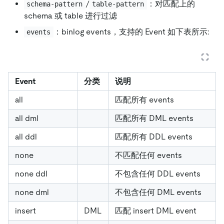
/
：对匹配上的
schema-pattern
table-pattern
schema 或 table 进行过滤
：binlog events，支持的 Event 如下表所示:
events
Event
分类
说明
all
匹配所有 events
all dml
匹配所有 DML events
all ddl
匹配所有 DDL events
none
不匹配任何 events
none ddl
不包含任何 DDL events
none dml
不包含任何 DML events
insert
DML
匹配 insert DML event