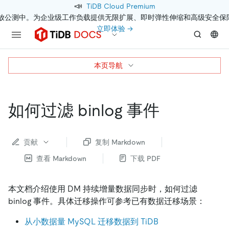
📣
TiDB Cloud Premium
开放公测中。为企业级工作负载提供无限扩展、即时弹性伸缩和高级安全保
立即体验 →
本页导航
如何过滤 binlog 事件
贡献
复制 Markdown
查看 Markdown
下载 PDF
本文档介绍使用 DM 持续增量数据同步时，如何过滤
binlog 事件。具体迁移操作可参考已有数据迁移场景：
从小数据量 MySQL 迁移数据到 TiDB