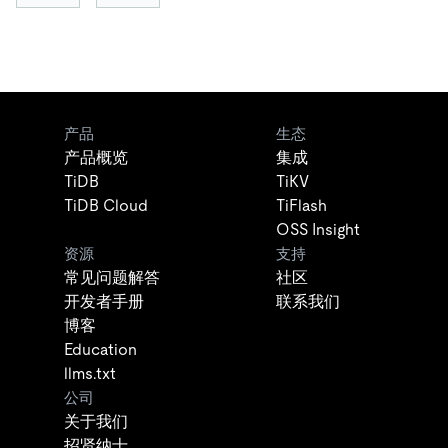
产品
生态
产品概览
集成
TiDB
TiKV
TiDB Cloud
TiFlash
OSS Insight
资源
支持
常见问题解答
社区
开发者手册
联系我们
博客
Education
llms.txt
公司
关于我们
招贤纳士