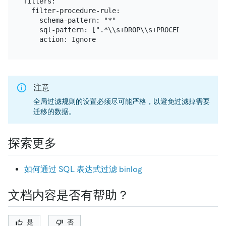
filters:

  filter-procedure-rule:

    schema-pattern: "*"

    sql-pattern: [".*\\s+DROP\\s+PROCEDURE", ".*\\
注意
全局过滤规则的设置必须尽可能严格，以避免过滤掉需要
迁移的数据。
探索更多
如何通过 SQL 表达式过滤 binlog
文档内容是否有帮助？
是
否