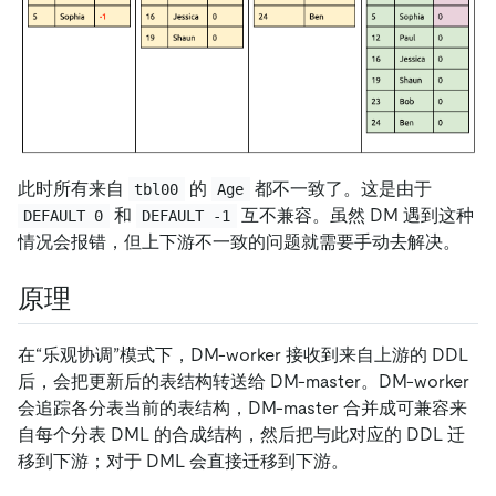
此时所有来自
的
都不一致了。这是由于
tbl00
Age
和
互不兼容。虽然 DM 遇到这种
DEFAULT 0
DEFAULT -1
情况会报错，但上下游不一致的问题就需要手动去解决。
原理
在“乐观协调”模式下，DM-worker 接收到来自上游的 DDL
后，会把更新后的表结构转送给 DM-master。DM-worker
会追踪各分表当前的表结构，DM-master 合并成可兼容来
自每个分表 DML 的合成结构，然后把与此对应的 DDL 迁
移到下游；对于 DML 会直接迁移到下游。