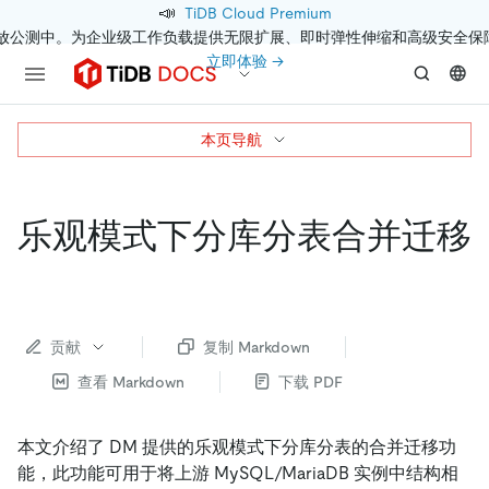
📣
TiDB Cloud Premium
开放公测中。为企业级工作负载提供无限扩展、即时弹性伸缩和高级安全保
立即体验 →
本页导航
乐观模式下分库分表合并迁移
贡献
复制 Markdown
查看 Markdown
下载 PDF
本文介绍了 DM 提供的乐观模式下分库分表的合并迁移功
能，此功能可用于将上游 MySQL/MariaDB 实例中结构相