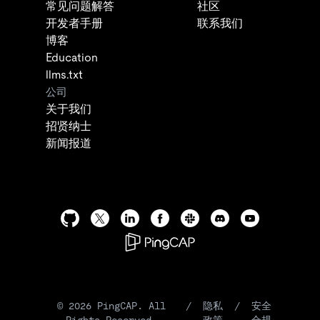
常见问题解答
社区
开发者手册
联系我们
博客
Education
llms.txt
公司
关于我们
招贤纳士
新闻报道
©
2026
PingCAP. All
/
隐私
/
安全
Rights Reserved.
政策
合规