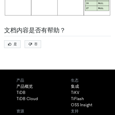
文档内容是否有帮助？
是
否
产品
生态
产品概览
集成
TiDB
TiKV
TiDB Cloud
TiFlash
OSS Insight
资源
支持