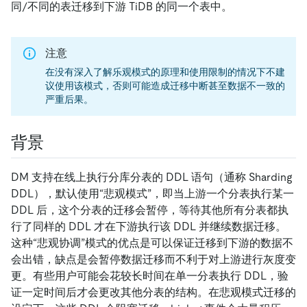
同/不同的表迁移到下游 TiDB 的同一个表中。
注意
在没有深入了解乐观模式的原理和使用限制的情况下不建
议使用该模式，否则可能造成迁移中断甚至数据不一致的
严重后果。
背景
DM 支持在线上执行分库分表的 DDL 语句（通称 Sharding
DDL），默认使用“悲观模式”，即当上游一个分表执行某一
DDL 后，这个分表的迁移会暂停，等待其他所有分表都执
行了同样的 DDL 才在下游执行该 DDL 并继续数据迁移。
这种“悲观协调”模式的优点是可以保证迁移到下游的数据不
会出错，缺点是会暂停数据迁移而不利于对上游进行灰度变
更。有些用户可能会花较长时间在单一分表执行 DDL，验
证一定时间后才会更改其他分表的结构。在悲观模式迁移的