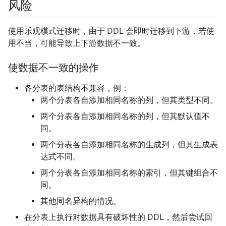
风险
使用乐观模式迁移时，由于 DDL 会即时迁移到下游，若使
用不当，可能导致上下游数据不一致。
使数据不一致的操作
各分表的表结构不兼容，例：
两个分表各自添加相同名称的列，但其类型不同。
两个分表各自添加相同名称的列，但其默认值不
同。
两个分表各自添加相同名称的生成列，但其生成表
达式不同。
两个分表各自添加相同名称的索引，但其键组合不
同。
其他同名异构的情况。
在分表上执行对数据具有破坏性的 DDL，然后尝试回