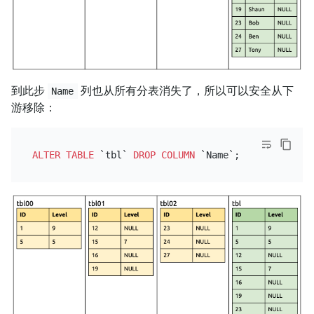
到此步
列也从所有分表消失了，所以可以安全从下
Name
游移除：
ALTER TABLE
 `tbl` 
DROP
COLUMN