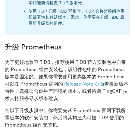
本功能前请检查 TiUP 版本号。
使用 TiUP 升级 TiDB 群集时，TiUP 会将监控组件重
新部署为其默认版本。因此，你需要在升级 TiDB 后
重新升级监控组件。
升级 Prometheus
为了更好地兼容 TiDB，推荐使用 TiDB 官方安装包中自带
的 Prometheus 组件安装包，该组件包中的 Prometheus
版本是固定的。如果你需要使用更高版本的 Prometheus，
可以在 Prometheus 官网的
Release Note 页面
查看新版本
特性，选择适合你生产环境的版本，或者咨询 PingCAP 技
术支持服务寻求版本建议。
在以下升级步骤中，你需要先从 Prometheus 官网下载所
需版本的软件安装包，然后将其构造为可被 TiUP 使用的
Prometheus 组件安装包。