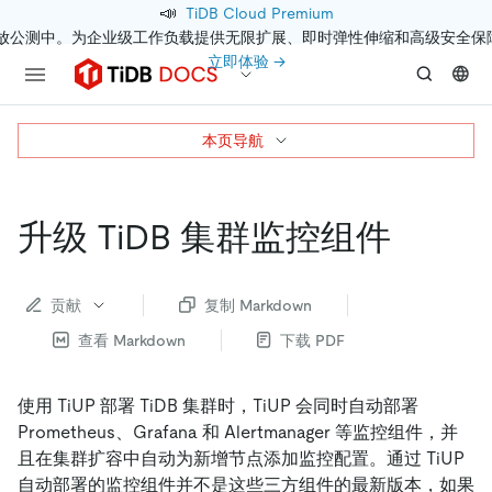
📣
TiDB Cloud Premium
开放公测中。为企业级工作负载提供无限扩展、即时弹性伸缩和高级安全保
立即体验 →
本页导航
升级 TiDB 集群监控组件
贡献
复制 Markdown
查看 Markdown
下载 PDF
使用 TiUP 部署 TiDB 集群时，TiUP 会同时自动部署
Prometheus、Grafana 和 Alertmanager 等监控组件，并
且在集群扩容中自动为新增节点添加监控配置。通过 TiUP
自动部署的监控组件并不是这些三方组件的最新版本，如果