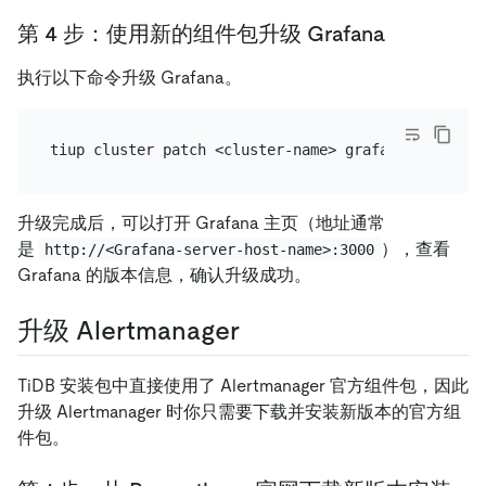
第 4 步：使用新的组件包升级 Grafana
执行以下命令升级 Grafana。
升级完成后，可以打开 Grafana 主页（地址通常
是
），查看
http://<Grafana-server-host-name>:3000
Grafana 的版本信息，确认升级成功。
升级 Alertmanager
TiDB 安装包中直接使用了 Alertmanager 官方组件包，因此
升级 Alertmanager 时你只需要下载并安装新版本的官方组
件包。