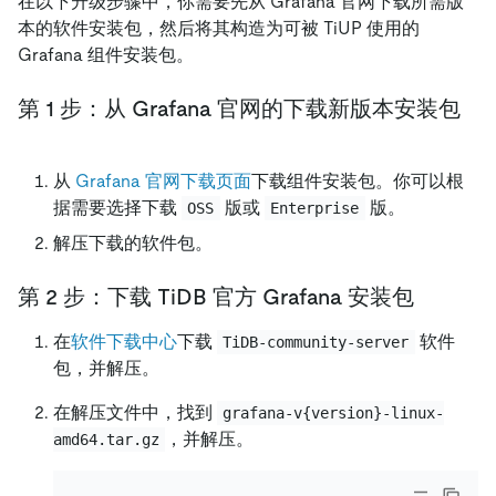
在以下升级步骤中，你需要先从 Grafana 官网下载所需版
本的软件安装包，然后将其构造为可被 TiUP 使用的
Grafana 组件安装包。
第 1 步：从 Grafana 官网的下载新版本安装包
从
Grafana 官网下载页面
下载组件安装包。你可以根
据需要选择下载
版或
版。
OSS
Enterprise
解压下载的软件包。
第 2 步：下载 TiDB 官方 Grafana 安装包
在
软件下载中心
下载
软件
TiDB-community-server
包，并解压。
在解压文件中，找到
grafana-v{version}-linux-
，并解压。
amd64.tar.gz