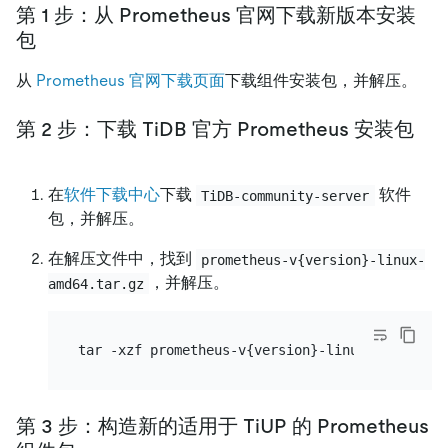
第 1 步：从 Prometheus 官网下载新版本安装
包
从
Prometheus 官网下载页面
下载组件安装包，并解压。
第 2 步：下载 TiDB 官方 Prometheus 安装包
在
软件下载中心
下载
软件
TiDB-community-server
包，并解压。
在解压文件中，找到
prometheus-v{version}-linux-
，并解压。
amd64.tar.gz
第 3 步：构造新的适用于 TiUP 的 Prometheus