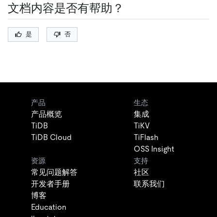
文档内容是否有帮助？
是
否
产品
生态
产品概览
集成
TiDB
TiKV
TiDB Cloud
TiFlash
OSS Insight
资源
支持
常见问题解答
社区
开发者手册
联系我们
博客
Education