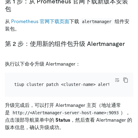
第 1 步：从 Prometheus 官网下载新版本安装
包
从
Prometheus 官网下载页面
下载
组件安
alertmanager
装包。
第 2 步：使用新的组件包升级 Alertmanager
执行以下命令升级 Alertmanager：
升级完成后，可以打开 Alertmanager 主页（地址通常
是
），
http://<Alertmanager-server-host-name>:9093
点击顶部导航菜单中的
Status
，然后查看 Alertmanager 的
版本信息，确认升级成功。