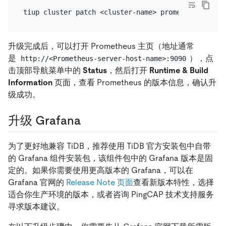
升级完成后，可以打开 Prometheus 主页（地址通常
是
），点
http://<Prometheus-server-host-name>:9090
击顶部导航菜单中的
Status
，然后打开
Runtime & Build
Information
页面，查看 Prometheus 的版本信息，确认升
级成功。
升级 Grafana
为了更好地兼容 TiDB，推荐使用 TiDB 官方安装包中自带
的 Grafana 组件安装包，该组件包中的 Grafana 版本是固
定的。如果你需要使用更高版本的 Grafana，可以在
Grafana 官网的
Release Note 页面
查看新版本特性，选择
适合你生产环境的版本，或者咨询 PingCAP 技术支持服务
寻求版本建议。