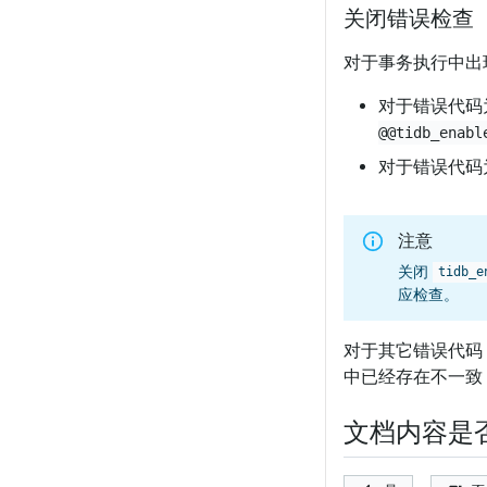
关闭错误检查
对于事务执行中出
对于错误代码为 
@@tidb_enabl
对于错误代码为
注意
关闭
tidb_e
应检查。
对于其它错误代码
中已经存在不一致
文档内容是