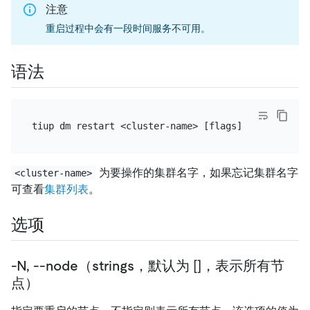
注意
重启过程中会有一段时间服务不可用。
语法
为要操作的集群名字，如果忘记集群名字
<cluster-name>
可查看
集群列表
。
选项
-N, --node（strings，默认为 []，表示所有节
点）