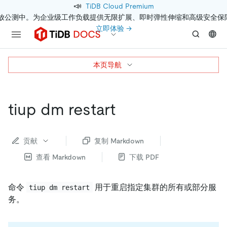
📣
TiDB Cloud Premium
开放公测中。为企业级工作负载提供无限扩展、即时弹性伸缩和高级安全保
立即体验 →
本页导航
tiup dm restart
贡献
复制 Markdown
查看 Markdown
下载 PDF
命令
用于重启指定集群的所有或部分服
tiup dm restart
务。