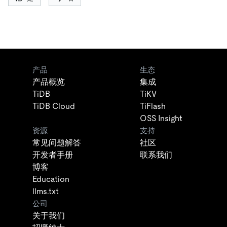
产品
生态
产品概览
集成
TiDB
TiKV
TiDB Cloud
TiFlash
OSS Insight
资源
支持
常见问题解答
社区
开发者手册
联系我们
博客
Education
llms.txt
公司
关于我们