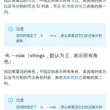
指定要重启的节点，不指定则表示所有节点。该选项的值为
以逗号分割的节点 ID 列表，节点 ID 为
集群状态
表格的第一
列。
注意
若同时指定了
，那么将重启它们的交集中的
-R, --role
服务。
-R, --role（strings，默认为 []，表示所有角
色）
指定要重启的角色，不指定则表示所有角色。该选项的值为
以逗号分割的节点角色列表，角色为
集群状态
表格的第二
列。
注意
若同时指定了
，那么将重启它们的交集中的
-N, --node