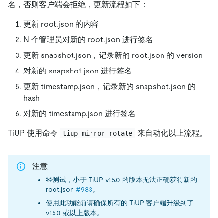
名，否则客户端会拒绝，更新流程如下：
更新 root.json 的内容
N 个管理员对新的 root.json 进行签名
更新 snapshot.json，记录新的 root.json 的 version
对新的 snapshot.json 进行签名
更新 timestamp.json，记录新的 snapshot.json 的
hash
对新的 timestamp.json 进行签名
TiUP 使用命令
来自动化以上流程。
tiup mirror rotate
注意
经测试，小于 TiUP v1.5.0 的版本无法正确获得新的
root.json
#983
。
使用此功能前请确保所有的 TiUP 客户端升级到了
v1.5.0 或以上版本。