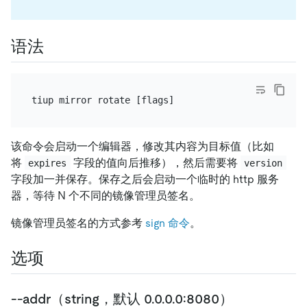
语法
该命令会启动一个编辑器，修改其内容为目标值（比如
将
字段的值向后推移），然后需要将
expires
version
字段加一并保存。保存之后会启动一个临时的 http 服务
器，等待 N 个不同的镜像管理员签名。
镜像管理员签名的方式参考
sign 命令
。
选项
--addr（string，默认 0.0.0.0:8080）