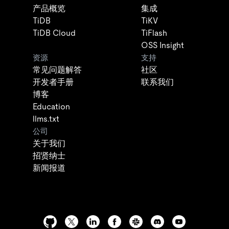
产品概览
集成
TiDB
TiKV
TiDB Cloud
TiFlash
OSS Insight
资源
支持
常见问题解答
社区
开发者手册
联系我们
博客
Education
llms.txt
公司
关于我们
招贤纳士
新闻报道