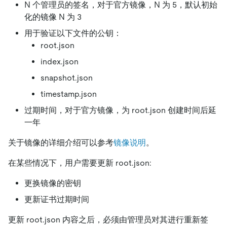
N 个管理员的签名，对于官方镜像，N 为 5，默认初始
化的镜像 N 为 3
用于验证以下文件的公钥：
root.json
index.json
snapshot.json
timestamp.json
过期时间，对于官方镜像，为 root.json 创建时间后延
一年
关于镜像的详细介绍可以参考
镜像说明
。
在某些情况下，用户需要更新 root.json:
更换镜像的密钥
更新证书过期时间
更新 root.json 内容之后，必须由管理员对其进行重新签