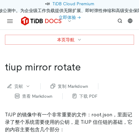
📣
TiDB Cloud Premium
开放公测中。为企业级工作负载提供无限扩展、即时弹性伸缩和高级安全保
立即体验 →
本页导航
tiup mirror rotate
贡献
复制 Markdown
查看 Markdown
下载 PDF
TiUP 的镜像中有一个非常重要的文件：root.json，里面记
录了整个系统需要使用的公钥，是 TiUP 信任链的基础，它
的内容主要包含几个部分：