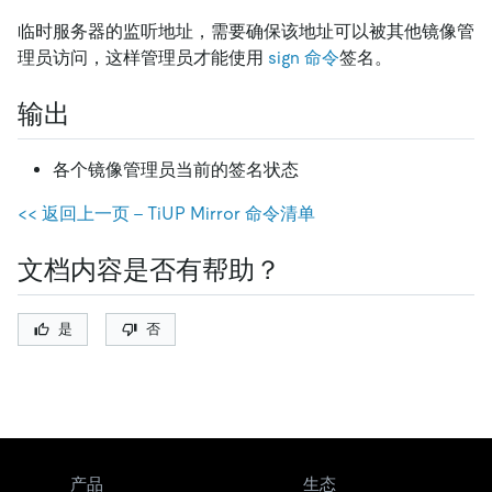
临时服务器的监听地址，需要确保该地址可以被其他镜像管
理员访问，这样管理员才能使用
sign 命令
签名。
输出
各个镜像管理员当前的签名状态
<< 返回上一页 - TiUP Mirror 命令清单
文档内容是否有帮助？
是
否
产品
生态