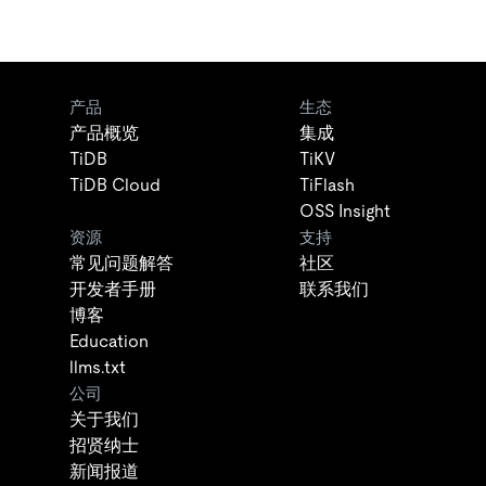
产品
生态
产品概览
集成
TiDB
TiKV
TiDB Cloud
TiFlash
OSS Insight
资源
支持
常见问题解答
社区
开发者手册
联系我们
博客
Education
llms.txt
公司
关于我们
招贤纳士
新闻报道