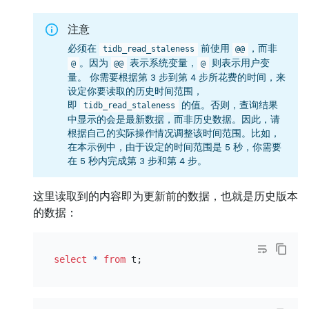
注意
必须在
前使用
，而非
tidb_read_staleness
@@
。因为
表示系统变量，
则表示用户变
@
@@
@
量。 你需要根据第 3 步到第 4 步所花费的时间，来
设定你要读取的历史时间范围，
即
的值。否则，查询结果
tidb_read_staleness
中显示的会是最新数据，而非历史数据。因此，请
根据自己的实际操作情况调整该时间范围。比如，
在本示例中，由于设定的时间范围是 5 秒，你需要
在 5 秒内完成第 3 步和第 4 步。
这里读取到的内容即为更新前的数据，也就是历史版本
的数据：
select
*
from