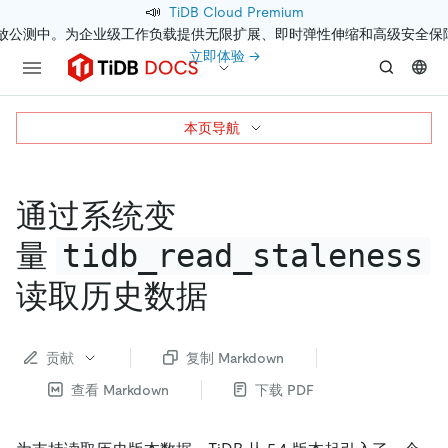
📣
TiDB Cloud Premium
开放公测中。为企业级工作负载提供无限扩展、即时弹性伸缩和高级安全保
立即体验 →
本页导航
通过系统变
tidb_read_staleness
量
读取历史数据
贡献
复制 Markdown
查看 Markdown
下载 PDF