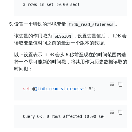
设置一个特殊的环境变量
。
tidb_read_staleness
该变量的作用域为
，设置变量值后，TiDB 会
SESSION
读取变量值时间之前的最新一个版本的数据。
以下设置表示 TiDB 会从 5 秒前至现在的时间范围内选
择一个尽可能新的时间戳，将其用作为历史数据读取的
时间戳：
set
 @
@tidb_read_staleness
=