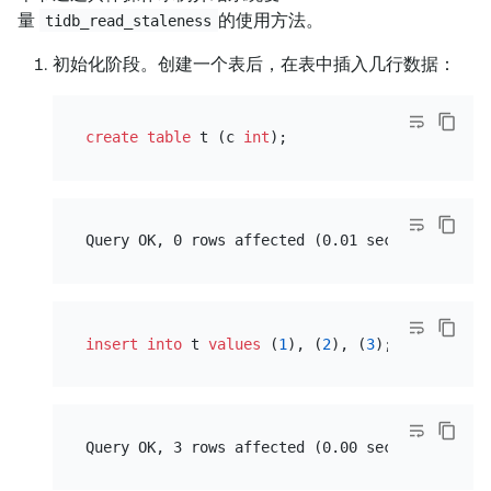
量
的使用方法。
tidb_read_staleness
初始化阶段。创建一个表后，在表中插入几行数据：
create table
 t (c 
int
insert into
 t 
values
 (
1
), (
2
), (
3