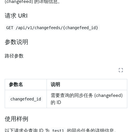
(changefeed) 的详细信息。
请求 URI
GET /api/v1/changefeeds/{changefeed_id}
参数说明
路径参数
参数名
说明
需要查询的同步任务 (changefeed)
changefeed_id
的 ID
使用样例
以下请求会查询 ID 为
的同步任务的详细信息。
test1