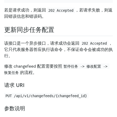
若是请求成功，则返回
，若请求失败，则返
202 Accepted
回错误信息和错误码。
更新同步任务配置
该接口是一个异步接口，请求成功会返回
，
202 Accepted
它只代表服务器答应执行该命令，不保证命令会被成功的执
行。
修改 changefeed 配置需要按照
暂停任务 -> 修改配置 -> 
的流程。
恢复任务
请求 URI
PUT /api/v1/changefeeds/{changefeed_id}
参数说明