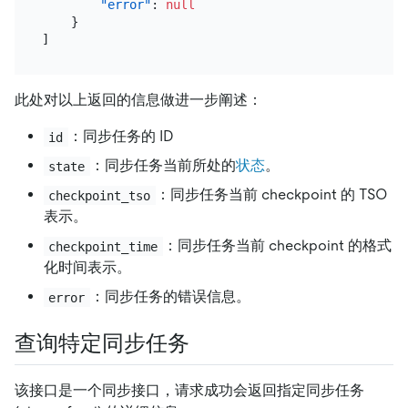
"error"
:
null
}
]
此处对以上返回的信息做进一步阐述：
：同步任务的 ID
id
：同步任务当前所处的
状态
。
state
：同步任务当前 checkpoint 的 TSO
checkpoint_tso
表示。
：同步任务当前 checkpoint 的格式
checkpoint_time
化时间表示。
：同步任务的错误信息。
error
查询特定同步任务
该接口是一个同步接口，请求成功会返回指定同步任务