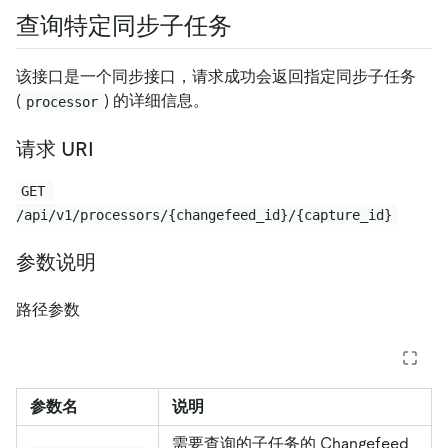
查询特定同步子任务
该接口是一个同步接口，请求成功会返回指定同步子任务
(
) 的详细信息。
processor
请求 URI
GET 
/api/v1/processors/{changefeed_id}/{capture_id}
参数说明
路径参数
参数名
说明
需要查询的子任务的 Changefeed