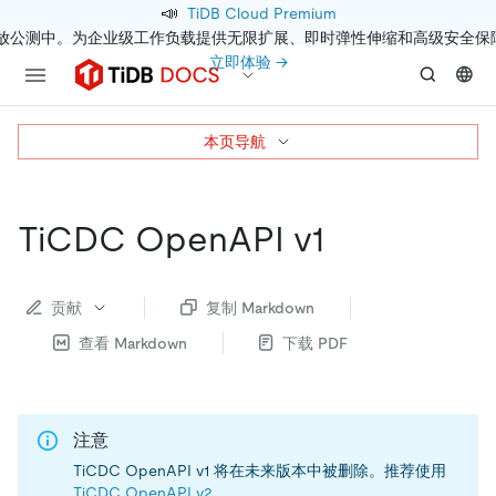
📣
TiDB Cloud Premium
开放公测中。为企业级工作负载提供无限扩展、即时弹性伸缩和高级安全保
立即体验 →
本页导航
TiCDC OpenAPI v1
贡献
复制 Markdown
查看 Markdown
下载 PDF
注意
TiCDC OpenAPI v1 将在未来版本中被删除。推荐使用
TiCDC OpenAPI v2
。