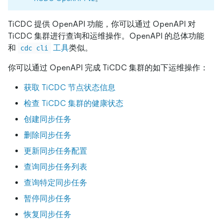
TiCDC 提供 OpenAPI 功能，你可以通过 OpenAPI 对
TiCDC 集群进行查询和运维操作。OpenAPI 的总体功能
和
工具
类似。
cdc cli
你可以通过 OpenAPI 完成 TiCDC 集群的如下运维操作：
获取 TiCDC 节点状态信息
检查 TiCDC 集群的健康状态
创建同步任务
删除同步任务
更新同步任务配置
查询同步任务列表
查询特定同步任务
暂停同步任务
恢复同步任务