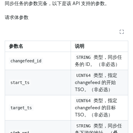
同步任务的参数完备，以下是该 API 支持的参数。
请求体参数
参数名
说明
类型，同步任
STRING
changefeed_id
务的 ID。 （非必选）
类型，指定
UINT64
changefeed 的开始
start_ts
TSO。（非必选）
类型，指定
UINT64
changefeed 的目标
target_ts
TSO。（非必选）
类型，同步任
STRING
务下游的地址。（
必
sink_uri