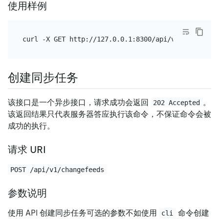
使用样例
创建同步任务
该接口是一个异步接口，请求成功会返回
。
202 Accepted
该返回结果只代表服务器答应执行该命令，不保证命令会被
成功的执行。
请求 URI
POST /api/v1/changefeeds
参数说明
使用 API 创建同步任务可选的参数不如使用
命令创建
cli