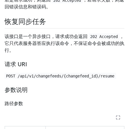
202 Accepted
回错误信息和错误码。
恢复同步任务
该接口是一个异步接口，请求成功会返回
，
202 Accepted
它只代表服务器答应执行该命令，不保证命令会被成功的执
行。
请求 URI
POST /api/v1/changefeeds/{changefeed_id}/resume
参数说明
路径参数