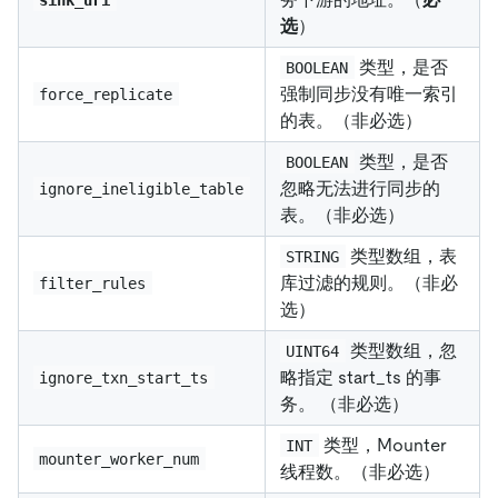
选
）
类型，是否
BOOLEAN
强制同步没有唯一索引
force_replicate
的表。（非必选）
类型，是否
BOOLEAN
忽略无法进行同步的
ignore_ineligible_table
表。（非必选）
类型数组，表
STRING
库过滤的规则。（非必
filter_rules
选）
类型数组，忽
UINT64
略指定 start_ts 的事
ignore_txn_start_ts
务。 （非必选）
类型，Mounter
INT
mounter_worker_num
线程数。（非必选）