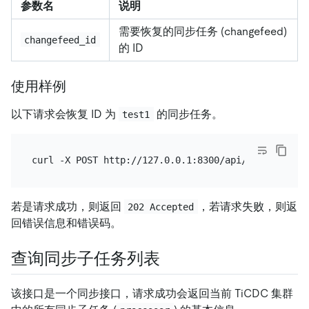
参数名
说明
需要恢复的同步任务 (changefeed)
changefeed_id
的 ID
使用样例
以下请求会恢复 ID 为
的同步任务。
test1
若是请求成功，则返回
，若请求失败，则返
202 Accepted
回错误信息和错误码。
查询同步子任务列表
该接口是一个同步接口，请求成功会返回当前 TiCDC 集群