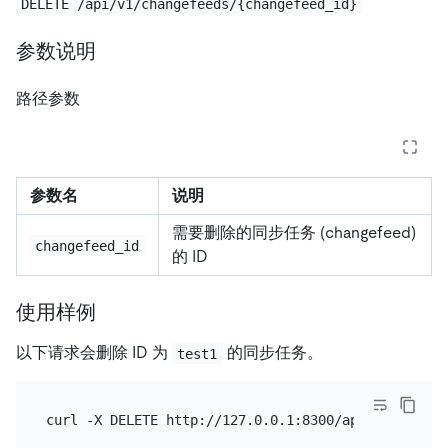
DELETE /api/v1/changefeeds/{changefeed_id}
参数说明
路径参数
参数名
说明
需要删除的同步任务 (changefeed)
changefeed_id
的 ID
使用样例
以下请求会删除 ID 为
的同步任务。
test1