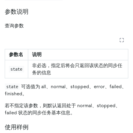
参数说明
查询参数
参数名
说明
非必选，指定后将会只返回该状态的同步任
state
务的信息
可选值为 all、normal、stopped、error、failed、
state
finished。
若不指定该参数，则默认返回处于 normal、stopped、
failed 状态的同步任务基本信息。
使用样例