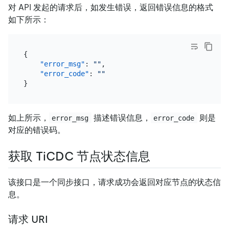
对 API 发起的请求后，如发生错误，返回错误信息的格式
如下所示：
{
"error_msg"
:
""
,
"error_code"
:
""
}
如上所示，
描述错误信息，
则是
error_msg
error_code
对应的错误码。
获取 TiCDC 节点状态信息
该接口是一个同步接口，请求成功会返回对应节点的状态信
息。
请求 URI