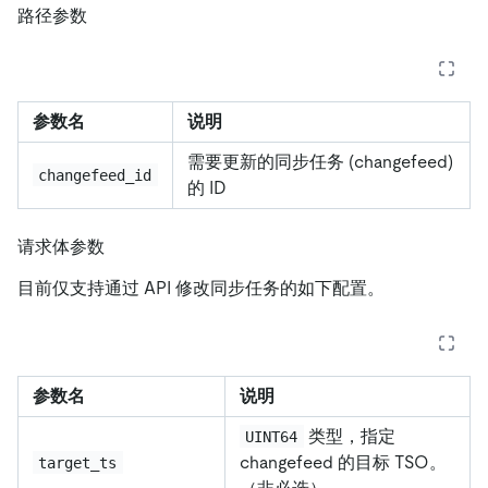
路径参数
参数名
说明
需要更新的同步任务 (changefeed)
changefeed_id
的 ID
请求体参数
目前仅支持通过 API 修改同步任务的如下配置。
参数名
说明
类型，指定
UINT64
changefeed 的目标 TSO。
target_ts