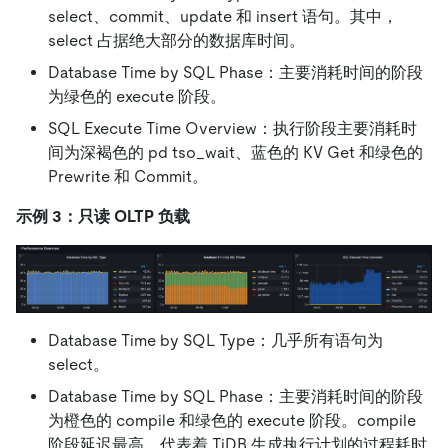
select、commit、update 和 insert 语句。其中，
select 占据绝大部分的数据库时间。
Database Time by SQL Phase：主要消耗时间的阶段
为绿色的 execute 阶段。
SQL Execute Time Overview：执行阶段主要消耗时
间为深褐色的 pd tso_wait、蓝色的 KV Get 和绿色的
Prewrite 和 Commit。
示例 3：只读 OLTP 负载
Database Time by SQL Type：几乎所有语句为
select。
Database Time by SQL Phase：主要消耗时间的阶段
为橙色的 compile 和绿色的 execute 阶段。compile
阶段延迟最高，代表着 TiDB 生成执行计划的过程耗时