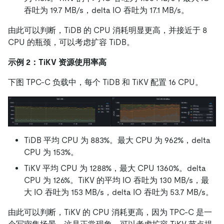
吞吐为 19.7 MB/s，delta IO 吞吐为 17.1 MB/s。
由此可以判断，TiDB 的 CPU 消耗明显更高，并接近于 8
CPU 的瓶颈，可以考虑扩容 TiDB。
示例 2：TiKV 资源使用率高
下图 TPC-C 负载中，每个 TiDB 和 TiKV 配置 16 CPU。
TiDB 平均 CPU 为 883%。最大 CPU 为 962%，delta
CPU 为 153%。
TiKV 平均 CPU 为 1288%，最大 CPU 1360%。delta
CPU 为 126%。TiKV 的平均 IO 吞吐为 130 MB/s，最
大 IO 吞吐为 153 MB/s，delta IO 吞吐为 53.7 MB/s。
由此可以判断，TiKV 的 CPU 消耗更高，因为 TPC-C 是一