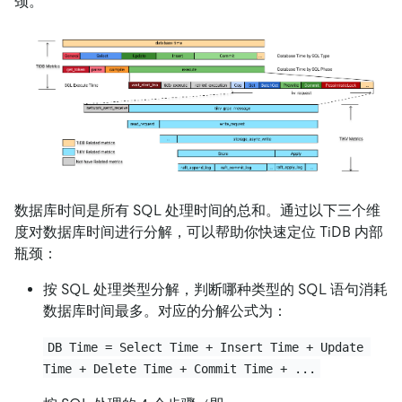
颈。
数据库时间是所有 SQL 处理时间的总和。通过以下三个维
度对数据库时间进行分解，可以帮助你快速定位 TiDB 内部
瓶颈：
按 SQL 处理类型分解，判断哪种类型的 SQL 语句消耗
数据库时间最多。对应的分解公式为：
DB Time = Select Time + Insert Time + Update 
Time + Delete Time + Commit Time + ...