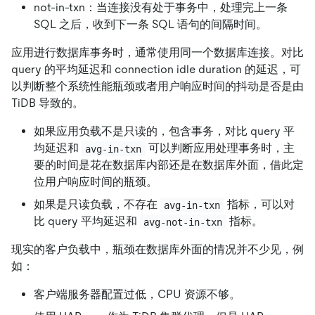
not-in-txn：当连接没有处于事务中，处理完上一条
SQL 之后，收到下一条 SQL 语句的间隔时间。
应用进行数据库事务时，通常使用同一个数据库连接。对比
query 的平均延迟和 connection idle duration 的延迟，可
以判断整个系统性能瓶颈或者用户响应时间的抖动是否是由
TiDB 导致的。
如果应用负载不是只读的，包含事务，对比 query 平
均延迟和
可以判断应用处理事务时，主
avg-in-txn
要的时间是花在数据库内部还是在数据库外面，借此定
位用户响应时间的瓶颈。
如果是只读负载，不存在
指标，可以对
avg-in-txn
比 query 平均延迟和
指标。
avg-not-in-txn
现实的客户负载中，瓶颈在数据库外面的情况并不少见，例
如：
客户端服务器配置过低，CPU 资源不够。