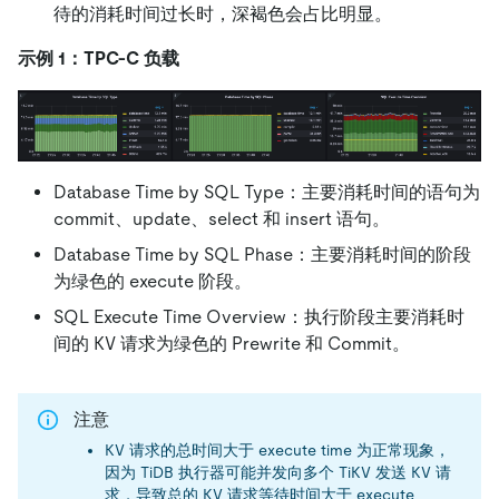
待的消耗时间过长时，深褐色会占比明显。
示例 1：TPC-C 负载
Database Time by SQL Type：主要消耗时间的语句为
commit、update、select 和 insert 语句。
Database Time by SQL Phase：主要消耗时间的阶段
为绿色的 execute 阶段。
SQL Execute Time Overview：执行阶段主要消耗时
间的 KV 请求为绿色的 Prewrite 和 Commit。
注意
KV 请求的总时间大于 execute time 为正常现象，
因为 TiDB 执行器可能并发向多个 TiKV 发送 KV 请
求，导致总的 KV 请求等待时间大于 execute