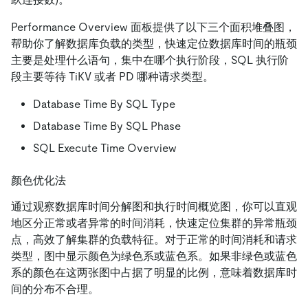
Performance Overview 面板提供了以下三个面积堆叠图，
帮助你了解数据库负载的类型，快速定位数据库时间的瓶颈
主要是处理什么语句，集中在哪个执行阶段，SQL 执行阶
段主要等待 TiKV 或者 PD 哪种请求类型。
Database Time By SQL Type
Database Time By SQL Phase
SQL Execute Time Overview
颜色优化法
通过观察数据库时间分解图和执行时间概览图，你可以直观
地区分正常或者异常的时间消耗，快速定位集群的异常瓶颈
点，高效了解集群的负载特征。对于正常的时间消耗和请求
类型，图中显示颜色为绿色系或蓝色系。如果非绿色或蓝色
系的颜色在这两张图中占据了明显的比例，意味着数据库时
间的分布不合理。