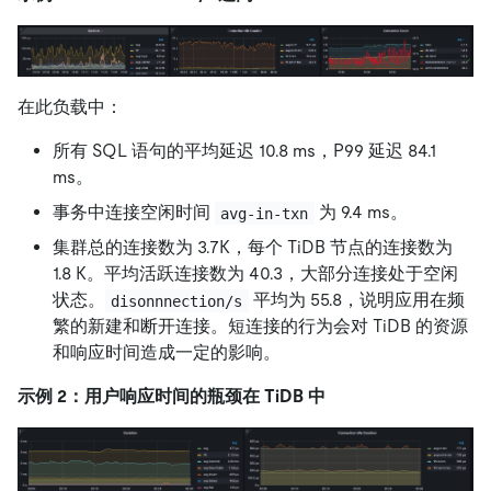
在此负载中：
所有 SQL 语句的平均延迟 10.8 ms，P99 延迟 84.1
ms。
事务中连接空闲时间
为 9.4 ms。
avg-in-txn
集群总的连接数为 3.7K，每个 TiDB 节点的连接数为
1.8 K。平均活跃连接数为 40.3，大部分连接处于空闲
状态。
平均为 55.8，说明应用在频
disonnnection/s
繁的新建和断开连接。短连接的行为会对 TiDB 的资源
和响应时间造成一定的影响。
示例 2：用户响应时间的瓶颈在 TiDB 中