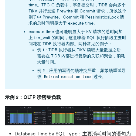
time。TPC-C 负载中，事务提交时，TiDB 会向多个
TiKV 并行发送 Prewrite 和 Commit 请求，所以这个
例子中 Prewrite、Commit 和 PessimisticsLock 请
求的总时间明显大于 execute time。
execute time 也可能明显大于 KV 请求的总时间加
上 tso_wait 的时间，这意味着 SQL 执行阶段主要时
间花在 TiDB 执行器内部。两种常见的例子：
例 1：TiDB 执行器从 TiKV 读取大量数据之后，
需要在 TiDB 内部进行复杂的关联和聚合，消耗
大量时间。
例 2：应用的写语句锁冲突严重，频繁锁重试导
致
过长。
Retried execution time
示例 2：OLTP 读密集负载
Database Time by SQL Type：主要消耗时间的语句为