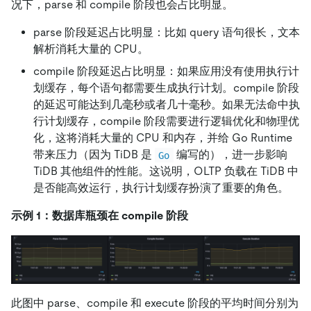
况下，parse 和 compile 阶段也会占比明显。
parse 阶段延迟占比明显：比如 query 语句很长，文本
解析消耗大量的 CPU。
compile 阶段延迟占比明显：如果应用没有使用执行计
划缓存，每个语句都需要生成执行计划。compile 阶段
的延迟可能达到几毫秒或者几十毫秒。如果无法命中执
行计划缓存，compile 阶段需要进行逻辑优化和物理优
化，这将消耗大量的 CPU 和内存，并给 Go Runtime
带来压力（因为 TiDB 是
编写的），进一步影响
Go
TiDB 其他组件的性能。这说明，OLTP 负载在 TiDB 中
是否能高效运行，执行计划缓存扮演了重要的角色。
示例 1：数据库瓶颈在 compile 阶段
此图中 parse、compile 和 execute 阶段的平均时间分别为