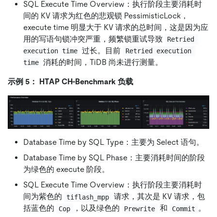
SQL Execute Time Overview：执行阶段主要消耗时
间的 KV 请求为红色的悲观锁 PessimisticLock，
execute time 明显大于 KV 请求的总时间，这是因为应
用的写语句锁冲突严重，频繁锁重试导致
Retried 
过长。目前
execution time
Retried execution 
消耗的时间，TiDB 尚未进行测量。
time
示例 5： HTAP CH-Benchmark 负载
Database Time by SQL Type：主要为 Select 语句。
Database Time by SQL Phase：主要消耗时间的阶段
为绿色的 execute 阶段。
SQL Execute Time Overview：执行阶段主要消耗时
间为紫色的
请求，其次是 KV 请求，包
tiflash_mpp
括蓝色的
，以及绿色的
和
。
Cop
Prewrite
Commit