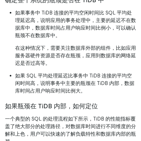
如果事务中 TiDB 连接的平均空闲时间比 SQL 平均处
理延迟高，说明应用的事务处理中，主要的延迟不在数
据库中，数据库时间占用户响应时间比例小，可以确认
瓶颈不在数据库中。
在这种情况下，需要关注数据库外部的组件，比如应用
服务器硬件资源是否存在瓶颈，应用到数据库的网络延
迟是否过高等。
如果 SQL 平均处理延迟比事务中 TiDB 连接的平均空
闲时间高，说明事务中主要的瓶颈在 TiDB 内部，数据
库时间占用户响应时间比例大。
如果瓶颈在 TiDB 内部，如何定位
一个典型的 SQL 的处理流程如下所示，TiDB 的性能指标覆
盖了绝大部分的处理路径，对数据库时间进行不同维度的分
解和上色，用户可以快速的了解负载特性和数据库内部的瓶