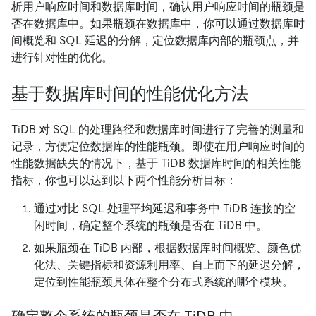
析用户响应时间和数据库时间，确认用户响应时间的瓶颈是
否在数据库中。如果瓶颈在数据库中，你可以通过数据库时
间概览和 SQL 延迟的分解，定位数据库内部的瓶颈点，并
进行针对性的优化。
基于数据库时间的性能优化方法
TiDB 对 SQL 的处理路径和数据库时间进行了完善的测量和
记录，方便定位数据库的性能瓶颈。即使在用户响应时间的
性能数据缺失的情况下，基于 TiDB 数据库时间的相关性能
指标，你也可以达到以下两个性能分析目标：
通过对比 SQL 处理平均延迟和事务中 TiDB 连接的空
闲时间，确定整个系统的瓶颈是否在 TiDB 中。
如果瓶颈在 TiDB 内部，根据数据库时间概览、颜色优
化法、关键指标和资源利用率、自上而下的延迟分解，
定位到性能瓶颈具体在整个分布式系统的哪个模块。
确定整个系统的瓶颈是否在 TiDB 中