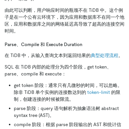
由此可以判断，用户响应时间的瓶颈不在 TiDB 中。这个例
子是在一个公有云环境下，因为应用和数据库不在同一个地
区，应用和数据库之间的网络延迟高导致了超高的连接空闲
时间。
Parse、Compile 和 Execute Duration
在 TiDB 中，从输入查询文本到返回结果的
典型处理流程
。
SQL 在 TiDB 内部的处理分为四个阶段，get token、
parse、compile 和 execute：
get token 阶段：通常只有几微秒的时间，可以忽略。
除非 TiDB 单个实例的连接数达到的
token-limit
的限
制，创建连接的时候被限流。
parse 阶段：query 语句解析为抽象语法树 abstract
syntax tree (AST)。
compile 阶段：根据 parse 阶段输出的 AST 和统计信