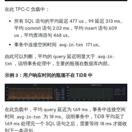
在此 TPC-C 负载中：
所有 SQL 语句的平均延迟 477 us，99 延迟 3.13 ms。
平均 commit 语句 2.02 ms，平均 insert 语句 609
us，平均查询语句 468 us。
事务中连接空闲时间
171 us。
avg-in-txn
由此可以判断，平均的 query 延迟明显大于
avg-in-
，说明事务处理中，主要的瓶颈在数据库内部。
txn
示例 3：用户响应时间的瓶颈不在 TiDB 中
在此负载中，平均 query 延迟为 1.69 ms，事务中连接空闲
时间
为 18 ms。说明事务中，TiDB 平均花了
avg-in-txn
1.69 ms 处理完一个 SQL 语句之后，需要等待 18 ms 才能收
到下一条语句。