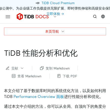
📣
TiDB Cloud Premium
开放公测中。为企业级工作负载提供无限扩展、即时弹性伸缩和高级安全保
立即体验 →
本页导航
TiDB 性能分析和优化
贡献
复制 Markdown
查看 Markdown
下载 PDF
本文介绍了基于数据库时间的系统优化方法，以及如何利用
TiDB
Performance Overview 面板
进行性能分析和优化。
通过本文中介绍的方法，你可以从全局、自顶向下的角度分