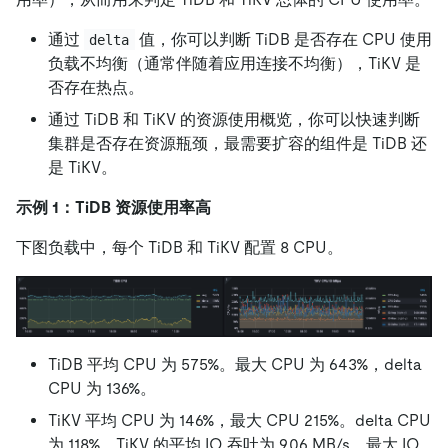
通过
值，你可以判断 TiDB 是否存在 CPU 使用
delta
负载不均衡（通常伴随着应用连接不均衡），TiKV 是
否存在热点。
通过 TiDB 和 TiKV 的资源使用概览，你可以快速判断
集群是否存在资源瓶颈，最需要扩容的组件是 TiDB 还
是 TiKV。
示例 1：TiDB 资源使用率高
下图负载中，每个 TiDB 和 TiKV 配置 8 CPU。
TiDB 平均 CPU 为 575%。最大 CPU 为 643%，delta
CPU 为 136%。
TiKV 平均 CPU 为 146%，最大 CPU 215%。delta CPU
为 118%。TiKV 的平均 IO 吞吐为 9.06 MB/s，最大 IO