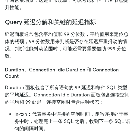
个写密集场景，这是正常现象，可以考虑扩容 TiKV 节点提
升性能。
Query 延迟分解和关键的延迟指标
延迟面板通常包含平均值和 99 分位数，平均值用来定位总
体的瓶颈，99 分位数用来判断是否存在延迟严重抖动的情
况。判断性能抖动范围时，可能还需要需要借助 999 分位
数。
Duration、Connection Idle Duration 和 Connection
Count
Duration 面板包含了所有语句的 99 延迟和每种 SQL 类型
的平均延迟。Connection Idle Duration 面板包含连接空闲
的平均和 99 延迟，连接空闲时包含两种状态：
in-txn：代表事务中连接的空闲时间，即当连接处于事
务中时，处理完上一条 SQL 之后，收到下一条 SQL 语
句的间隔时间。