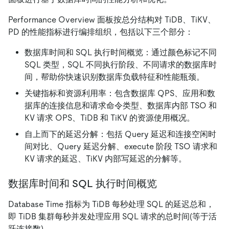
Performance Overview 面板按总分结构对 TiDB、TiKV、
PD 的性能指标进行编排组织，包括以下三个部分：
数据库时间和 SQL 执行时间概览：通过颜色标记不同
SQL 类型，SQL 不同执行阶段、不同请求的数据库时
间，帮助你快速识别数据库负载特征和性能瓶颈。
关键指标和资源利用率：包含数据库 QPS、应用和数
据库的连接信息和请求命令类型、数据库内部 TSO 和
KV 请求 OPS、TiDB 和 TiKV 的资源使用概况。
自上而下的延迟分解：包括 Query 延迟和连接空闲时
间对比、Query 延迟分解、execute 阶段 TSO 请求和
KV 请求的延迟、TiKV 内部写延迟的分解等。
数据库时间和 SQL 执行时间概览
Database Time 指标为 TiDB 每秒处理 SQL 的延迟总和，
即 TiDB 集群每秒并发处理应用 SQL 请求的总时间(等于活
跃连接数)。