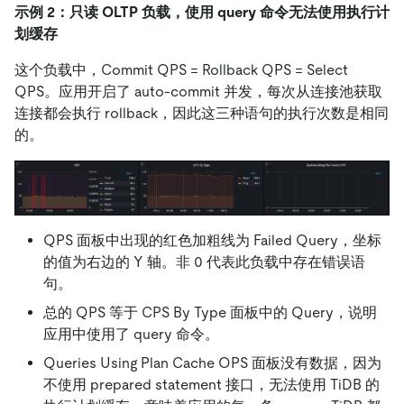
示例 2：只读 OLTP 负载，使用 query 命令无法使用执行计
划缓存
这个负载中，Commit QPS = Rollback QPS = Select
QPS。应用开启了 auto-commit 并发，每次从连接池获取
连接都会执行 rollback，因此这三种语句的执行次数是相同
的。
QPS 面板中出现的红色加粗线为 Failed Query，坐标
的值为右边的 Y 轴。非 0 代表此负载中存在错误语
句。
总的 QPS 等于 CPS By Type 面板中的 Query，说明
应用中使用了 query 命令。
Queries Using Plan Cache OPS 面板没有数据，因为
不使用 prepared statement 接口，无法使用 TiDB 的