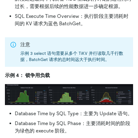
过长，需要根据后续的性能数据进一步确定根源。
SQL Execute Time Overview：执行阶段主要消耗时
间的 KV 请求为蓝色 BatchGet。
注意
示例 3 select 语句需要从多个 TiKV 并行读取几千行数
据，BatchGet 请求的总时间远大于执行时间。
示例 4： 锁争用负载
Database Time by SQL Type：主要为 Update 语句。
Database Time by SQL Phase：主要消耗时间的阶段
为绿色的 execute 阶段。