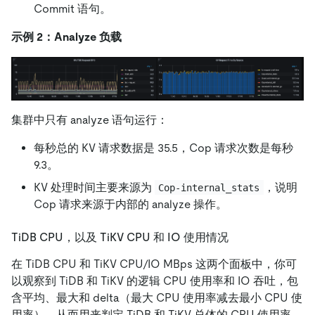
Commit 语句。
示例 2：Analyze 负载
集群中只有 analyze 语句运行：
每秒总的 KV 请求数据是 35.5，Cop 请求次数是每秒
9.3。
KV 处理时间主要来源为
，说明
Cop-internal_stats
Cop 请求来源于内部的 analyze 操作。
TiDB CPU，以及 TiKV CPU 和 IO 使用情况
在 TiDB CPU 和 TiKV CPU/IO MBps 这两个面板中，你可
以观察到 TiDB 和 TiKV 的逻辑 CPU 使用率和 IO 吞吐，包
含平均、最大和 delta（最大 CPU 使用率减去最小 CPU 使
用率），从而用来判定 TiDB 和 TiKV 总体的 CPU 使用率。