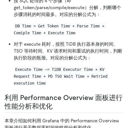
按 SQL 处理的 4 个步骤（即
get_token/parse/compile/execute）分解，判断哪个
步骤消耗的时间最多。对应的分解公式为：
DB Time = Get Token Time + Parse Time + 
Comiple Time + Execute Time
对于 execute 耗时，按照 TiDB 执行器本身的时间、
TSO 等待时间、KV 请求时间和重试的执行时间，判断
执行阶段的瓶颈。对应的分解公式为：
Execute Time ~= TiDB Executor Time + KV 
Request Time + PD TSO Wait Time + Retried 
execution time
利用 Performance Overview 面板进行
性能分析和优化
本章介绍如何利用 Grafana 中的 Performance Overview
面板进行基于数据库时间的性能分析和优化。