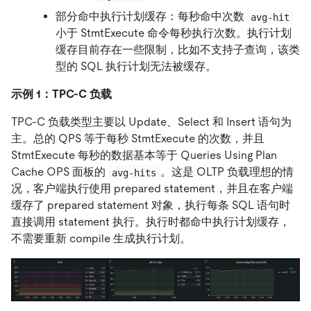
部分命中执行计划缓存：每秒命中次数
avg-hit
小于 StmtExecute 命令每秒执行次数。执行计划
缓存目前存在一些限制，比如不支持子查询，该类
型的 SQL 执行计划无法被缓存。
示例 1：TPC-C 负载
TPC-C 负载类型主要以 Update、Select 和 Insert 语句为
主。总的 QPS 等于每秒 StmtExecute 的次数，并且
StmtExecute 每秒的数据基本等于 Queries Using Plan
Cache OPS 面板的
。这是 OLTP 负载理想的情
avg-hits
况，客户端执行使用 prepared statement，并且在客户端
缓存了 prepared statement 对象，执行每条 SQL 语句时
直接调用 statement 执行。执行时都命中执行计划缓存，
不需要重新 compile 生成执行计划。