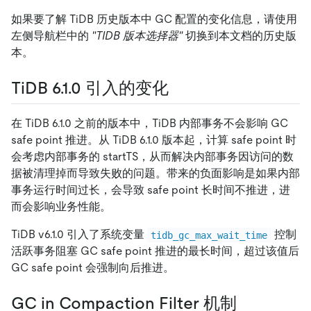
如果要了解 TiDB 历史版本中 GC 配置的变化信息，请使用
左侧导航栏中的
"TIDB 版本选择器"
切换到本文档的历史版
本。
TiDB 6.1.0 引入的变化
在 TiDB 6.1.0 之前的版本中，TiDB 内部事务不会影响 GC
safe point 推进。从 TiDB 6.1.0 版本起，计算 safe point 时
会考虑内部事务的 startTS，从而解决内部事务因访问的数
据被清理掉而导致失败的问题。带来的负面影响是如果内部
事务运行时间过长，会导致 safe point 长时间不推进，进
而会影响业务性能。
TiDB v6.1.0 引入了系统变量
控制
tidb_gc_max_wait_time
活跃事务阻塞 GC safe point 推进的最长时间，超过该值后
GC safe point 会强制向后推进。
GC in Compaction Filter 机制