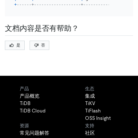
+
------+-------------------+----------------------
文档内容是否有帮助？
是
否
产品
生态
产品概览
集成
TiDB
TiKV
TiDB Cloud
TiFlash
OSS Insight
资源
支持
常见问题解答
社区