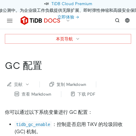
📣
TiDB Cloud Premium
开放公测中。为企业级工作负载提供无限扩展、即时弹性伸缩和高级安全保
立即体验 →
本页导航
GC 配置
贡献
复制 Markdown
查看 Markdown
下载 PDF
你可以通过以下系统变量进行 GC 配置：
：控制是否启用 TiKV 的垃圾回收
tidb_gc_enable
(GC) 机制。