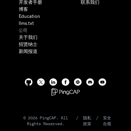
开发者手册
联系我们
博客
Education
llms.txt
公司
关于我们
招贤纳士
新闻报道
©
2026
PingCAP. All
/
隐私
/
安全
Rights Reserved.
政策
合规