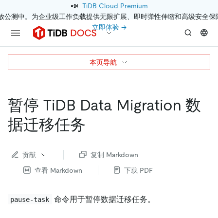
📣
TiDB Cloud Premium
开放公测中。为企业级工作负载提供无限扩展、即时弹性伸缩和高级安全保
立即体验 →
本页导航
暂停 TiDB Data Migration 数
据迁移任务
贡献
复制 Markdown
查看 Markdown
下载 PDF
命令用于暂停数据迁移任务。
pause-task