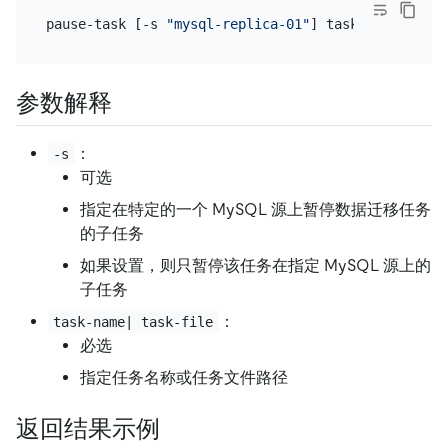
pause-task [-s 
"mysql-replica-01"
参数解释
：
-s
可选
指定在特定的一个 MySQL 源上暂停数据迁移任务
的子任务
如果设置，则只暂停该任务在指定 MySQL 源上的
子任务
：
task-name| task-file
必选
指定任务名称或任务文件路径
返回结果示例