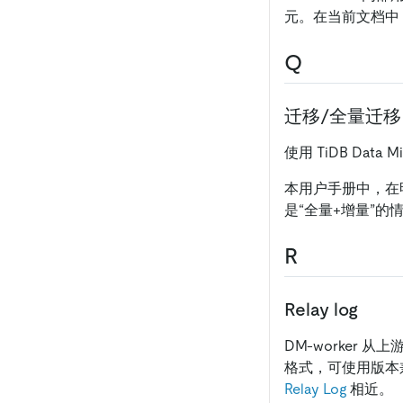
元。在当前文档中，
Q
迁移/全量迁移
使用 TiDB Data
本用户手册中，在
是“全量+增量”的
R
Relay log
DM-worker 从上
格式，可使用版本
Relay Log
相近。