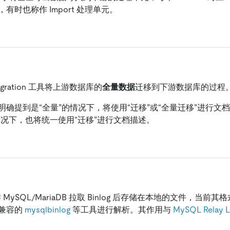
有时也称作 Import 处理单元。
 Migration 工具将上游数据库的
全量数据
迁移到下游数据库的过程
明确提到是“全量”的情况下，将使用“迁移”或“全量迁移”进行文
情况下，也将统一使用“迁移”进行文档描述。
游 MySQL/MariaDB 拉取 Binlog 后存储在本地的文件，当前其格
兼容的
mysqlbinlog
等工具进行解析。其作用与
MySQL Relay L