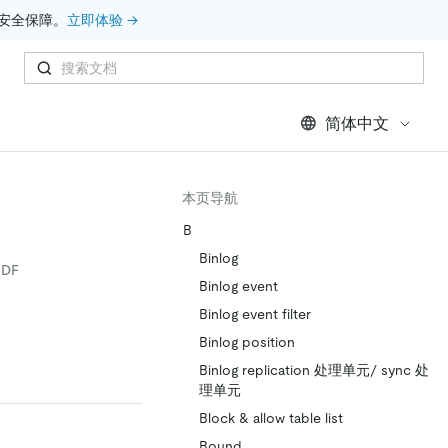
安全保障。
立即体验 →
简体中文
本页导航
B
Binlog
DF
Binlog event
Binlog event filter
Binlog position
Binlog replication 处理单元/ sync 处
理单元
Block & allow table list
Bound