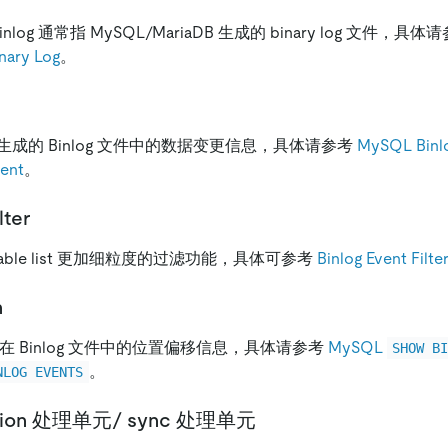
Binlog 通常指 MySQL/MariaDB 生成的 binary log 文件，具体
nary Log
。
DB 生成的 Binlog 文件中的数据变更信息，具体请参考
MySQL Binl
vent
。
lter
low table list 更加细粒度的过滤功能，具体可参考
Binlog Event Filte
n
vent 在 Binlog 文件中的位置偏移信息，具体请参考
MySQL
SHOW B
。
NLOG EVENTS
ication 处理单元/ sync 处理单元