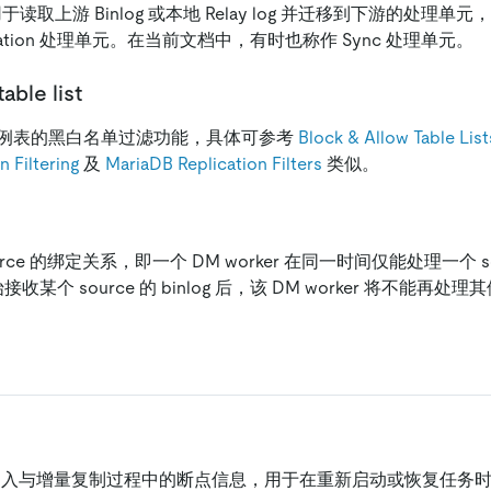
用于读取上游 Binlog 或本地 Relay log 并迁移到下游的处理单元，每
eplication 处理单元。在当前文档中，有时也称作 Sync 处理单元。
able list
例表的黑白名单过滤功能，具体可参考
Block & Allow Table List
 Filtering
及
MariaDB Replication Filters
类似。
 source 的绑定关系，即一个 DM worker 在同一时间仅能处理一个 
开始接收某个 source 的 binlog 后，该 DM worker 将不能再处理
在全量导入与增量复制过程中的断点信息，用于在重新启动或恢复任务