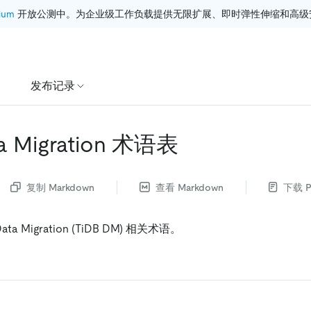
ium
 开放公测中。为企业级工作负载提供无限扩展、即时弹性伸缩和高级
发布记录
ta Migration 术语表
复制 Markdown
查看 Markdown
下载 P
ta Migration (TiDB DM) 相关术语。