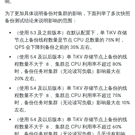
响。
为了更加具体说明备份对集群的影响，下面列举了多次快照
备份测试结论来说明影响的范围：
（使用 5.3 及之前版本）在默认配置下，单 TiKV 存储
节点上备份线程数量是节点 CPU 总数量的 75% 时，
QPS 会下降到备份之前的 35% 左右。
（使用 5.4 及以后版本）单 TiKV 存储节点上备份的线
程数量不大于
、集群总 CPU 利用率不超过 80%
8
时，备份任务对集群（无论读写负载）影响最大在
20% 左右。
（使用 5.4 及以后版本）单 TiKV 存储节点上备份的线
程数量不大于
、集群总 CPU 利用率不超过 75%
8
时，备份任务对集群（无论读写负载）影响最大在 10%
左右。
（使用 5.4 及以后版本）单 TiKV 存储节点上备份的线
程数量不大于
、集群总 CPU 利用率不超过 60%
8
时，备份任务对集群（无论读写负载）几乎没有影响。