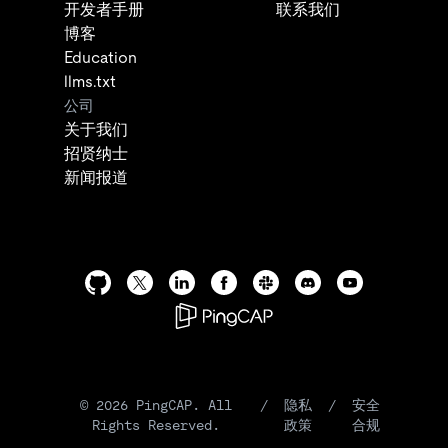
开发者手册
联系我们
博客
Education
llms.txt
公司
关于我们
招贤纳士
新闻报道
©
2026
PingCAP. All
/
隐私
/
安全
Rights Reserved.
政策
合规