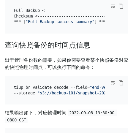
Full Backup <-------------------------------------
Checksum <----------------------------------------
*** [
"Full Backup success summary"
查询快照备份的时间点信息
出于管理备份数的需要，如果你需要查看某个快照备份对应
的快照物理时间点，可以执行下面的命令：
tiup br validate decode --field=
"end-version"
 \

--storage 
"s3://backup-101/snapshot-202209081330?a
结果输出如下，对应物理时间
2022-09-08 13:30:00 
：
+0800 CST