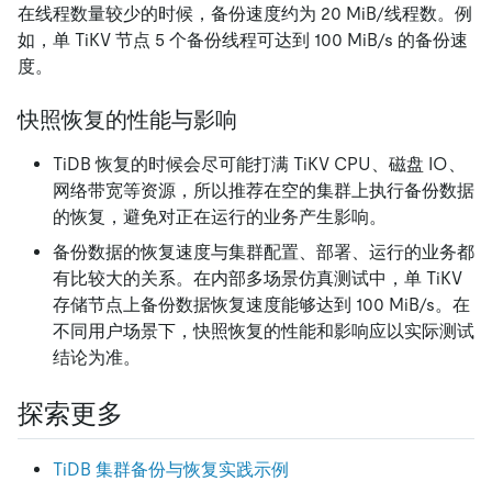
在线程数量较少的时候，备份速度约为 20 MiB/线程数。例
如，单 TiKV 节点 5 个备份线程可达到 100 MiB/s 的备份速
度。
快照恢复的性能与影响
TiDB 恢复的时候会尽可能打满 TiKV CPU、磁盘 IO、
网络带宽等资源，所以推荐在空的集群上执行备份数据
的恢复，避免对正在运行的业务产生影响。
备份数据的恢复速度与集群配置、部署、运行的业务都
有比较大的关系。在内部多场景仿真测试中，单 TiKV
存储节点上备份数据恢复速度能够达到 100 MiB/s。在
不同用户场景下，快照恢复的性能和影响应以实际测试
结论为准。
探索更多
TiDB 集群备份与恢复实践示例