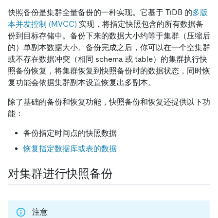
快照备份是集群全量备份的一种实现。它基于 TiDB 的
多版
本并发控制 (MVCC)
实现，将指定快照包含的所有数据备
份到目标存储中。备份下来的数据大小约等于集群（压缩后
的）单副本数据大小。备份完成之后，你可以在一个空集群
或不存在数据冲突（相同 schema 或 table）的集群执行快
照备份恢复，将集群恢复到快照备份时的数据状态，同时恢
复功能会依据集群副本设置恢复出多副本。
除了基础的备份和恢复功能，快照备份和恢复还提供以下功
能：
备份指定时间点的快照数据
恢复指定数据库或表的数据
对集群进行快照备份
注意