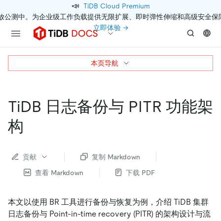
📣
TiDB Cloud Premium
开放公测中。为企业级工作负载提供无限扩展、即时弹性伸缩和高级安全保
立即体验 →
本页导航
TiDB 日志备份与 PITR 功能架
构
贡献
复制 Markdown
查看 Markdown
下载 PDF
本文以使用 BR 工具进行备份与恢复为例，介绍 TiDB 集群
日志备份与 Point-in-time recovery (PITR) 的架构设计与流