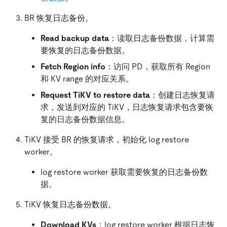
BR 恢复日志备份。
Read backup data
：读取日志备份数据，计算需
要恢复的日志备份数据。
Fetch Region info
：访问 PD，获取所有 Region
和 KV range 的对应关系。
Request TiKV to restore data
：创建日志恢复请
求，发送到对应的 TiKV，日志恢复请求包含要恢
复的日志备份数据信息。
TiKV 接受 BR 的恢复请求，初始化 log restore
worker。
log restore worker 获取需要恢复的日志备份数
据。
TiKV 恢复日志备份数据。
Download KVs
：log restore worker 根据日志恢