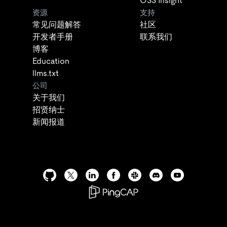
OSS Insight
资源
支持
常见问题解答
社区
开发者手册
联系我们
博客
Education
llms.txt
公司
关于我们
招贤纳士
新闻报道