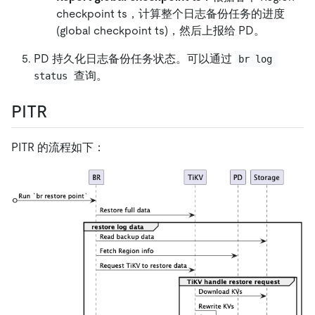
checkpoint ts，计算整个日志备份任务的进度
(global checkpoint ts)，然后上报给 PD。
PD 持久化日志备份任务状态。可以通过
br log 
查询。
status
PITR
PITR 的流程如下：