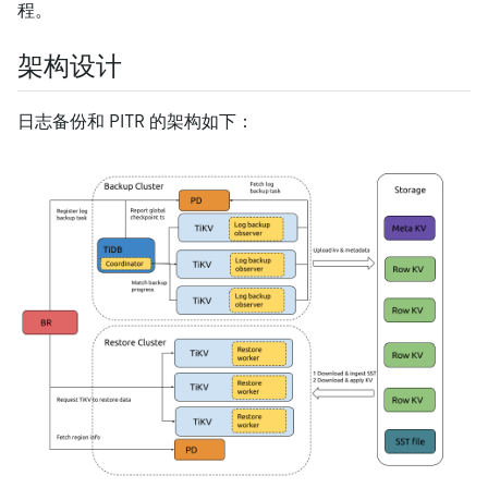
程。
架构设计
日志备份和 PITR 的架构如下：