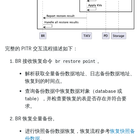
完整的 PITR 交互流程描述如下：
BR 接收恢复命令
。
br restore point
解析获取全量备份数据地址、日志备份数据地址、
恢复到的时间点。
查询备份数据中恢复数据对象（database 或
table），并检查要恢复的表是否存在并符合要
求。
BR 恢复全量备份。
进行快照备份数据恢复，恢复流程参考
恢复快照备
份数据
。