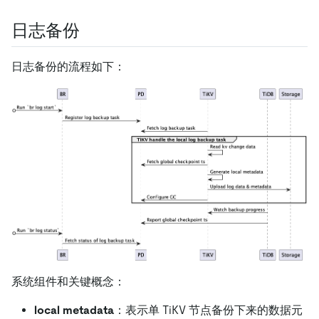
日志备份
日志备份的流程如下：
系统组件和关键概念：
local metadata
：表示单 TiKV 节点备份下来的数据元