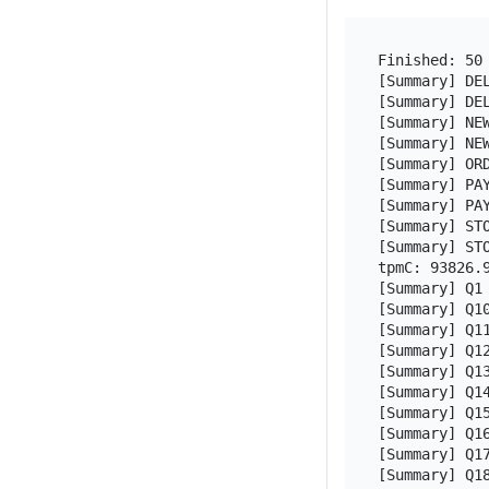
Finished: 50 
[Summary] DE
[Summary] DE
[Summary] NE
[Summary] NE
[Summary] OR
[Summary] PA
[Summary] PA
[Summary] ST
[Summary] ST
tpmC: 93826.9
[Summary] Q1 
[Summary] Q1
[Summary] Q11
[Summary] Q12
[Summary] Q13
[Summary] Q14
[Summary] Q1
[Summary] Q1
[Summary] Q17
[Summary] Q1