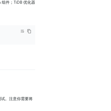
 组件；TiDB 优化器
入和测试。注意你需要将