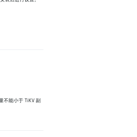
量不能小于 TiKV 副