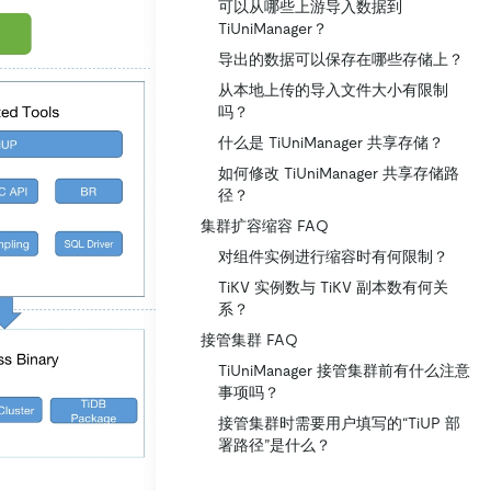
可以从哪些上游导入数据到
TiUniManager？
导出的数据可以保存在哪些存储上？
从本地上传的导入文件大小有限制
吗？
什么是 TiUniManager 共享存储？
如何修改 TiUniManager 共享存储路
径？
集群扩容缩容 FAQ
对组件实例进行缩容时有何限制？
TiKV 实例数与 TiKV 副本数有何关
系？
接管集群 FAQ
TiUniManager 接管集群前有什么注意
事项吗？
接管集群时需要用户填写的“TiUP 部
署路径”是什么？