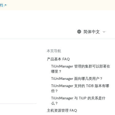
文档
↗
简体中文
本页导航
产品基本 FAQ
TiUniManager 管理的集群可以部署在
哪里？
TiUniManager 面向哪几类用户？
TiUniManager 支持的 TiDB 版本有哪
些？
TiUniManager 与 TiUP 的关系是什
么？
主机资源管理 FAQ