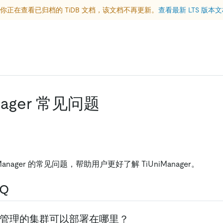
你正在查看已归档的 TiDB 文档，该文档不再更新。
查看最新 LTS 版本
anager 常见问题
Manager 的常见问题，帮助用户更好了解 TiUniManager。
Q
ager 管理的集群可以部署在哪里？