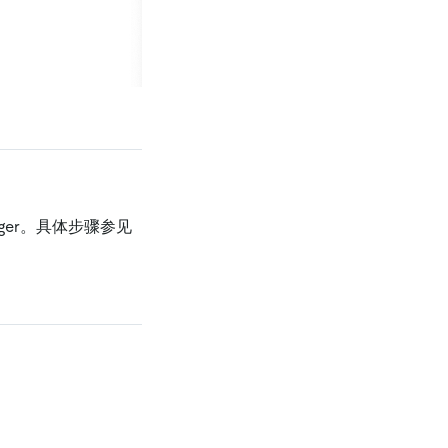
ger。具体步骤参见