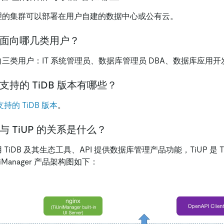
er 管理的集群可以部署在用户自建的数据中心或公有云。
ger 面向哪几类用户？
er 面向三类用户：IT 系统管理员、数据库管理员 DBA、数据库应用
er 支持的 TiDB 版本有哪些？
r 支持的 TiDB 版本
。
er 与 TiUP 的关系是什么？
 使用 TiDB 及其生态工具、API 提供数据库管理产品功能，TiUP 是 TiU
iManager 产品架构图如下：