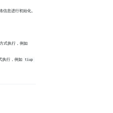
主机规格信息进行初始化。
方式执行，例如
式执行，例如
tiup 