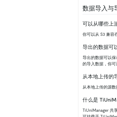
数据导入与导
可以从哪些上游导
你可以从 S3 兼容
导出的数据可
导出的数据可以保存至 
的导入数据，你可
从本地上传的
从本地上传的源数据
什么是 TiUni
TiUniMana
可挂载于 TiUniM