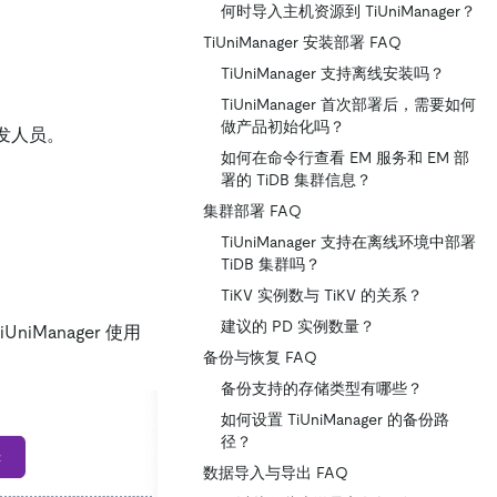
何时导入主机资源到 TiUniManager？
TiUniManager 安装部署 FAQ
TiUniManager 支持离线安装吗？
TiUniManager 首次部署后，需要如何
做产品初始化吗？
开发人员。
如何在命令行查看 EM 服务和 EM 部
署的 TiDB 集群信息？
集群部署 FAQ
TiUniManager 支持在离线环境中部署
TiDB 集群吗？
TiKV 实例数与 TiKV 的关系？
建议的 PD 实例数量？
niManager 使用
备份与恢复 FAQ
备份支持的存储类型有哪些？
如何设置 TiUniManager 的备份路
径？
数据导入与导出 FAQ