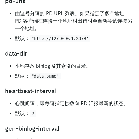
pd-urls
由逗号分隔的 PD URL 列表。如果指定了多个地址，
PD 客户端在连接一个地址时出错时会自动尝试连接另
一个地址。
默认：
"http://127.0.0.1:2379"
data-dir
本地存放 binlog 及其索引的目录。
默认：
"data.pump"
heartbeat-interval
心跳间隔，即每隔指定秒数向 PD 汇报最新的状态。
默认：
2
gen-binlog-interval