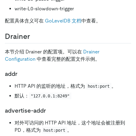
write-L0-slowdown-trigger
配置具体含义可在
GoLevelDB 文档
中查看。
Drainer
本节介绍 Drainer 的配置项。可以在
Drainer
Configuration
中查看完整的配置文件示例。
addr
HTTP API 的监听的地址，格式为
。
host:port
默认：
"127.0.0.1:8249"
advertise-addr
对外可访问的 HTTP API 地址，这个地址会被注册到
PD，格式为
。
host:port