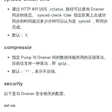
通过 HTTP API 访问
路径可以查询 Drainer
/status
同步的状态。
指定距离上次成功
synced-check-time
同步的时间超过多少分钟可以认为是
，即同步
synced
完成。
默认：
5
compressor
指定 Pump 与 Drainer 间的数据传输所用的压缩算法。
目前仅支持一种算法，即
。
gzip
默认：
，表示不压缩。
""
security
以下是与 Drainer 安全相关的配置。
ssl-ca