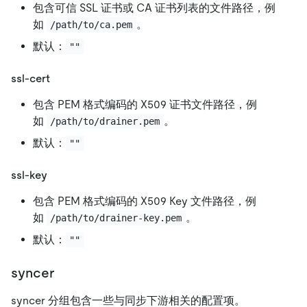
包含可信 SSL 证书或 CA 证书列表的文件路径，例
如
。
/path/to/ca.pem
默认：
""
ssl-cert
包含 PEM 格式编码的 X509 证书文件路径，例
如
。
/path/to/drainer.pem
默认：
""
ssl-key
包含 PEM 格式编码的 X509 Key 文件路径，例
如
。
/path/to/drainer-key.pem
默认：
""
syncer
syncer 分组包含一些与同步下游相关的配置项。