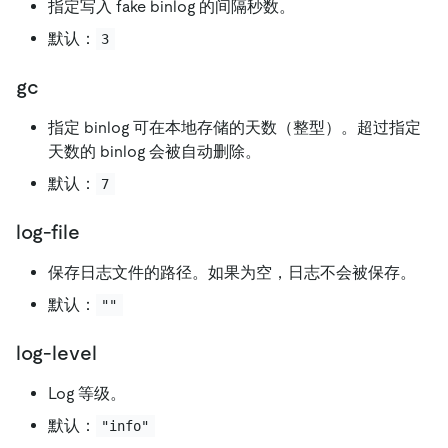
指定写入 fake binlog 的间隔秒数。
默认：
3
gc
指定 binlog 可在本地存储的天数（整型）。超过指定
天数的 binlog 会被自动删除。
默认：
7
log-file
保存日志文件的路径。如果为空，日志不会被保存。
默认：
""
log-level
Log 等级。
默认：
"info"