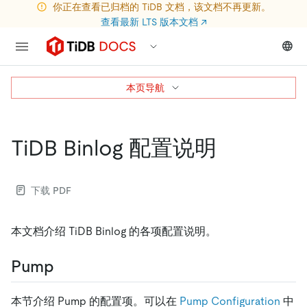
你正在查看已归档的 TiDB 文档，该文档不再更新。
查看最新 LTS 版本文档
↗
本页导航
TiDB Binlog 配置说明
下载 PDF
本文档介绍 TiDB Binlog 的各项配置说明。
Pump
本节介绍 Pump 的配置项。可以在
Pump Configuration
中