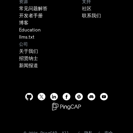
资源
支持
常见问题解答
社区
开发者手册
联系我们
博客
Education
llms.txt
公司
关于我们
招贤纳士
新闻报道
©
2026
PingCAP. All
/
隐私
/
安全