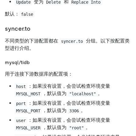
变为
和
Update
Delete
Replace Into
默认：
false
syncer.to
不同类型的下游配置都在
分组。以下按配置类
syncer.to
型进行介绍。
mysql/tidb
用于连接下游数据库的配置项：
：如果没有设置，会尝试检查环境变量
host
，默认值为
。
MYSQL_HOST
"localhost"
：如果没有设置，会尝试检查环境变量
port
，默认值为
。
MYSQL_PORT
3306
：如果没有设置，会尝试检查环境变量
user
，默认值为
。
MYSQL_USER
"root"