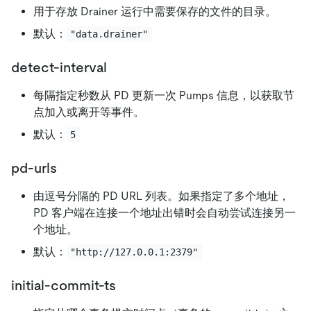
用于存放 Drainer 运行中需要保存的文件的目录。
默认：
"data.drainer"
detect-interval
每隔指定秒数从 PD 更新一次 Pumps 信息，以获取节
点加入或离开等事件。
默认：
5
pd-urls
由逗号分隔的 PD URL 列表。如果指定了多个地址，
PD 客户端在连接一个地址出错时会自动尝试连接另一
个地址。
默认：
"http://127.0.0.1:2379"
initial-commit-ts