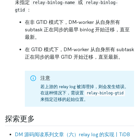
未指定
或
relay-binlog-name
relay-binlog-
：
gtid
在非 GTID 模式下，DM-worker 从自身所有
subtask 正在同步的最早 binlog 开始迁移，直至
最新。
在 GTID 模式下，DM-worker 从自身所有 subtask
正在同步的最早 GTID 开始迁移，直至最新。
注意
若上游的 relay log 被清理掉，则会发生错误。
在这种情况下，需设置
relay-binlog-gtid
来指定迁移的起始位置。
探索更多
DM 源码阅读系列文章（六）relay log 的实现丨TiDB