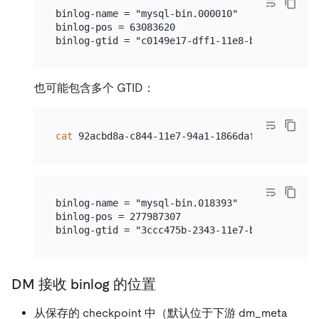
binlog-name = "mysql-bin.000010"    # 当前迁移的
binlog-pos = 63083620               # 当前迁移
也可能包含多个 GTID：
cat
binlog-name = "mysql-bin.018393"

binlog-pos = 277987307

DM 接收 binlog 的位置
从保存的 checkpoint 中（默认位于下游 dm_meta