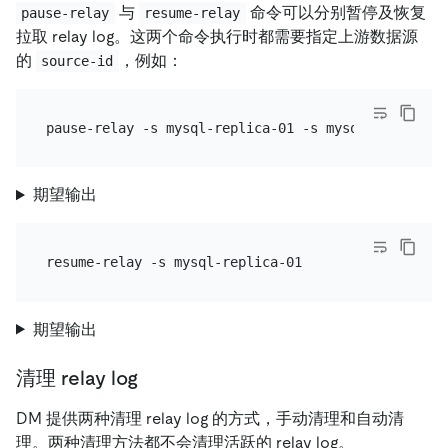
与
命令可以分别暂停及恢复
pause-relay
resume-relay
拉取 relay log。这两个命令执行时都需要指定上游数据源
的
，例如：
source-id
期望输出
期望输出
清理 relay log
DM 提供两种清理 relay log 的方式，手动清理和自动清
理。两种清理方法都不会清理活跃的 relay log。