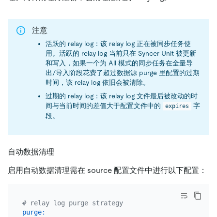
注意
活跃的 relay log：该 relay log 正在被同步任务使
用。活跃的 relay log 当前只在 Syncer Unit 被更新
和写入，如果一个为 All 模式的同步任务在全量导
出/导入阶段花费了超过数据源 purge 里配置的过期
时间，该 relay log 依旧会被清除。
过期的 relay log：该 relay log 文件最后被改动的时
间与当前时间的差值大于配置文件中的
字
expires
段。
自动数据清理
启用自动数据清理需在 source 配置文件中进行以下配置：
# relay log purge strategy
purge: