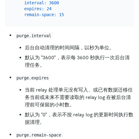
interval:
3600
expires:
24
remain-space:
15
purge.interval
后台自动清理的时间间隔，以秒为单位。
默认为 "3600"，表示每 3600 秒执行一次后台清
理任务。
purge.expires
当前 relay 处理单元没有写入、或已有数据迁移任
务当前或未来不需要读取的 relay log 在被后台清
理前可保留的小时数。
默认为 "0"，表示不按 relay log 的更新时间执行数
据清理。
purge.remain-space