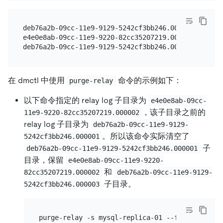
deb76a2b-09cc-11e9-9129-5242cf3bb246.000001

e4e0e8ab-09cc-11e9-9220-82cc35207219.000002

在 dmctl 中使用
命令的示例如下：
purge-relay
以下命令指定的 relay log 子目录为
e4e0e8ab-09cc-
，该子目录之前的
11e9-9220-82cc35207219.000002
relay log 子目录为
deb76a2b-09cc-11e9-9129-
。所以该命令实际清空了
5242cf3bb246.000001
子
deb76a2b-09cc-11e9-9129-5242cf3bb246.000001
目录，保留
e4e0e8ab-09cc-11e9-9220-
和
82cc35207219.000002
deb76a2b-09cc-11e9-9129-
子目录。
5242cf3bb246.000003