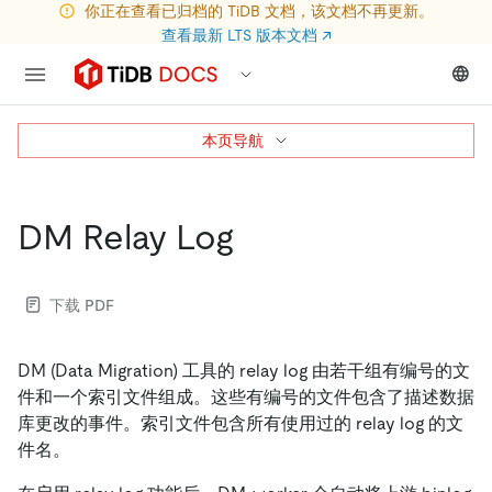
你正在查看已归档的 TiDB 文档，该文档不再更新。
查看最新 LTS 版本文档
↗
本页导航
DM Relay Log
下载 PDF
DM (Data Migration) 工具的 relay log 由若干组有编号的文
件和一个索引文件组成。这些有编号的文件包含了描述数据
库更改的事件。索引文件包含所有使用过的 relay log 的文
件名。