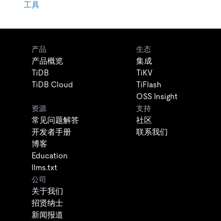
工具
产品
生态
产品概览
集成
TiDB
TiKV
TiDB Cloud
TiFlash
OSS Insight
资源
支持
常见问题解答
社区
开发者手册
联系我们
博客
Education
llms.txt
公司
关于我们
招贤纳士
新闻报道