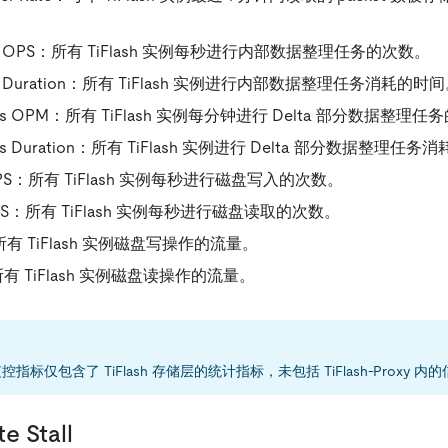
Tasks OPS：所有 TiFlash 实例每秒进行内部数据整理任务的次数。
Tasks Duration：所有 TiFlash 实例进行内部数据整理任务消耗的时
asks OPM：所有 TiFlash 实例每分钟进行 Delta 部分数据整理
asks Duration：所有 TiFlash 实例进行 Delta 部分数据整理
e OPS：所有 TiFlash 实例每秒进行磁盘写入的次数。
d OPS：所有 TiFlash 实例每秒进行磁盘读取的次数。
w：所有 TiFlash 实例磁盘写操作的流量。
：所有 TiFlash 实例磁盘读操作的流量。
指标仅包含了 TiFlash 存储层的统计指标，未包括 TiFlash-Proxy 内
e Stall