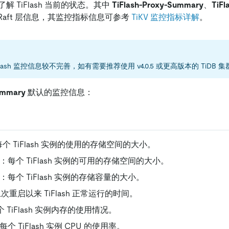
 TiFlash 当前的状态。其中
TiFlash-Proxy-Summary
、
TiFl
 的 Raft 层信息，其监控指标信息可参考
TiKV 监控指标详解
。
Flash 监控信息较不完善，如有需要推荐使用 v4.0.5 或更高版本的 TiDB 
ummary
默认的监控信息：
ze：每个 TiFlash 实例的使用的存储空间的大小。
 size：每个 TiFlash 实例的可用的存储空间的大小。
size：每个 TiFlash 实例的存储容量的大小。
上次重启以来 TiFlash 正常运行的时间。
个 TiFlash 实例内存的使用情况。
：每个 TiFlash 实例 CPU 的使用率。