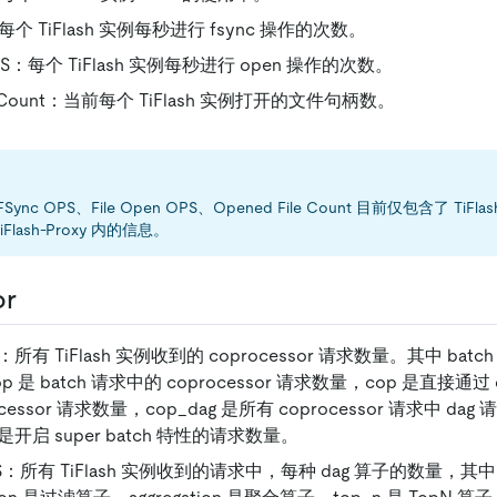
：每个 TiFlash 实例每秒进行 fsync 操作的次数。
 OPS：每个 TiFlash 实例每秒进行 open 操作的次数。
le Count：当前每个 TiFlash 实例打开的文件句柄数。
e、FSync OPS、File Open OPS、Opened File Count 目前仅包含了 Ti
Flash-Proxy 内的信息。
or
PS：所有 TiFlash 实例收到的 coprocessor 请求数量。其中 batch
op 是 batch 请求中的 coprocessor 请求数量，cop 是直接通过 c
cessor 请求数量，cop_dag 是所有 coprocessor 请求中 da
ch 是开启 super batch 特性的请求数量。
QPS：所有 TiFlash 实例收到的请求中，每种 dag 算子的数量，其中 t