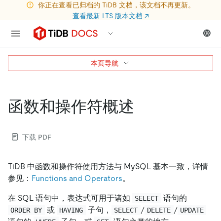
你正在查看已归档的 TiDB 文档，该文档不再更新。
查看最新 LTS 版本文档
↗
本页导航
函数和操作符概述
下载 PDF
TiDB 中函数和操作符使用方法与 MySQL 基本一致，详情
参见：
Functions and Operators
。
在 SQL 语句中，表达式可用于诸如
语句的
SELECT
或
子句，
/
/
ORDER BY
HAVING
SELECT
DELETE
UPDATE