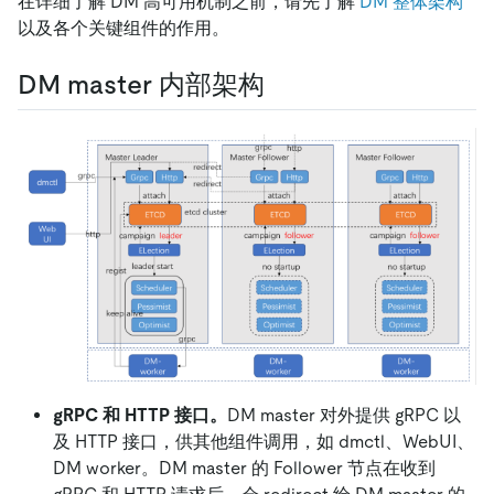
在详细了解 DM 高可用机制之前，请先了解
DM 整体架构
以及各个关键组件的作用。
DM master 内部架构
gRPC 和 HTTP 接口。
DM master 对外提供 gRPC 以
及 HTTP 接口，供其他组件调用，如 dmctl、WebUI、
DM worker。DM master 的 Follower 节点在收到