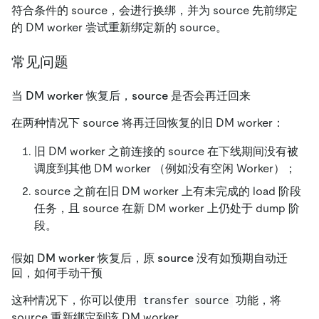
符合条件的 source，会进行换绑，并为 source 先前绑定
的 DM worker 尝试重新绑定新的 source。
常见问题
当 DM worker 恢复后，source 是否会再迁回来
在两种情况下 source 将再迁回恢复的旧 DM worker：
旧 DM worker 之前连接的 source 在下线期间没有被
调度到其他 DM worker （例如没有空闲 Worker）；
source 之前在旧 DM worker 上有未完成的 load 阶段
任务，且 source 在新 DM worker 上仍处于 dump 阶
段。
假如 DM worker 恢复后，原 source 没有如预期自动迁
回，如何手动干预
这种情况下，你可以使用
功能，将
transfer source
source 重新绑定到该 DM worker。