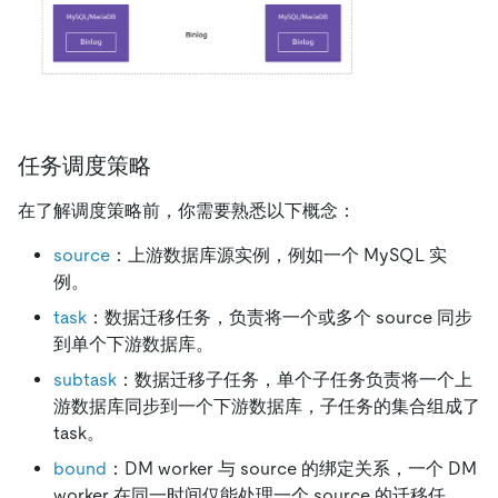
任务调度策略
在了解调度策略前，你需要熟悉以下概念：
source
：上游数据库源实例，例如一个 MySQL 实
例。
task
：数据迁移任务，负责将一个或多个 source 同步
到单个下游数据库。
subtask
：数据迁移子任务，单个子任务负责将一个上
游数据库同步到一个下游数据库，子任务的集合组成了
task。
bound
：DM worker 与 source 的绑定关系，一个 DM
worker 在同一时间仅能处理一个 source 的迁移任