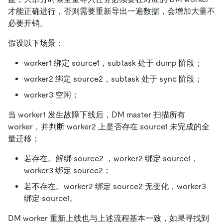
才能正确进行，否则需要重新导出一遍数据，会增加大量不
必要开销。
假设以下场景：
worker1 绑定 source1，subtask 处于 dump 阶段；
worker2 绑定 source2，subtask 处于 sync 阶段；
worker3 空闲；
当 worker1 发生故障下线后，DM master 扫描所有
worker，并判断 worker2 上是否存在 source1 未完成的全
量迁移；
若存在。解绑 source2 ，worker2 绑定 source1，
worker3 绑定 source2；
若不存在。worker2 绑定 source2 无变化，worker3
绑定 source1。
DM worker 重新上线也与上述流程基本一致，如果寻找到