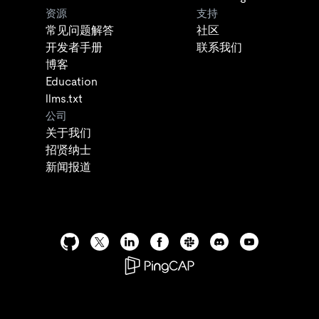
资源
支持
常见问题解答
社区
开发者手册
联系我们
博客
Education
llms.txt
公司
关于我们
招贤纳士
新闻报道