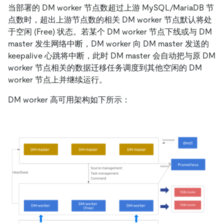
当部署的 DM worker 节点数超过上游 MySQL/MariaDB 节
点数时，超出上游节点数的相关 DM worker 节点默认将处
于空闲 (Free) 状态。若某个 DM worker 节点下线或与 DM
master 发生网络中断，DM worker 向 DM master 发送的
keepalive 心跳将中断，此时 DM master 会自动把与原 DM
worker 节点相关的数据迁移任务调度到其他空闲的 DM
worker 节点上并继续运行。
DM worker 高可用架构如下所示：