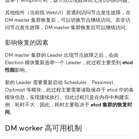
置单个 endpoint 时，该节点出现故障而无法访问的问题。
其他组件（当前指 WebUI）若遇到访问节点发生故障，在
DM master 集群恢复后，可以切换节点继续访问。若非访
问节点发生故障，DM master 集群恢复后可以继续访问。
影响恢复的因素
DM master 集群的 Leader 出现节点故障之后，会由
Election 模块重新选举一个 Leader，此过程主要受到
etcd
性能
影响。
新的 Leader 需要重新启动 Scheduler、Pessimist、
Optimist 等模块，此过程主要需要读取保存于 etcd 中的各
模块信息，实现接续执行。但此过程只是在内存中构建实
例，耗时不大，因此，耗时主要取决于
etcd 集群的恢复时
间
。
DM worker 高可用机制