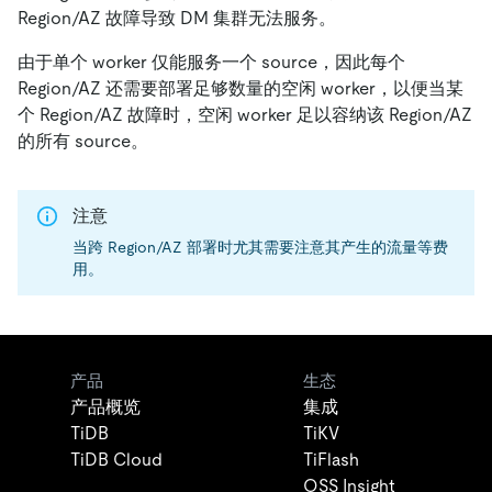
Region/AZ 故障导致 DM 集群无法服务。
由于单个 worker 仅能服务一个 source，因此每个
Region/AZ 还需要部署足够数量的空闲 worker，以便当某
个 Region/AZ 故障时，空闲 worker 足以容纳该 Region/AZ
的所有 source。
注意
当跨 Region/AZ 部署时尤其需要注意其产生的流量等费
用。
产品
生态
产品概览
集成
TiDB
TiKV
TiDB Cloud
TiFlash
OSS Insight