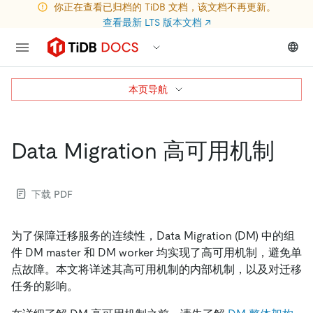
你正在查看已归档的 TiDB 文档，该文档不再更新。
查看最新 LTS 版本文档
↗
本页导航
Data Migration 高可用机制
下载 PDF
为了保障迁移服务的连续性，Data Migration (DM) 中的组
件 DM master 和 DM worker 均实现了高可用机制，避免单
点故障。本文将详述其高可用机制的内部机制，以及对迁移
任务的影响。