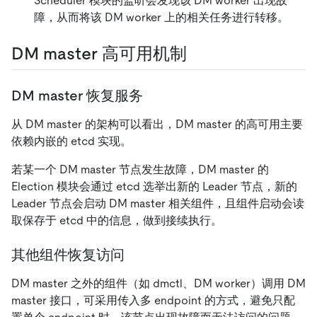
Scheduler 模块的监听会发现该 DM worker 出现故
障，从而将该 DM worker 上的相关任务进行转移。
DM master 高可用机制
DM master 恢复服务
从 DM master 的架构可以看出，DM master 的高可用主要
依赖内嵌的 etcd 实现。
若某一个 DM master 节点发生故障，DM master 的
Election 模块会通过 etcd 选举出新的 Leader 节点，新的
Leader 节点会启动 DM master 相关组件，且组件启动会读
取保存于 etcd 中的信息，做到接续执行。
其他组件恢复访问
DM master 之外的组件（如 dmctl、DM worker）调用 DM
master 接口，可采用传入多 endpoint 的方式，避免只配