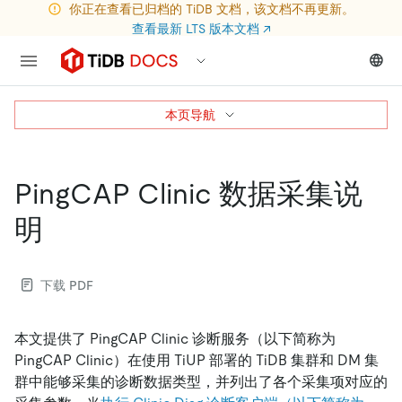
你正在查看已归档的 TiDB 文档，该文档不再更新。
查看最新 LTS 版本文档
↗
本页导航
PingCAP Clinic 数据采集说
明
下载 PDF
本文提供了 PingCAP Clinic 诊断服务（以下简称为
PingCAP Clinic）在使用 TiUP 部署的 TiDB 集群和 DM 集
群中能够采集的诊断数据类型，并列出了各个采集项对应的