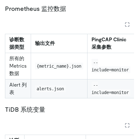
Prometheus 监控数据
诊断数
PingCAP Clinic
输出文件
据类型
采集参数
所有的
--
Metrics
{metric_name}.json
include=monitor
数据
Alert 列
--
alerts.json
表
include=monitor
TiDB 系统变量