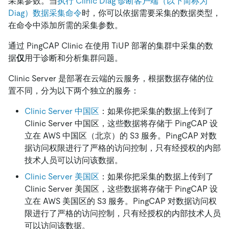
采集参数。当
执行 Clinic Diag 诊断客户端（以下简称为
Diag）数据采集命令
时，你可以依据需要采集的数据类型，
在命令中添加所需的采集参数。
通过 PingCAP Clinic 在使用 TiUP 部署的集群中采集的数
据
仅
用于诊断和分析集群问题。
Clinic Server 是部署在云端的云服务，根据数据存储的位
置不同，分为以下两个独立的服务：
Clinic Server 中国区
：如果你把采集的数据上传到了
Clinic Server 中国区，这些数据将存储于 PingCAP 设
立在 AWS 中国区（北京）的 S3 服务。PingCAP 对数
据访问权限进行了严格的访问控制，只有经授权的内部
技术人员可以访问该数据。
Clinic Server 美国区
：如果你把采集的数据上传到了
Clinic Server 美国区，这些数据将存储于 PingCAP 设
立在 AWS 美国区的 S3 服务。PingCAP 对数据访问权
限进行了严格的访问控制，只有经授权的内部技术人员
可以访问该数据。