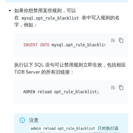
如果你想禁用某些规则，可以
在
表中写入规则的名
mysql.opt_rule_blacklist
字，例如：
INSERT INTO
 mysql.opt_rule_blacklist 
VALUES
执行以下 SQL 语句可让禁用规则立即生效，包括相应
TiDB Server 的所有旧链接：
注意
只对执行该
admin reload opt_rule_blacklist