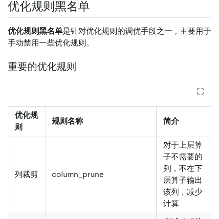
优化规则黑名单
优化规则黑名单
是针对优化规则的调优手段之一，主要用于
手动禁用一些优化规则。
重要的优化规则
优化规
规则名称
简介
则
对于上层算
子不需要的
列，不在下
列裁剪
column_prune
层算子输出
该列，减少
计算