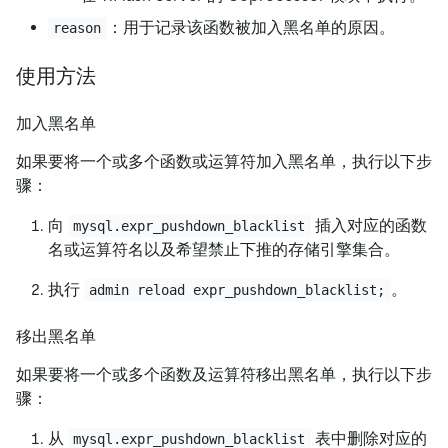
：用于记录该函数被加入黑名单的原因。
reason
使用方法
加入黑名单
如果要将一个或多个函数或运算符加入黑名单，执行以下步
骤：
向
插入对应的函数
mysql.expr_pushdown_blacklist
名或运算符名以及希望禁止下推的存储引擎集合。
执行
。
admin reload expr_pushdown_blacklist;
移出黑名单
如果要将一个或多个函数及运算符移出黑名单，执行以下步
骤：
从
表中删除对应的
mysql.expr_pushdown_blacklist