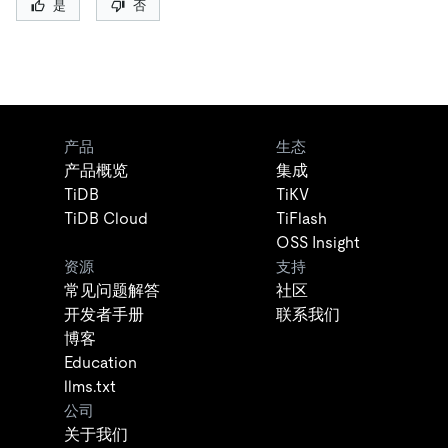
是
否
产品
生态
产品概览
集成
TiDB
TiKV
TiDB Cloud
TiFlash
OSS Insight
资源
支持
常见问题解答
社区
开发者手册
联系我们
博客
Education
llms.txt
公司
关于我们