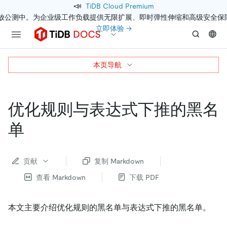
📣
TiDB Cloud Premium
开放公测中。为企业级工作负载提供无限扩展、即时弹性伸缩和高级安全保
立即体验 →
本页导航
优化规则与表达式下推的黑名
单
贡献
复制 Markdown
查看 Markdown
下载 PDF
本文主要介绍优化规则的黑名单与表达式下推的黑名单。