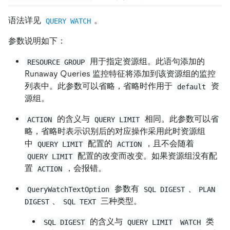
语法详见
。
QUERY WATCH
参数说明如下：
用于指定资源组。此语句添加的
RESOURCE GROUP
Runaway Queries 监控特征将添加到该资源组的监控
列表中。此参数可以省略，省略时作用于
资
default
源组。
的含义与
相同。此参数可以省
ACTION
QUERY LIMIT
略，省略时表示识别后的对应操作采用此时资源组
中
配置的
，且不会随着
QUERY LIMIT
ACTION
配置的改变而改变。如果资源组没有配
QUERY LIMIT
置
，会报错。
ACTION
参数有
、
QueryWatchTextOption
SQL DIGEST
PLAN 
、
三种类型。
DIGEST
SQL TEXT
的含义与
类
SQL DIGEST
QUERY LIMIT
WATCH