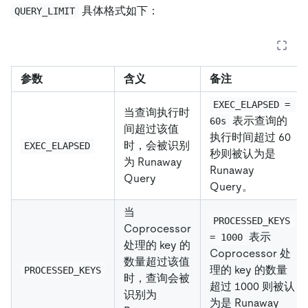
具体格式如下：
QUERY_LIMIT
参数
含义
备注
EXEC_ELAPSED = 
当查询执行时
表示查询的
60s
间超过该值
执行时间超过 60
时，会被识别
EXEC_ELAPSED
秒则被认为是
为 Runaway
Runaway
Query
Query。
当
PROCESSED_KEYS 
Coprocessor
表示
= 1000
处理的 key 的
Coprocessor 处
数量超过该值
理的 key 的数量
PROCESSED_KEYS
时，查询会被
超过 1000 则被认
识别为
为是 Runaway