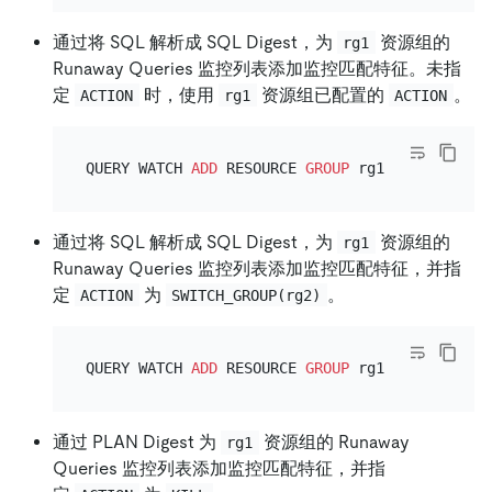
通过将 SQL 解析成 SQL Digest，为
资源组的
rg1
Runaway Queries 监控列表添加监控匹配特征。未指
定
时，使用
资源组已配置的
。
ACTION
rg1
ACTION
QUERY WATCH 
ADD
 RESOURCE 
GROUP
 rg1 
SQL
 TEXT 
SI
通过将 SQL 解析成 SQL Digest，为
资源组的
rg1
Runaway Queries 监控列表添加监控匹配特征，并指
定
为
。
ACTION
SWITCH_GROUP(rg2)
QUERY WATCH 
ADD
 RESOURCE 
GROUP
 rg1 ACTION SWIT
通过 PLAN Digest 为
资源组的 Runaway
rg1
Queries 监控列表添加监控匹配特征，并指