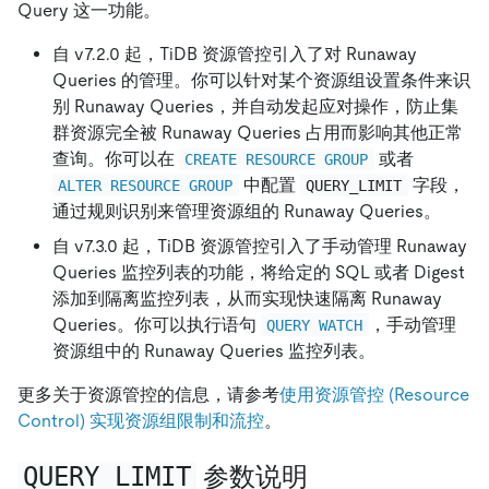
Query 这一功能。
自 v7.2.0 起，TiDB 资源管控引入了对 Runaway
Queries 的管理。你可以针对某个资源组设置条件来识
别 Runaway Queries，并自动发起应对操作，防止集
群资源完全被 Runaway Queries 占用而影响其他正常
查询。你可以在
或者
CREATE RESOURCE GROUP
中配置
字段，
ALTER RESOURCE GROUP
QUERY_LIMIT
通过规则识别来管理资源组的 Runaway Queries。
自 v7.3.0 起，TiDB 资源管控引入了手动管理 Runaway
Queries 监控列表的功能，将给定的 SQL 或者 Digest
添加到隔离监控列表，从而实现快速隔离 Runaway
Queries。你可以执行语句
，手动管理
QUERY WATCH
资源组中的 Runaway Queries 监控列表。
更多关于资源管控的信息，请参考
使用资源管控 (Resource
Control) 实现资源组限制和流控
。
QUERY_LIMIT
参数说明