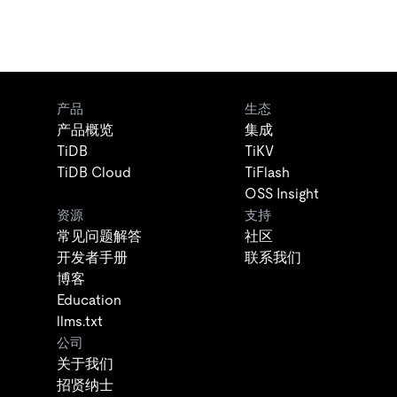
产品
生态
产品概览
集成
TiDB
TiKV
TiDB Cloud
TiFlash
OSS Insight
资源
支持
常见问题解答
社区
开发者手册
联系我们
博客
Education
llms.txt
公司
关于我们
招贤纳士