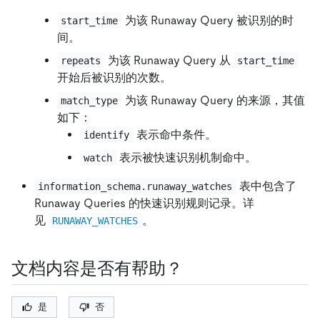
为该 Runaway Query 被识别的时
start_time
间。
为该 Runaway Query 从
repeats
start_time
开始后被识别的次数。
为该 Runaway Query 的来源，其值
match_type
如下：
表示命中条件。
identify
表示被快速识别机制命中。
watch
表中包含了
information_schema.runaway_watches
Runaway Queries 的快速识别规则记录。详
见
。
RUNAWAY_WATCHES
文档内容是否有帮助？
是
否