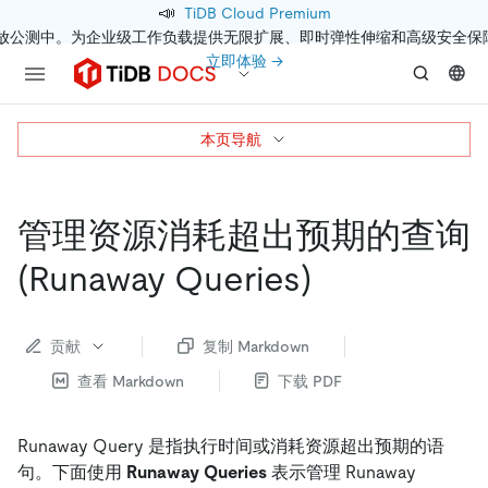
📣
TiDB Cloud Premium
开放公测中。为企业级工作负载提供无限扩展、即时弹性伸缩和高级安全保
立即体验 →
本页导航
管理资源消耗超出预期的查询
(Runaway Queries)
贡献
复制 Markdown
查看 Markdown
下载 PDF
Runaway Query 是指执行时间或消耗资源超出预期的语
句。下面使用
Runaway Queries
表示管理 Runaway