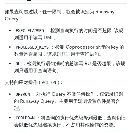
如果查询超过以下任一限制，就会被识别为 Runaway
Query：
：检测查询执行的时间是否超限, 该规
EXEC_ELAPSED
则适用于读写 DML。
：检测 Coprocessor 处理的 key 的
PROCESSED_KEYS
数量是否超限，该规则只适用于查询语句。
：检测执行语句消耗的总读写 RU 是否超限，该规
RU
则只适用于查询语句。
支持的应对操作 (
)：
ACTION
：对执行 Query 不做任何操作，仅记录识别
DRYRUN
的 Runaway Query。主要用于观测设置条件是否合
理。
：将查询的执行优先级降到最低，查询仍旧
COOLDOWN
会以低优先级继续执行，不占用其他操作的资源。