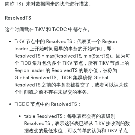
简称 TS）来对数据同步的状态进行描述。
ResolvedTS
这个时间戳在 TiKV 和 TiCDC 中都存在。
TiKV 节点中的 ResolvedTS：代表某一个 Region
leader 上开始时间最早的事务的开始时间，即：
ResolvedTS = max(ResolvedTS, min(StartTS))。因为每
个 TiDB 集群包含多个 TiKV 节点，所有 TiKV 节点上的
Region leader 的 ResolvedTS 的最小值，被称为
Global ResolvedTS。TiDB 集群确保 Global
ResolvedTS 之前的事务都被提交了，或者可以认为这
个时间戳之前不存在未提交的事务。
TiCDC 节点中的 ResolvedTS：
table ResolvedTS：每张表都会有的表级别
ResolvedTS，表示这张表已经从 TiKV 接收到的数
据改变的最低水位，可以简单的认为和 TiKV 节点