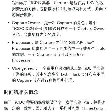
程构成了 TiCDC 集群，Capture 进程负责 TiKV 的数
据变更的同步，包括接收和主动拉取两种方式，并向下
游同步数据。
Capture Owner：是一种 Capture 的角色，每个
TiCDC 集群同一时刻最多只存在一个 Capture Owner
角色，负责集群内部的调度。
Processor：是 Capture 内部的逻辑线程，每个
Processor 负责处理同一个同步流中一个或多个 table
的数据。一个 Capture 节点可以运行多个
Processor。
ChangeFeed：一个由用户启动的从上游 TiDB 同步到
下游的任务，其中包含多个 Task，Task 会分布在不同
的 Capture 节点进行数据同步处理。
时间戳相关概念
由于 TiCDC 需要确保数据被至少一次同步到下游，并且确
保一定的一致性，因此引入了一系列时间戳（Timestamp，