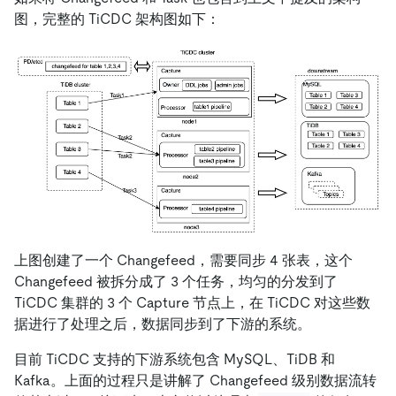
图，完整的 TiCDC 架构图如下：
上图创建了一个 Changefeed，需要同步 4 张表，这个
Changefeed 被拆分成了 3 个任务，均匀的分发到了
TiCDC 集群的 3 个 Capture 节点上，在 TiCDC 对这些数
据进行了处理之后，数据同步到了下游的系统。
目前 TiCDC 支持的下游系统包含 MySQL、TiDB 和
Kafka。上面的过程只是讲解了 Changefeed 级别数据流转