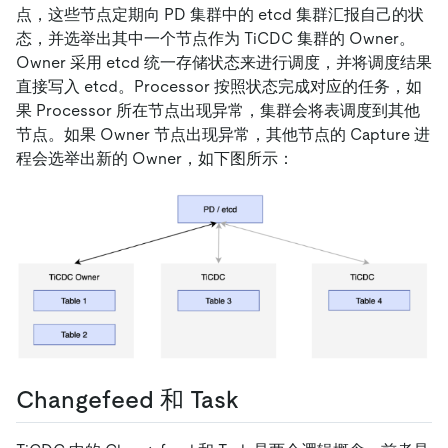
点，这些节点定期向 PD 集群中的 etcd 集群汇报自己的状
态，并选举出其中一个节点作为 TiCDC 集群的 Owner。
Owner 采用 etcd 统一存储状态来进行调度，并将调度结果
直接写入 etcd。Processor 按照状态完成对应的任务，如
果 Processor 所在节点出现异常，集群会将表调度到其他
节点。如果 Owner 节点出现异常，其他节点的 Capture 进
程会选举出新的 Owner，如下图所示：
Changefeed 和 Task