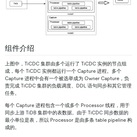
组件介绍
上图中，TiCDC 集群由多个运行了 TiCDC 实例的节点组
成，每个 TiCDC 实例都运行一个 Capture 进程。多个
Capture 进程中会有一个被选举成为 Owner Capture，负
责完成 TiCDC 集群的负载调度、DDL 语句同步和其它管理
任务。
每个 Capture 进程包含一个或多个 Processor 线程，用于
同步上游 TiDB 集群中的表数据。由于 TiCDC 同步数据的
最小单位是表，所以 Processor 是由多条 table pipeline 构
成的。