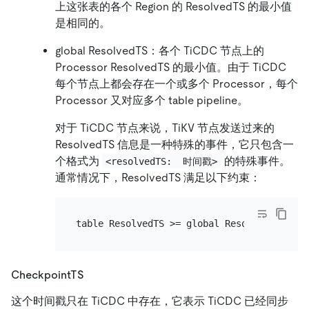
上这张表的各个 Region 的 ResolvedTS 的最小值
是相同的。
global ResolvedTS：各个 TiCDC 节点上的
Processor ResolvedTS 的最小值。由于 TiCDC
每个节点上都会存在一个或多个 Processor，每个
Processor 又对应多个 table pipeline。
对于 TiCDC 节点来说，TiKV 节点发送过来的
ResolvedTS 信息是一种特殊的事件，它只包含一
个格式为
的特殊事件。
<resolvedTS:  时间戳>
通常情况下，ResolvedTS 满足以下约束：
CheckpointTS
这个时间戳只在 TiCDC 中存在，它表示 TiCDC 已经同步