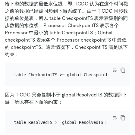
给下游的数据的最低水位线，即 TiCDC 认为在这个时间戳
之前的数据已经被同步到下游系统了。由于 TiCDC 同步数
据的单位是表，所以 table CheckpointTS 表示表级别的同
步数据的水位线，Processor CheckpointTS 表示各个
Processor 中最小的 table CheckpointTS；Global
checkpointTS 表示各个 Processor checkpointTS 中最低
的 checkpointTS。通常情况下，Checkpoint TS 满足以下
约束：
因为 TiCDC 只会复制小于 global ResolvedTS 的数据到下
游，所以存在下面的约束：