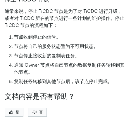
通常来说，停止 TiCDC 节点是为了对 TiCDC 进行升级，
或者对 TiCDC 所在的节点进行一些计划的维护操作。停止
TiCDC 节点的流程如下：
节点收到停止的信号。
节点将自己的服务状态置为不可用状态。
节点停止接收新的复制表任务。
通知 Owner 节点将自己节点的数据复制任务转移到其
他节点。
复制任务转移到其他节点后，该节点停止完成。
文档内容是否有帮助？
是
否