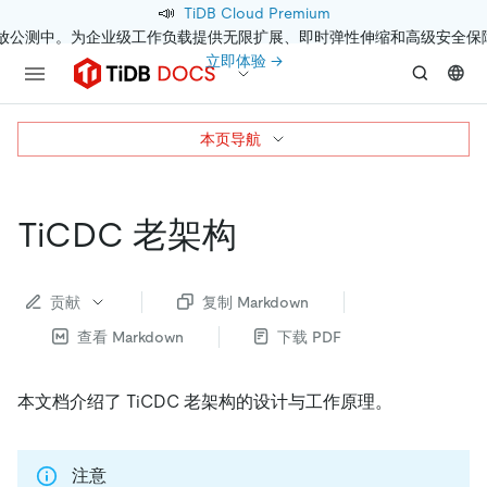
📣
TiDB Cloud Premium
开放公测中。为企业级工作负载提供无限扩展、即时弹性伸缩和高级安全保
立即体验 →
本页导航
TiCDC 老架构
贡献
复制 Markdown
查看 Markdown
下载 PDF
本文档介绍了 TiCDC 老架构的设计与工作原理。
注意