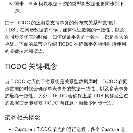
同步：Sink 模块根据下游的类型将数据变更同步到下
游。
由于 TiCDC 的上游是支持事务的分布式关系型数据库
TiDB，在同步数据的时候，如何保证数据的一致性，以及
在同步多张表的时候，如何保证事务的一致性，都是很大的
挑战。下面的章节会介绍 TiCDC 在确保事务特性时所使用
的关键技术和概念。
TiCDC 关键概念
当 TiCDC 对应的下游系统是关系型数据库时，TiCDC 在同
步数据的时候会确保单表事务的数据一致性，以及多表事务
的最终一致性。另外，TiCDC 会确保上游 TiDB 集群发生过
的数据变更能够被 TiCDC 向任意下游最少同步一次。
架构相关概念
Capture：TiCDC 节点的运行进程，多个 Capture 进