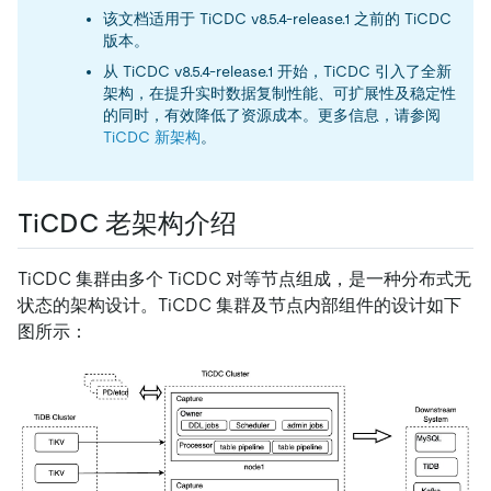
该文档适用于 TiCDC v8.5.4-release.1 之前的 TiCDC
版本。
从 TiCDC v8.5.4-release.1 开始，TiCDC 引入了全新
架构，在提升实时数据复制性能、可扩展性及稳定性
的同时，有效降低了资源成本。更多信息，请参阅
TiCDC 新架构
。
TiCDC 老架构介绍
TiCDC 集群由多个 TiCDC 对等节点组成，是一种分布式无
状态的架构设计。TiCDC 集群及节点内部组件的设计如下
图所示：