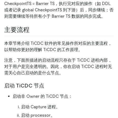
CheckpointTS = Barrier TS，执行完对应的操作（如 DDL
或者记录 global CheckpointTS 到下游）后，同步继续；否
则需要继续等待所有小于 Barrier TS 数据的同步完成。
主要流程
本章节将介绍 TiCDC 软件的常见操作所对应的主要流程，
以帮助你更好的理解 TiCDC 的工作原理。
注意，下面所描述的启动流程只存在于 TiCDC 进程内部，
对于用户是完全透明的。因此，你在启动 TiCDC 进程时无
需关心自己启动的是什么节点。
启动 TiCDC 节点
启动非 Owner 的 TiCDC 节点：
启动 Capture 进程。
启动 processor。