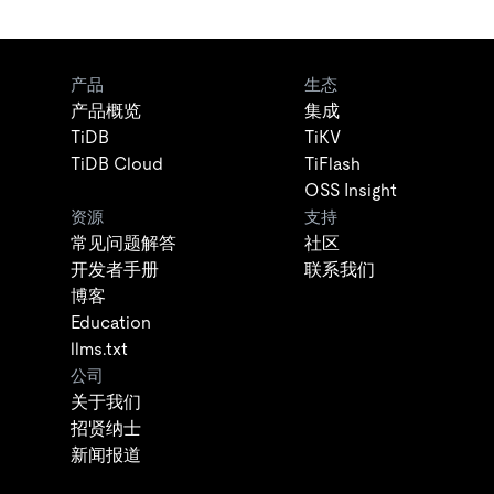
产品
生态
产品概览
集成
TiDB
TiKV
TiDB Cloud
TiFlash
OSS Insight
资源
支持
常见问题解答
社区
开发者手册
联系我们
博客
Education
llms.txt
公司
关于我们
招贤纳士
新闻报道