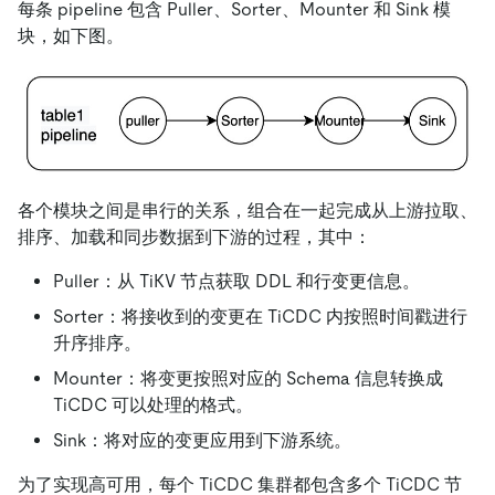
每条 pipeline 包含 Puller、Sorter、Mounter 和 Sink 模
块，如下图。
各个模块之间是串行的关系，组合在一起完成从上游拉取、
排序、加载和同步数据到下游的过程，其中：
Puller：从 TiKV 节点获取 DDL 和行变更信息。
Sorter：将接收到的变更在 TiCDC 内按照时间戳进行
升序排序。
Mounter：将变更按照对应的 Schema 信息转换成
TiCDC 可以处理的格式。
Sink：将对应的变更应用到下游系统。
为了实现高可用，每个 TiCDC 集群都包含多个 TiCDC 节