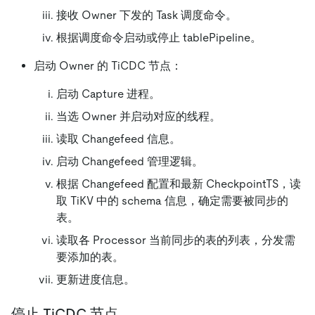
接收 Owner 下发的 Task 调度命令。
根据调度命令启动或停止 tablePipeline。
启动 Owner 的 TiCDC 节点：
启动 Capture 进程。
当选 Owner 并启动对应的线程。
读取 Changefeed 信息。
启动 Changefeed 管理逻辑。
根据 Changefeed 配置和最新 CheckpointTS，读
取 TiKV 中的 schema 信息，确定需要被同步的
表。
读取各 Processor 当前同步的表的列表，分发需
要添加的表。
更新进度信息。
停止 TiCDC 节点