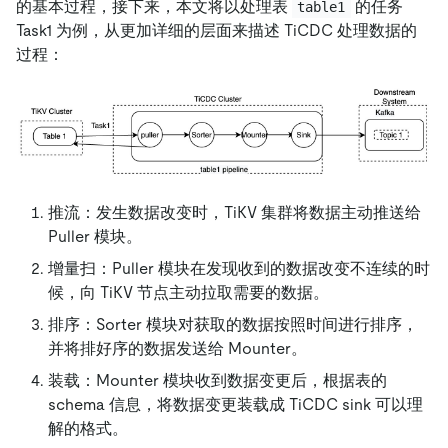
的基本过程，接下来，本文将以处理表
的任务
table1
Task1 为例，从更加详细的层面来描述 TiCDC 处理数据的
过程：
推流：发生数据改变时，TiKV 集群将数据主动推送给
Puller 模块。
增量扫：Puller 模块在发现收到的数据改变不连续的时
候，向 TiKV 节点主动拉取需要的数据。
排序：Sorter 模块对获取的数据按照时间进行排序，
并将排好序的数据发送给 Mounter。
装载：Mounter 模块收到数据变更后，根据表的
schema 信息，将数据变更装载成 TiCDC sink 可以理
解的格式。