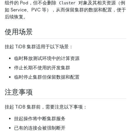
组件的 Pod，但不会删除
对象及其相关资源（例
Cluster
如 Service、PVC 等），从而保留集群的数据和配置，便于
后续恢复。
使用场景
挂起 TiDB 集群适用于以下场景：
临时释放测试环境中的计算资源
停止长期不使用的开发集群
临时停止集群但保留数据和配置
注意事项
挂起 TiDB 集群前，需要注意以下事项：
挂起操作将中断集群服务
已有的连接会被强制断开