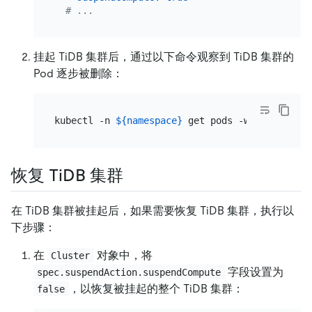
# ...
挂起 TiDB 集群后，通过以下命令观察到 TiDB 集群的
Pod 逐步被删除：
kubectl -n 
${namespace}
恢复 TiDB 集群
在 TiDB 集群被挂起后，如果需要恢复 TiDB 集群，执行以
下步骤：
在
对象中，将
Cluster
字段设置为
spec.suspendAction.suspendCompute
，以恢复被挂起的整个 TiDB 集群：
false