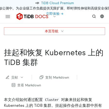
📣
TiDB Cloud Premium
开放公测中。为企业级工作负载提供无限扩展、即时弹性伸缩和高级安全保
立即体验 →
本页导航
挂起和恢复 Kubernetes 上的
TiDB 集群
贡献
复制 Markdown
查看 Markdown
本文介绍如何通过配置
对象来挂起和恢复
Cluster
Kubernetes 上的 TiDB 集群。挂起操作会停止集群中所有