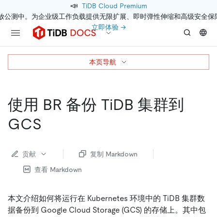
📣
TiDB Cloud Premium
开放公测中。为企业级工作负载提供无限扩展、即时弹性伸缩和高级安全保
立即体验 →
本页导航
使用 BR 备份 TiDB 集群到
GCS
贡献
复制 Markdown
查看 Markdown
本文介绍如何将运行在 Kubernetes 环境中的 TiDB 集群数
据备份到 Google Cloud Storage (GCS) 的存储上。其中包