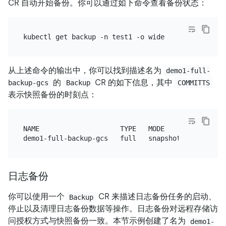
CR 自动开始备份。你可以通过如下命令查看备份状态：
从上述命令的输出中，你可以找到描述名为
demo1-full-
的
CR 的如下信息，其中
backup-gcs
Backup
COMMITTS
表示快照备份的时刻点：
NAME                    TYPE   MODE       STATUS  
日志备份
你可以使用一个
CR 来描述日志备份任务的启动、
Backup
停止以及清理日志备份数据等操作。日志备份对远程存储访
问授权方式与快照备份一致。本节示例创建了名为
demo1-