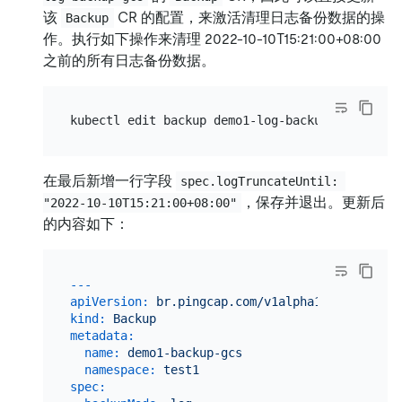
该
CR 的配置，来激活清理日志备份数据的操
Backup
作。执行如下操作来清理 2022-10-10T15:21:00+08:00
之前的所有日志备份数据。
在最后新增一行字段
spec.logTruncateUntil: 
，保存并退出。更新后
"2022-10-10T15:21:00+08:00"
的内容如下：
---
apiVersion:
br.pingcap.com/v1alpha1
kind:
Backup
metadata:
name:
demo1-backup-gcs
namespace:
test1
spec: