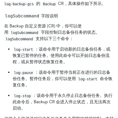
的
CR，具体操作如下所示。
log-backup-gcs
Backup
logSubcommand
字段说明
在 Backup 自定义资源 (CR) 中，你可以使
用
字段控制日志备份任务的状态。
logSubcommand
支持以下三个命令：
logSubcommand
：该命令用于启动新的日志备份任务，或
log-start
恢复已暂停的任务。使用此命令可以开始日志备份流
程，或从暂停状态恢复任务。
：该命令用于暂停当前正在进行的日志备
log-pause
份任务。暂停任务后，你可以使用
命令恢
log-start
复任务。
：该命令用于永久停止日志备份任务。执行
log-stop
此命令后，Backup CR 会进入停止状态，且无法再次
启动。