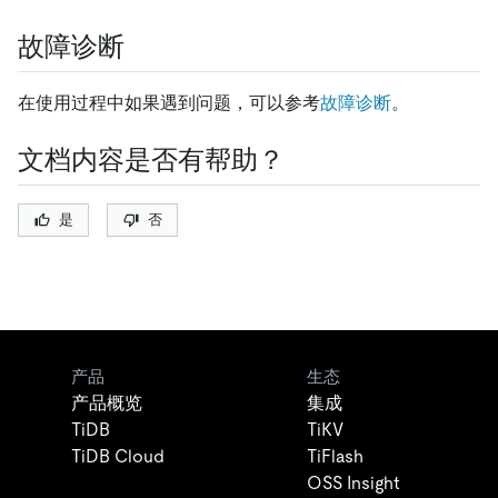
故障诊断
在使用过程中如果遇到问题，可以参考
故障诊断
。
文档内容是否有帮助？
是
否
产品
生态
产品概览
集成
TiDB
TiKV
TiDB Cloud
TiFlash
OSS Insight