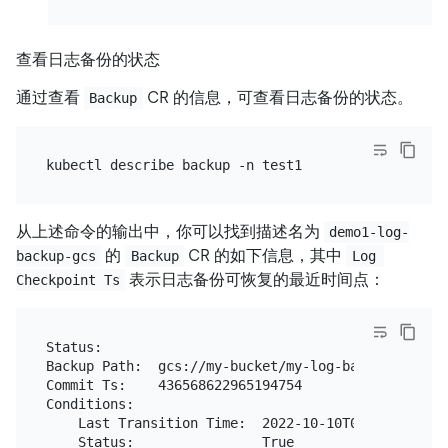
查看日志备份的状态
通过查看
CR 的信息，可查看日志备份的状态。
Backup
从上述命令的输出中，你可以找到描述名为
demo1-log-
的
CR 的如下信息，其中
backup-gcs
Backup
Log 
表示日志备份可恢复的最近时间点：
Checkpoint Ts
Status:

Backup Path:  gcs://my-bucket/my-log-backup-folder/
Commit Ts:    436568622965194754

Conditions:

    Last Transition Time:  2022-10-10T04:45:20Z

    Status:                True
