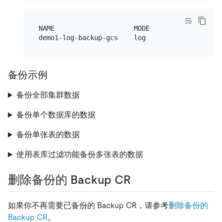
NAME                    MODE       STATUS     
备份示例
备份全部集群数据
备份单个数据库的数据
备份单张表的数据
使用表库过滤功能备份多张表的数据
删除备份的 Backup CR
如果你不再需要已备份的 Backup CR，请参考
删除备份的
Backup CR
。