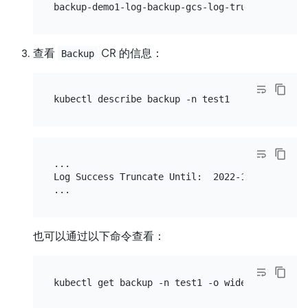
查看
CR 的信息：
Backup
...

Log Success Truncate Until:  2022-10-10T15:21:0
也可以通过以下命令查看：