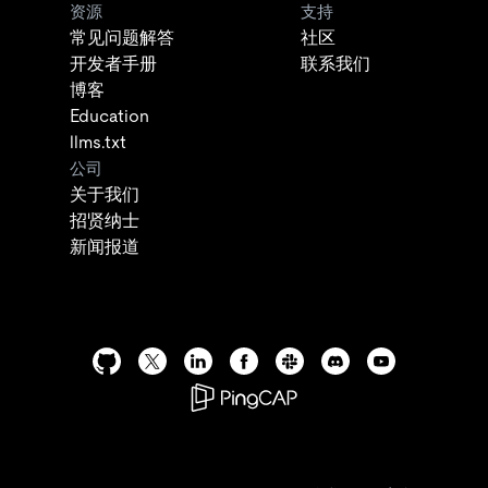
资源
支持
常见问题解答
社区
开发者手册
联系我们
博客
Education
llms.txt
公司
关于我们
招贤纳士
新闻报道