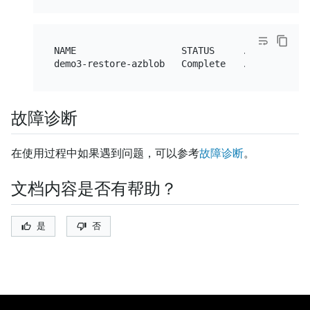
NAME                   STATUS     ...

故障诊断
在使用过程中如果遇到问题，可以参考
故障诊断
。
文档内容是否有帮助？
是
否