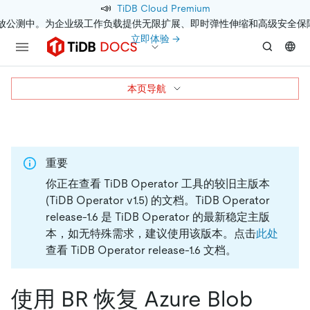
📣
TiDB Cloud Premium
开放公测中。为企业级工作负载提供无限扩展、即时弹性伸缩和高级安全保
立即体验 →
本页导航
重要
你正在查看 TiDB Operator 工具的较旧主版本
(TiDB Operator v1.5) 的文档。
TiDB Operator
release-1.6 是 TiDB Operator 的最新稳定主版
本，如无特殊需求，建议使用该版本。点击
此处
查看 TiDB Operator release-1.6 文档。
使用 BR 恢复 Azure Blob