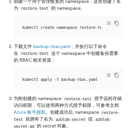
创建一个用于管理恢复的 namespace，这里创建了名
为
的 namespace。
restore-test
下载文件
backup-rbac.yaml
，并执行以下命令
在
这个 namespace 中创建备份需要
restore-test
的 RBAC 相关资源：
为刚创建的 namespace
授予远程存储
restore-test
访问权限，可以使用两种方式授予权限，可参考文档
Azure 账号授权
。创建成功后, namespace
restore-
就拥有了名为
或
test
azblob-secret
azblob-
的 secret 对象。
secret-ad