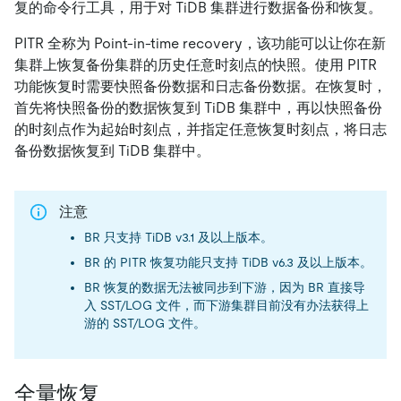
复的命令行工具，用于对 TiDB 集群进行数据备份和恢复。
PITR 全称为 Point-in-time recovery，该功能可以让你在新
集群上恢复备份集群的历史任意时刻点的快照。使用 PITR
功能恢复时需要快照备份数据和日志备份数据。在恢复时，
首先将快照备份的数据恢复到 TiDB 集群中，再以快照备份
的时刻点作为起始时刻点，并指定任意恢复时刻点，将日志
备份数据恢复到 TiDB 集群中。
注意
BR 只支持 TiDB v3.1 及以上版本。
BR 的 PITR 恢复功能只支持 TiDB v6.3 及以上版本。
BR 恢复的数据无法被同步到下游，因为 BR 直接导
入 SST/LOG 文件，而下游集群目前没有办法获得上
游的 SST/LOG 文件。
全量恢复