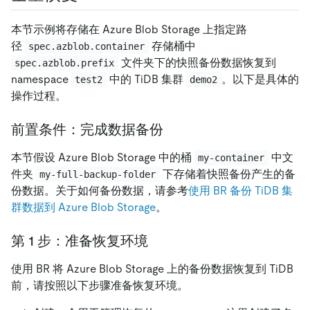
本节示例将存储在 Azure Blob Storage 上指定路
径
存储桶中
spec.azblob.container
文件夹下的快照备份数据恢复到
spec.azblob.prefix
namespace
中的 TiDB 集群
。以下是具体的
test2
demo2
操作过程。
前置条件：完成数据备份
本节假设 Azure Blob Storage 中的桶
中文
my-container
件夹
下存储着快照备份产生的备
my-full-backup-folder
份数据。关于如何备份数据，请参考
使用 BR 备份 TiDB 集
群数据到 Azure Blob Storage
。
第 1 步：准备恢复环境
使用 BR 将 Azure Blob Storage 上的备份数据恢复到 TiDB
前，请按照以下步骤准备恢复环境。