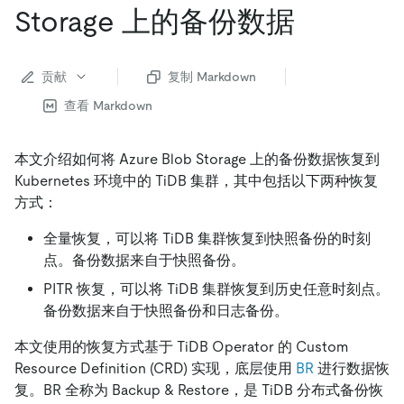
Storage 上的备份数据
贡献
复制 Markdown
查看 Markdown
本文介绍如何将 Azure Blob Storage 上的备份数据恢复到
Kubernetes 环境中的 TiDB 集群，其中包括以下两种恢复
方式：
全量恢复，可以将 TiDB 集群恢复到快照备份的时刻
点。备份数据来自于快照备份。
PITR 恢复，可以将 TiDB 集群恢复到历史任意时刻点。
备份数据来自于快照备份和日志备份。
本文使用的恢复方式基于 TiDB Operator 的 Custom
Resource Definition (CRD) 实现，底层使用
BR
进行数据恢
复。BR 全称为 Backup & Restore，是 TiDB 分布式备份恢