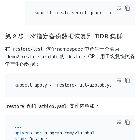
kubectl create secret generic restore-demo
第 2 步：将指定备份数据恢复到 TiDB 集群
在
这个 namespace 中产生一个名为
restore-test
的
CR，用于恢复快照备
demo2-restore-azblob
Restore
份产生的数据：
文件内容如下：
restore-full-azblob.yaml
---
apiVersion:
pingcap.com/v1alpha1
kind:
Restore