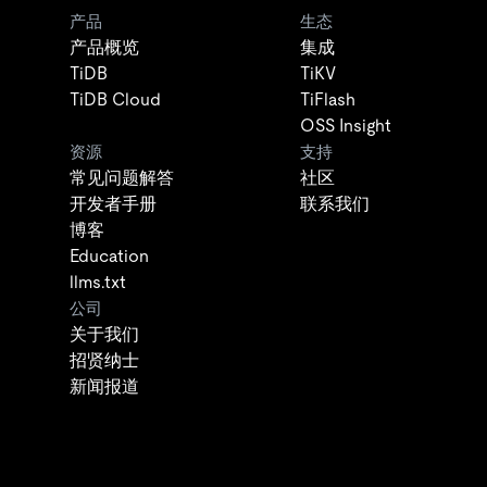
产品
生态
产品概览
集成
TiDB
TiKV
TiDB Cloud
TiFlash
OSS Insight
资源
支持
常见问题解答
社区
开发者手册
联系我们
博客
Education
llms.txt
公司
关于我们
招贤纳士
新闻报道