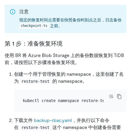
注意
指定的恢复时间点需要在快照备份时刻点之后，日志备份
之前。
checkpoint-ts
第 1 步：准备恢复环境
使用 BR 将 Azure Blob Storage 上的备份数据恢复到 TiDB
前，请按照以下步骤准备恢复环境。
创建一个用于管理恢复的 namespace，这里创建了名
为
的 namespace。
restore-test
下载文件
backup-rbac.yaml
，并执行以下命令
在
这个 namespace 中创建备份需要
restore-test