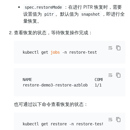
：在进行 PITR 恢复时，需要
spec.restoreMode
设置值为
。默认值为
，即进行全
pitr
snapshot
量恢复。
查看恢复的状态，等待恢复操作完成：
kubectl get 
jobs
NAME                           COMPLETIONS   ..
也可通过以下命令查看恢复的状态：