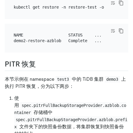
NAME                   STATUS     ...

PITR 恢复
本节示例在 namespace
中的 TiDB 集群
上
test3
demo3
执行 PITR 恢复，分为以下两步：
使
用
spec.pitrFullBackupStorageProvider.azblob.co
存储桶中
ntainer
spec.pitrFullBackupStorageProvider.azblob.prefi
文件夹下的快照备份数据，将集群恢复到快照备份
x