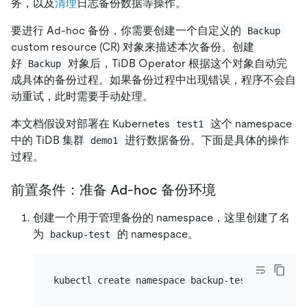
务，以及
清理
日志备份数据等操作。
要进行 Ad-hoc 备份，你需要创建一个自定义的
Backup
custom resource (CR) 对象来描述本次备份。创建
好
对象后，TiDB Operator 根据这个对象自动完
Backup
成具体的备份过程。如果备份过程中出现错误，程序不会自
动重试，此时需要手动处理。
本文档假设对部署在 Kubernetes
这个 namespace
test1
中的 TiDB 集群
进行数据备份。下面是具体的操作
demo1
过程。
前置条件：准备 Ad-hoc 备份环境
创建一个用于管理备份的 namespace，这里创建了名
为
的 namespace。
backup-test