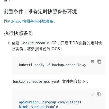
前置条件：准备定时快照备份环境
同
Ad-hoc 快照备份环境准备
。
执行快照备份
创建
CR，开启 TiDB 集群的定时快
BackupSchedule
照备份，将数据备份到 GCS：
文件内容如下：
backup-schedule-gcs.yaml
---
apiVersion:
pingcap.com/v1alpha1
kind:
BackupSchedule