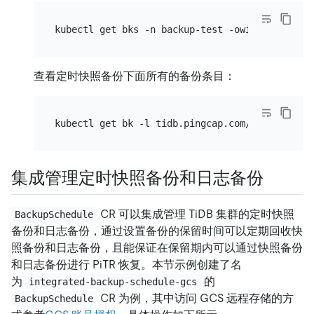
查看定时快照备份下面所有的备份条目：
集成管理定时快照备份和日志备份
CR 可以集成管理 TiDB 集群的定时快照
BackupSchedule
备份和日志备份，通过设置备份的保留时间可以定期回收快
照备份和日志备份，且能保证在保留期内可以通过快照备份
和日志备份进行 PiTR 恢复。本节示例创建了名
为
的
integrated-backup-schedule-gcs
CR 为例，其中访问 GCS 远程存储的方
BackupSchedule