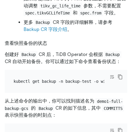
动调整
参数，不需要配置
tikv_gc_life_time
和
字段。
spec.tikvGCLifeTime
spec.from
更多
CR 字段的详细解释，请参考
Backup
Backup CR 字段介绍
。
查看快照备份的状态
创建好
CR 后，TiDB Operator 会根据
Backup
Backup
CR 自动开始备份。你可以通过如下命令查看备份状态：
从上述命令的输出中，你可以找到描述名为
demo1-full-
的
CR 的如下信息，其中
backup-gcs
Backup
COMMITTS
表示快照备份的时刻点：