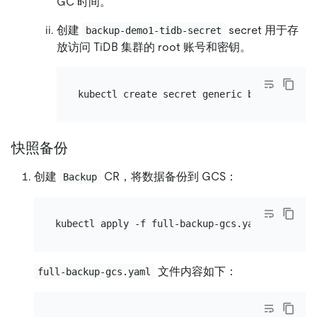
GC 时间。
创建
secret 用于存
backup-demo1-tidb-secret
放访问 TiDB 集群的 root 账号和密钥。
快照备份
创建
CR，将数据备份到 GCS：
Backup
文件内容如下：
full-backup-gcs.yaml