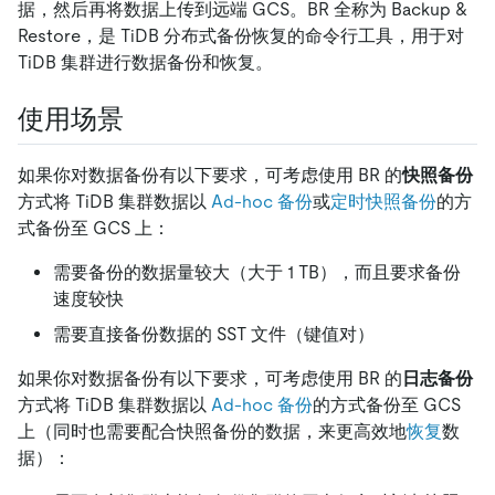
据，然后再将数据上传到远端 GCS。BR 全称为 Backup &
Restore，是 TiDB 分布式备份恢复的命令行工具，用于对
TiDB 集群进行数据备份和恢复。
使用场景
如果你对数据备份有以下要求，可考虑使用 BR 的
快照备份
方式将 TiDB 集群数据以
Ad-hoc 备份
或
定时快照备份
的方
式备份至 GCS 上：
需要备份的数据量较大（大于 1 TB），而且要求备份
速度较快
需要直接备份数据的 SST 文件（键值对）
如果你对数据备份有以下要求，可考虑使用 BR 的
日志备份
方式将 TiDB 集群数据以
Ad-hoc 备份
的方式备份至 GCS
上（同时也需要配合快照备份的数据，来更高效地
恢复
数
据）：