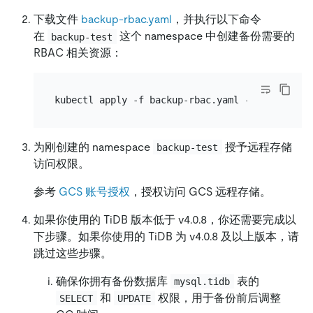
下载文件
backup-rbac.yaml
，并执行以下命令
在
这个 namespace 中创建备份需要的
backup-test
RBAC 相关资源：
为刚创建的 namespace
授予远程存储
backup-test
访问权限。
参考
GCS 账号授权
，授权访问 GCS 远程存储。
如果你使用的 TiDB 版本低于 v4.0.8，你还需要完成以
下步骤。如果你使用的 TiDB 为 v4.0.8 及以上版本，请
跳过这些步骤。
确保你拥有备份数据库
表的
mysql.tidb
和
权限，用于备份前后调整
SELECT
UPDATE