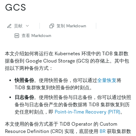
GCS
贡献
复制 Markdown
查看 Markdown
本文介绍如何将运行在 Kubernetes 环境中的 TiDB 集群数
据备份到 Google Cloud Storage (GCS) 的存储上。其中包
括以下两种备份方式：
快照备份
。使用快照备份，你可以通过
全量恢复
将
TiDB 集群恢复到快照备份的时刻点。
日志备份
。使用快照备份与日志备份，你可以通过快照
备份与日志备份产生的备份数据将 TiDB 集群恢复到历
史任意时刻点，即
Point-in-Time Recovery (PITR)
。
本文使用的备份方式基于 TiDB Operator 的 Custom
Resource Definition (CRD) 实现，底层使用
BR
获取集群数