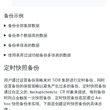
备份示例
备份全部集群数据
备份单个数据库的数据
备份单张表的数据
使用表库过滤功能备份多张表的数据
定时快照备份
用户通过设置备份策略来对 TiDB 集群进行定时备份，同时
设置备份的保留策略以避免产生过多的备份。定时快照备份
通过自定义的
CR 对象来描述。每到备份
BackupSchedule
时间点会触发一次快照备份，定时快照备份底层通过 Ad-
hoc 快照备份来实现。下面是创建定时快照备份的具体步
骤：