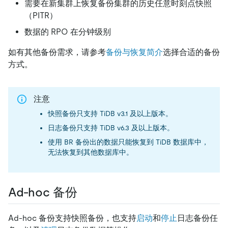
需要在新集群上恢复备份集群的历史任意时刻点快照
（PITR）
数据的 RPO 在分钟级别
如有其他备份需求，请参考
备份与恢复简介
选择合适的备份
方式。
注意
快照备份只支持 TiDB v3.1 及以上版本。
日志备份只支持 TiDB v6.3 及以上版本。
使用 BR 备份出的数据只能恢复到 TiDB 数据库中，
无法恢复到其他数据库中。
Ad-hoc 备份
Ad-hoc 备份支持快照备份，也支持
启动
和
停止
日志备份任