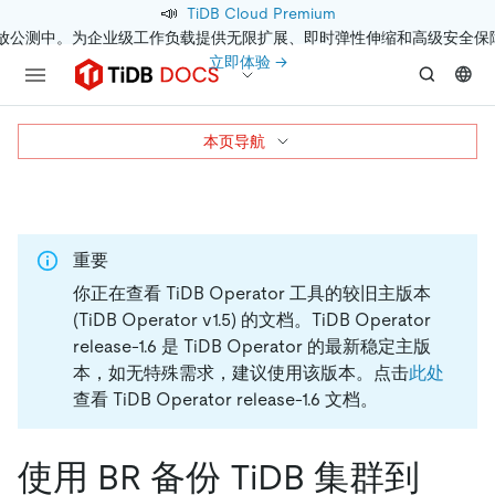
📣
TiDB Cloud Premium
开放公测中。为企业级工作负载提供无限扩展、即时弹性伸缩和高级安全保
立即体验 →
本页导航
重要
你正在查看 TiDB Operator 工具的较旧主版本
(TiDB Operator v1.5) 的文档。
TiDB Operator
release-1.6 是 TiDB Operator 的最新稳定主版
本，如无特殊需求，建议使用该版本。点击
此处
查看 TiDB Operator release-1.6 文档。
使用 BR 备份 TiDB 集群到