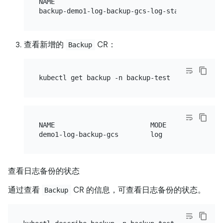
NAME                                    COMPLET
查看新增的
CR：
Backup
NAME                        MODE   STATUS   ...
查看日志备份的状态
通过查看
CR 的信息，可查看日志备份的状态。
Backup