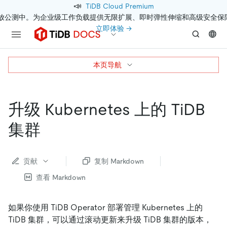
📣
TiDB Cloud Premium
开放公测中。为企业级工作负载提供无限扩展、即时弹性伸缩和高级安全保
立即体验 →
本页导航
升级 Kubernetes 上的 TiDB
集群
贡献
复制 Markdown
查看 Markdown
如果你使用 TiDB Operator 部署管理 Kubernetes 上的
TiDB 集群，可以通过滚动更新来升级 TiDB 集群的版本，