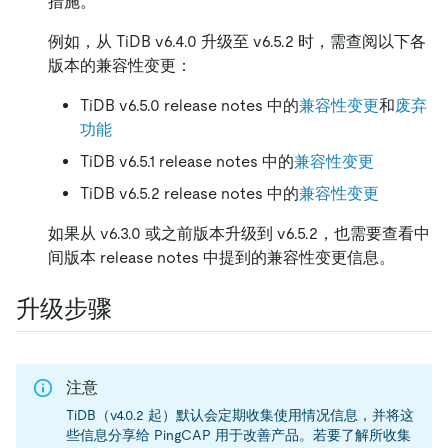
措施。
例如，从 TiDB v6.4.0 升级至 v6.5.2 时，需查阅以下各
版本的兼容性变更：
TiDB v6.5.0 release notes 中的
兼容性变更
和
废弃
功能
TiDB v6.5.1 release notes 中的
兼容性变更
TiDB v6.5.2 release notes 中的
兼容性变更
如果从 v6.3.0 或之前版本升级到 v6.5.2，也需要查看中
间版本 release notes 中提到的兼容性变更信息。
升级步骤
注意
TiDB（v4.0.2 起）默认会定期收集使用情况信息，并将这
些信息分享给 PingCAP 用于改善产品。若要了解所收集