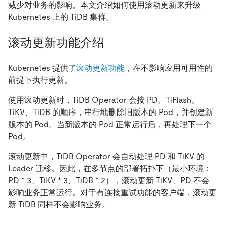
减少对业务的影响。本文介绍如何使用滚动更新来升级
Kubernetes 上的 TiDB 集群。
滚动更新功能介绍
Kubernetes 提供了
滚动更新功能
，在不影响应用可用性的
前提下执行更新。
使用滚动更新时，TiDB Operator 会按 PD、TiFlash、
TiKV、TiDB 的顺序，串行地删除旧版本的 Pod，并创建新
版本的 Pod。当新版本的 Pod 正常运行后，再处理下一个
Pod。
滚动更新中，TiDB Operator 会自动处理 PD 和 TiKV 的
Leader 迁移。因此，在多节点的部署拓扑下（最小环境：
PD
*
3、TiKV
*
3、TiDB
*
2），滚动更新 TiKV、PD 不会
影响业务正常运行。对于有连接重试功能的客户端，滚动更
新 TiDB 同样不会影响业务。