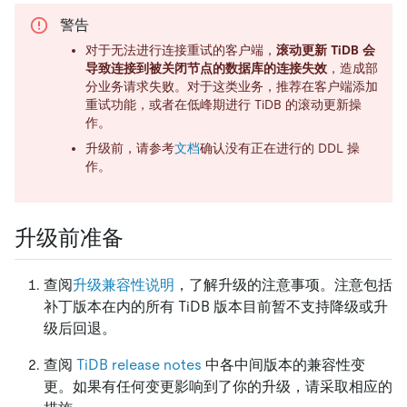
警告
对于无法进行连接重试的客户端，
滚动更新 TiDB 会
导致连接到被关闭节点的数据库的连接失效
，造成部
分业务请求失败。对于这类业务，推荐在客户端添加
重试功能，或者在低峰期进行 TiDB 的滚动更新操
作。
升级前，请参考
文档
确认没有正在进行的 DDL 操
作。
升级前准备
查阅
升级兼容性说明
，了解升级的注意事项。注意包括
补丁版本在内的所有 TiDB 版本目前暂不支持降级或升
级后回退。
查阅
TiDB release notes
中各中间版本的兼容性变
更。如果有任何变更影响到了你的升级，请采取相应的