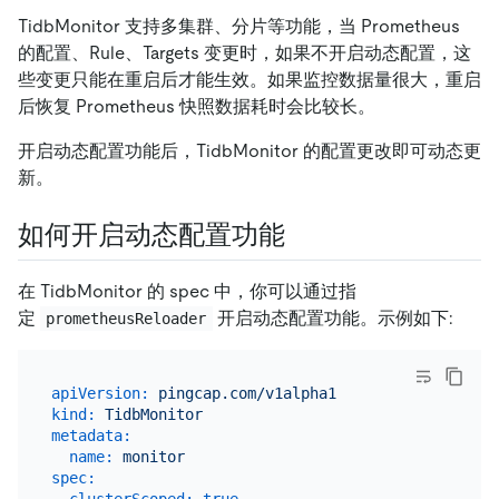
TidbMonitor 支持多集群、分片等功能，当 Prometheus
的配置、Rule、Targets 变更时，如果不开启动态配置，这
些变更只能在重启后才能生效。如果监控数据量很大，重启
后恢复 Prometheus 快照数据耗时会比较长。
开启动态配置功能后，TidbMonitor 的配置更改即可动态更
新。
如何开启动态配置功能
在 TidbMonitor 的 spec 中，你可以通过指
定
开启动态配置功能。示例如下:
prometheusReloader
apiVersion:
pingcap.com/v1alpha1
kind:
TidbMonitor
metadata:
name:
monitor
spec:
clusterScoped:
true