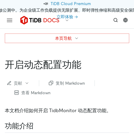
📣
TiDB Cloud Premium
开放公测中。为企业级工作负载提供无限扩展、即时弹性伸缩和高级安全保
立即体验 →
本页导航
开启动态配置功能
贡献
复制 Markdown
查看 Markdown
本文档介绍如何开启 TidbMonitor 动态配置功能。
功能介绍