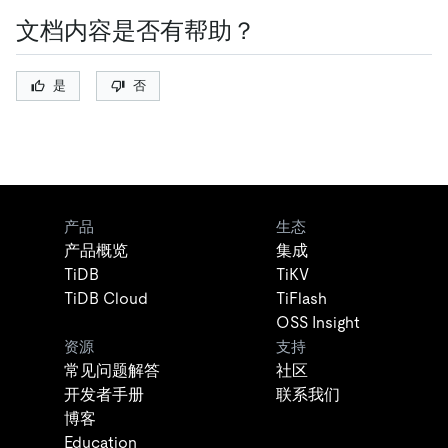
文档内容是否有帮助？
是
否
产品
生态
产品概览
集成
TiDB
TiKV
TiDB Cloud
TiFlash
OSS Insight
资源
支持
常见问题解答
社区
开发者手册
联系我们
博客
Education