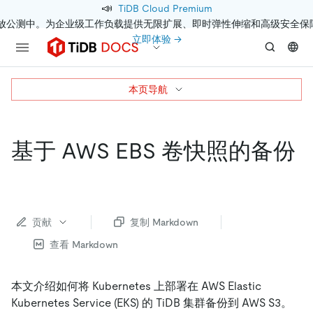
📣
TiDB Cloud Premium
开放公测中。为企业级工作负载提供无限扩展、即时弹性伸缩和高级安全保
立即体验 →
本页导航
基于 AWS EBS 卷快照的备份
贡献
复制 Markdown
查看 Markdown
本文介绍如何将 Kubernetes 上部署在 AWS Elastic
Kubernetes Service (EKS) 的 TiDB 集群备份到 AWS S3。