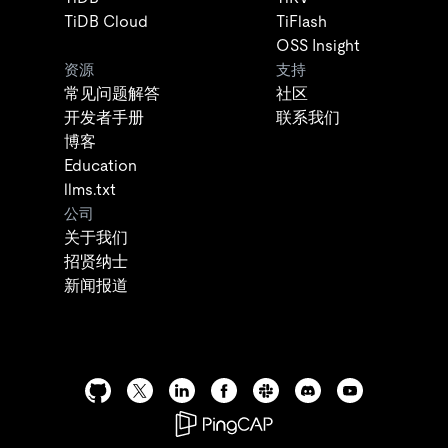
TiDB Cloud
TiFlash
OSS Insight
资源
支持
常见问题解答
社区
开发者手册
联系我们
博客
Education
llms.txt
公司
关于我们
招贤纳士
新闻报道