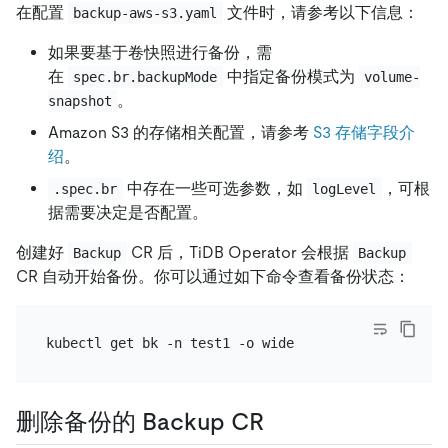
在配置
文件时，请参考以下信息：
backup-aws-s3.yaml
如果要基于卷快照进行备份，需
在
中指定备份模式为
spec.br.backupMode
volume-
。
snapshot
Amazon S3 的存储相关配置，请参考
S3 存储字段介
绍
。
中存在一些可选参数，如
，可根
.spec.br
logLevel
据需要决定是否配置。
创建好
CR 后，TiDB Operator 会根据
Backup
Backup
CR 自动开始备份。你可以通过如下命令查看备份状态：
删除备份的 Backup CR