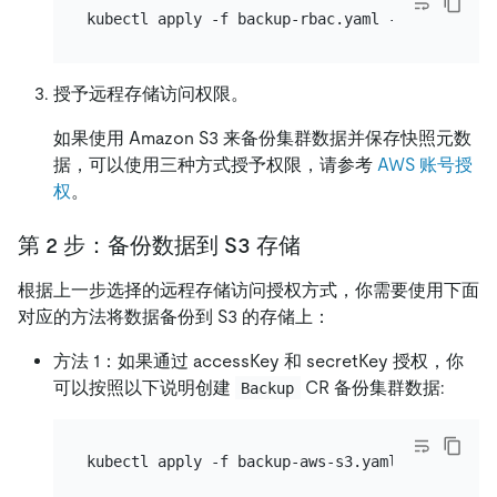
授予远程存储访问权限。
如果使用 Amazon S3 来备份集群数据并保存快照元数
据，可以使用三种方式授予权限，请参考
AWS 账号授
权
。
第 2 步：备份数据到 S3 存储
根据上一步选择的远程存储访问授权方式，你需要使用下面
对应的方法将数据备份到 S3 的存储上：
方法 1：如果通过 accessKey 和 secretKey 授权，你
可以按照以下说明创建
CR 备份集群数据:
Backup