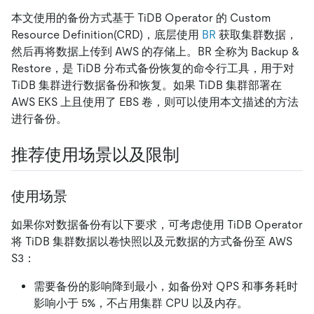
本文使用的备份方式基于 TiDB Operator 的 Custom
Resource Definition(CRD)，底层使用
BR
获取集群数据，
然后再将数据上传到 AWS 的存储上。BR 全称为 Backup &
Restore，是 TiDB 分布式备份恢复的命令行工具，用于对
TiDB 集群进行数据备份和恢复。如果 TiDB 集群部署在
AWS EKS 上且使用了 EBS 卷，则可以使用本文描述的方法
进行备份。
推荐使用场景以及限制
使用场景
如果你对数据备份有以下要求，可考虑使用 TiDB Operator
将 TiDB 集群数据以卷快照以及元数据的方式备份至 AWS
S3：
需要备份的影响降到最小，如备份对 QPS 和事务耗时
影响小于 5%，不占用集群 CPU 以及内存。