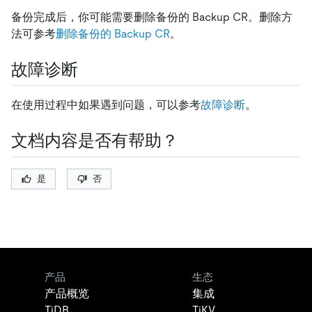
备份完成后，你可能需要删除备份的 Backup CR。删除方
法可参考
删除备份的 Backup CR
。
故障诊断
在使用过程中如果遇到问题，可以参考
故障诊断
。
文档内容是否有帮助？
是
否
产品
生态
产品概览
集成
TiDB
TiKV