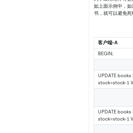
如上面示例中，如果
书，就可以避免死
客户端-A
BEGIN;
UPDATE books 
stock=stock-1 
UPDATE books 
stock=stock-1 