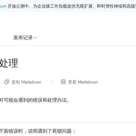
ium
 开放公测中。为企业级工作负载提供无限扩展、即时弹性伸缩和高级
发布记录
处理
复制 Markdown
查看 Markdown
时可能会遇到的错误和处理办法。
下面错误时，说明遇到了死锁问题：