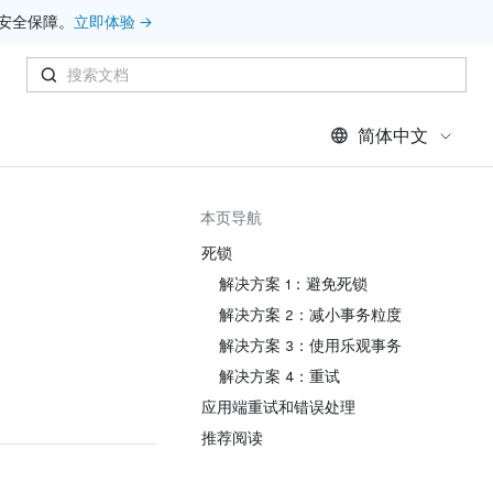
安全保障。
立即体验 →
简体中文
本页导航
死锁
解决方案 1：避免死锁
解决方案 2：减小事务粒度
解决方案 3：使用乐观事务
解决方案 4：重试
应用端重试和错误处理
推荐阅读