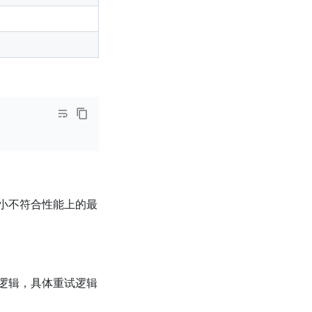
小不符合性能上的最
逻辑，具体重试逻辑