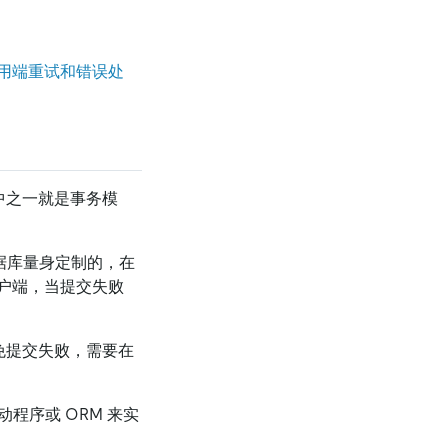
用端重试和错误处
其中之一就是事务模
传统数据库量身定制的，在
户端，当提交失败
避免提交失败，需要在
动程序或 ORM 来实