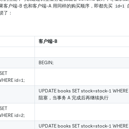
客户端-B 也和客户端-A 用同样的购买顺序，即都先买
id=1
锁了：
客户端-B
BEGIN;
SET
WHERE id=1;
UPDATE books SET stock=stock-1 WHERE
阻塞，当事务 A 完成后再继续执行
SET
WHERE id=2;
UPDATE books SET stock=stock-1 WHERE 