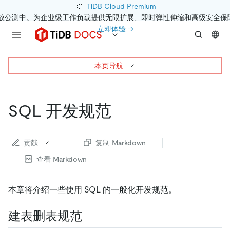
📣
TiDB Cloud Premium
开放公测中。为企业级工作负载提供无限扩展、即时弹性伸缩和高级安全保
立即体验 →
本页导航
SQL 开发规范
贡献
复制 Markdown
查看 Markdown
本章将介绍一些使用 SQL 的一般化开发规范。
建表删表规范