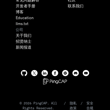
常见问题解答
社区
开发者手册
联系我们
博客
Education
llms.txt
公司
关于我们
招贤纳士
新闻报道
©
2026
PingCAP. All
/
隐私
/
安全
Rights Reserved.
政策
合规