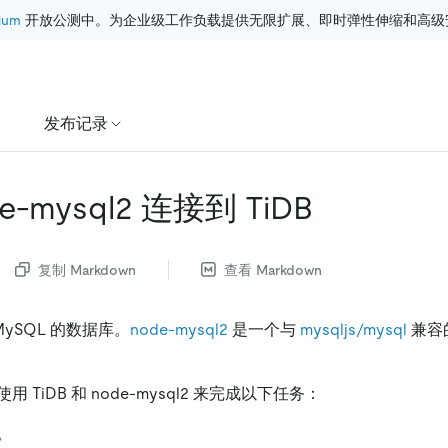
ium
 开放公测中。为企业级工作负载提供无限扩展、即时弹性伸缩和高级
发布记录
e-mysql2 连接到 TiDB
复制 Markdown
查看 Markdown
MySQL 的数据库。
node-mysql2
是一个与
mysqljs/mysql
兼容的
TiDB 和 node-mysql2 来完成以下任务：
。