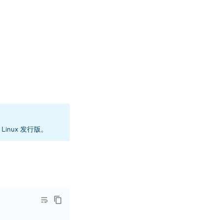
 Linux 发行版。
。