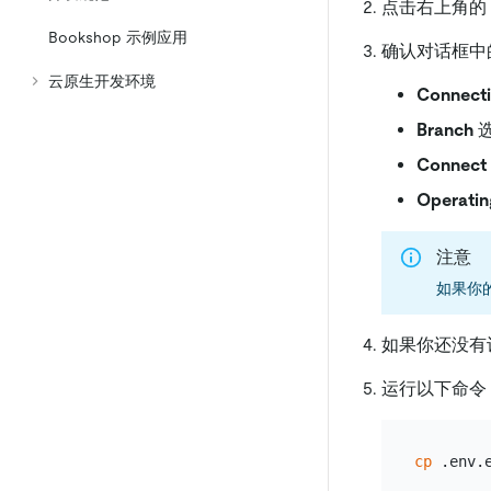
点击右上角的
Bookshop 示例应用
确认对话框中
云原生开发环境
Connect
Branch
Connect 
Operatin
注意
如果你的程
如果你还没有
运行以下命令
cp
 .env.