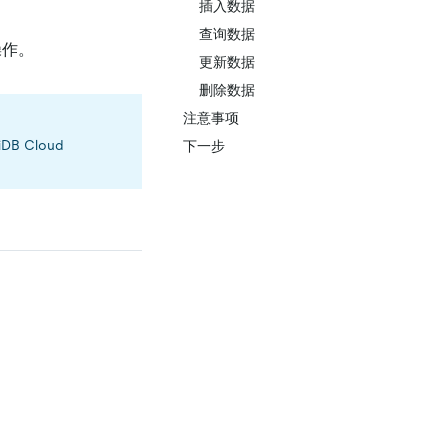
插入数据
查询数据
操作。
更新数据
删除数据
注意事项
iDB Cloud
下一步