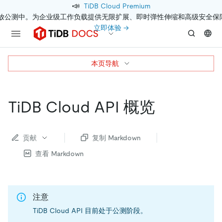
📣
TiDB Cloud Premium
开放公测中。为企业级工作负载提供无限扩展、即时弹性伸缩和高级安全保
立即体验 →
本页导航
TiDB Cloud API 概览
贡献
复制 Markdown
查看 Markdown
注意
TiDB Cloud API 目前处于公测阶段。