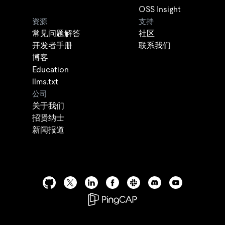
OSS Insight
资源
支持
常见问题解答
社区
开发者手册
联系我们
博客
Education
llms.txt
公司
关于我们
招贤纳士
新闻报道