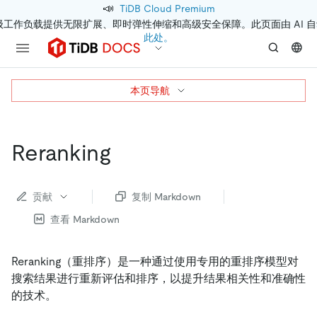
📣
TiDB Cloud Premium
级工作负载提供无限扩展、即时弹性伸缩和高级安全保障。此页面由 AI 
此处。
本页导航
Reranking
贡献
复制 Markdown
查看 Markdown
Reranking（重排序）是一种通过使用专用的重排序模型对
搜索结果进行重新评估和排序，以提升结果相关性和准确性
的技术。