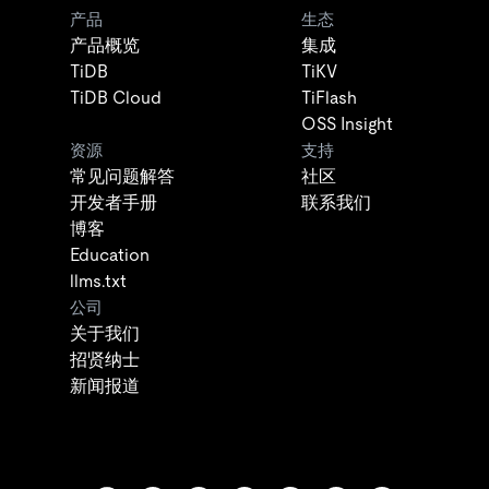
产品
生态
产品概览
集成
TiDB
TiKV
TiDB Cloud
TiFlash
OSS Insight
资源
支持
常见问题解答
社区
开发者手册
联系我们
博客
Education
llms.txt
公司
关于我们
招贤纳士
新闻报道