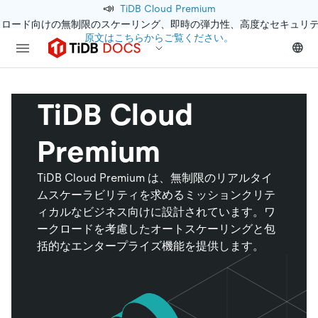
📣
TiDB Cloud Premium
クロード向けの無制限のスケーリング、即時の弾力性、高度なセキュリ
原文はこちらからご覧ください。
TiDB Cloud
Premium
TiDB Cloud Premium は、無制限のリアルタイ
ムスケーラビリティを求めるミッションクリテ
ィカルなビジネス向けに設計されています。ワ
ークロードを考慮したオートスケーリングと包
括的なエンタープライズ機能を提供します。