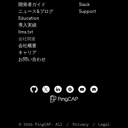
開発者ガイド
Slack
ニュース&ブログ
Support
Education
導入実績
llms.txt
会社関連
会社概要
キャリア
お問い合わせ
©
2026
PingCAP. All
/
Privacy
/
Legal