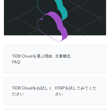
TiDB Cloudを選ぶ理由
主要概念
FAQ
TiDB Cloudをお試しく
HTAPを試してみてくだ
ださい
さい