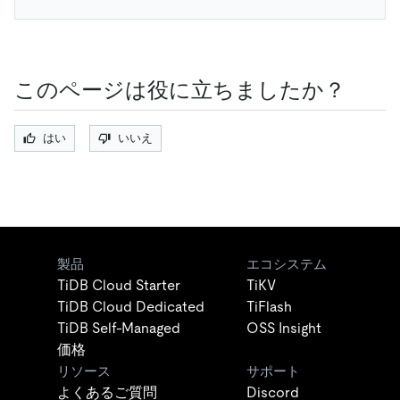
このページは役に立ちましたか？
はい
いいえ
製品
エコシステム
TiDB Cloud Starter
TiKV
TiDB Cloud Dedicated
TiFlash
TiDB Self-Managed
OSS Insight
価格
リソース
サポート
よくあるご質問
Discord