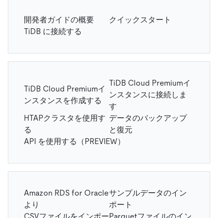
開発者ガイドの概要
クイックスタート
TiDB に接続する
TiDB Cloud Premiumイ
TiDB Cloud Premiumイ
ンスタンスに接続しま
ンスタンスを作成する
す
HTAPクラスタを使用す
データのバックアップ
る
と復元
API を使用する（PREVIEW）
Amazon RDS for Oracle
サンプルデータのイン
より
ポート
CSVファイルをインポー
Parquetファイルのイン