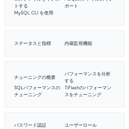
トする
ポート
MySQL CLI を使用
ステータスと指標
内蔵監視機能
パフォーマンスを分析
チューニングの概要
する
SQLパフォーマンスの
TiFlashのパフォーマン
チューニング
スをチューニング
パスワード認証
ユーザーロール