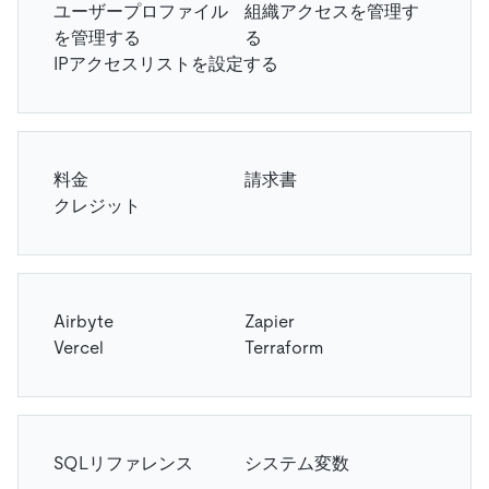
ユーザープロファイル
組織アクセスを管理す
を管理する
る
IPアクセスリストを設定する
料金
請求書
クレジット
Airbyte
Zapier
Vercel
Terraform
SQLリファレンス
システム変数