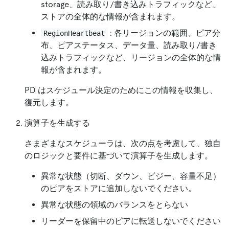
storage、読み取り/書き込みトラフィックなど、
ストアの全体的な情報が含まれます。
: 各リージョンの範囲、ピア分
RegionHeartbeat
布、ピアステータス、データ量、読み取り/書き
込みトラフィックなど、リージョンの全体的な情
報が含まれます。
PD はスケジュール決定のためにこの情報を収集し、
復元します。
演算子を生成する
さまざまなスケジューラは、次の点を考慮して、独自
のロジックと要件に基づいて演算子を生成します。
異常な状態（切断、ダウン、ビジー、容量不足）
のピアをストアに追加しないでください。
異常な状態の領域のバランスをとらない
リーダーを保留中のピアに転送しないでください