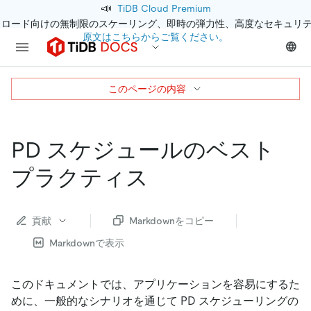
📣
TiDB Cloud Premium
クロード向けの無制限のスケーリング、即時の弾力性、高度なセキュリ
原文はこちらからご覧ください。
このページの内容
PD スケジュールのベスト
プラクティス
貢献
Markdownをコピー
Markdownで表示
このドキュメントでは、アプリケーションを容易にするた
めに、一般的なシナリオを通じて PD スケジューリングの