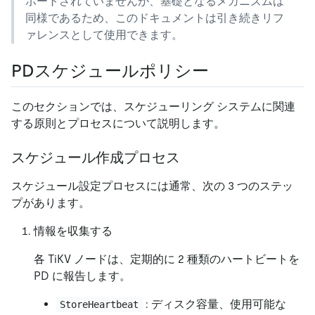
ポートされていませんが、基礎となるメカニズムは
同様であるため、このドキュメントは引き続きリフ
ァレンスとして使用できます。
PDスケジュールポリシー
このセクションでは、スケジューリング システムに関連
する原則とプロセスについて説明します。
スケジュール作成プロセス
スケジュール設定プロセスには通常、次の 3 つのステッ
プがあります。
情報を収集する
各 TiKV ノードは、定期的に 2 種類のハートビートを
PD に報告します。
: ディスク容量、使用可能な
StoreHeartbeat