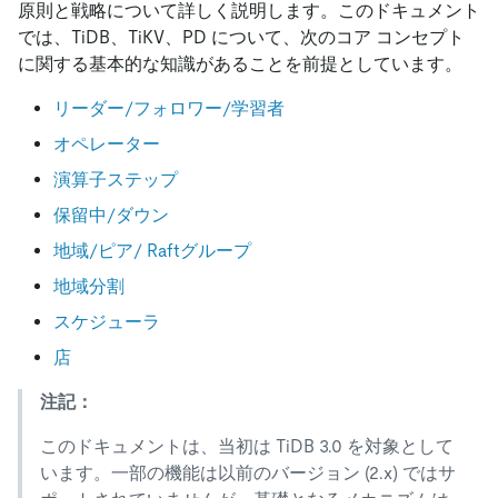
原則と戦略について詳しく説明します。このドキュメント
では、TiDB、TiKV、PD について、次のコア コンセプト
に関する基本的な知識があることを前提としています。
リーダー/フォロワー/学習者
オペレーター
演算子ステップ
保留中/ダウン
地域/ピア/ Raftグループ
地域分割
スケジューラ
店
注記：
このドキュメントは、当初は TiDB 3.0 を対象として
います。一部の機能は以前のバージョン (2.x) ではサ