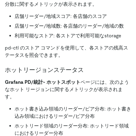
分散に関するメトリックが表示されます。
店舗リーダー/地域スコア: 各店舗のスコア
店舗リーダー/地域数: 各店舗のリーダー/地域の数
利用可能なストア: 各ストアで利用可能なstorage
pd-ctl のストア コマンドを使用して、各ストアの残高ス
テータスを照会できます。
ホットリージョンステータス
Grafana PD/統計- ホットスポット
ページには、次のよう
なホット リージョンに関するメトリックが表示されま
す。
ホット書き込み領域のリーダー/ピア分布: ホット書き
込み領域におけるリーダー/ピア分布
ホットリード領域のリーダー分布: ホットリード領域
におけるリーダー分布